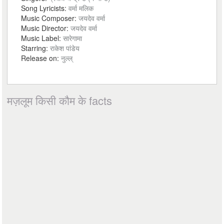
Song Lyricists:
वर्मा मलिक
Music Composer:
जयदेव वर्मा
Music Director:
जयदेव वर्मा
Music Label:
सारेगामा
Starring:
राकेश पांडेय
Release on:
नुल्ल्
मज़लूम किसी कौम के facts