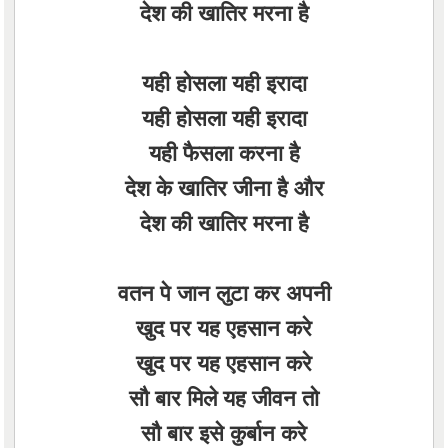
देश की खातिर मरना है
यही होसला यही इरादा
यही होसला यही इरादा
यही फैसला करना है
देश के खातिर जीना है और
देश की खातिर मरना है
वतन पे जान लुटा कर अपनी
खुद पर यह एहसान करे
खुद पर यह एहसान करे
सौ बार मिले यह जीवन तो
सौ बार इसे कुर्बान करे