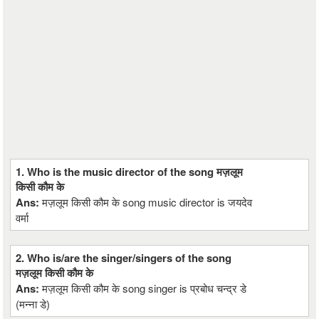
1. Who is the music director of the song मज़लूम
किसी कौम के
Ans:
मज़लूम किसी कौम के song music director is जयदेव
वर्मा
2. Who is/are the singer/singers of the song
मज़लूम किसी कौम के
Ans:
मज़लूम किसी कौम के song singer is प्रबोध चन्द्र डे
(मन्ना डे)