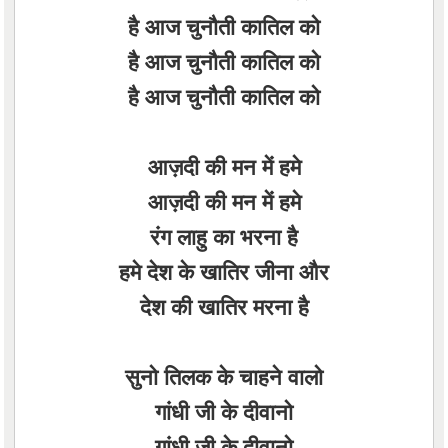
है आज चुनौती कातिल को
है आज चुनौती कातिल को
है आज चुनौती कातिल को
आज़दी की मन में हमे
आज़दी की मन में हमे
रंग लाहु का भरना है
हमे देश के खातिर जीना और
देश की खातिर मरना है
सुनो तिलक के चाहने वालो
गांधी जी के दीवानो
गांधी जी के दीवानो