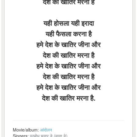
देश की खातिर मरना है
यही होसला यही इरादा
यही फैसला करना है
हमे देश के खातिर जीना और
देश की खातिर मरना है
हमे देश के खातिर जीना और
देश की खातिर मरना है
हमे देश के खातिर जीना और
देश की खातिर मरना है.
Movie/album:
आंदोलन
Singers:
प्रबोध चन्द्र डे (मन्ना डे)