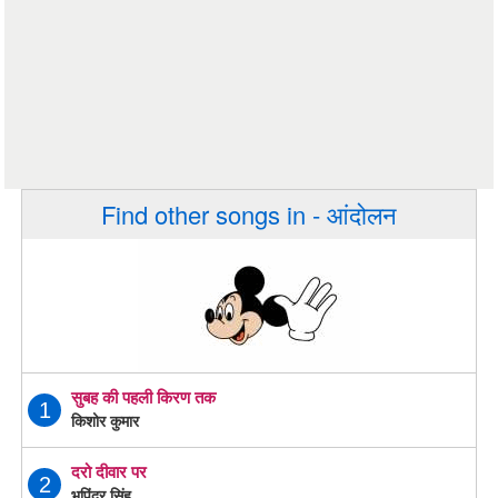
Find other songs in - आंदोलन
सुबह की पहली किरण तक
1
किशोर कुमार
दरो दीवार पर
2
भूपिंदर सिंह