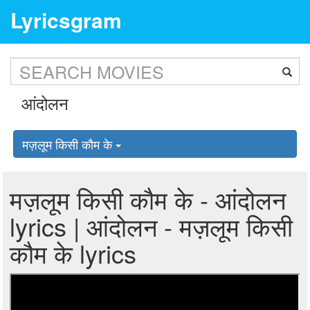
Lyricsgram
मज़लूम किसी कौम के
मज़लूम किसी कौम के - आंदोलन
lyrics | आंदोलन - मज़लूम किसी
कौम के lyrics