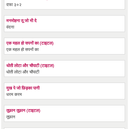
दफा ३०२
मनमोहना तू जो भी दे
वंदना
एक महल हो सपनों का (टाइटल)
एक महल हो सपनों का
धोती लोटा और चौपाटी (टाइटल)
धोती लोटा और चौपाटी
मुख पे जो छिड़का पानी
धरम करम
तूफ़ान तूफ़ान (टाइटल)
तूफ़ान