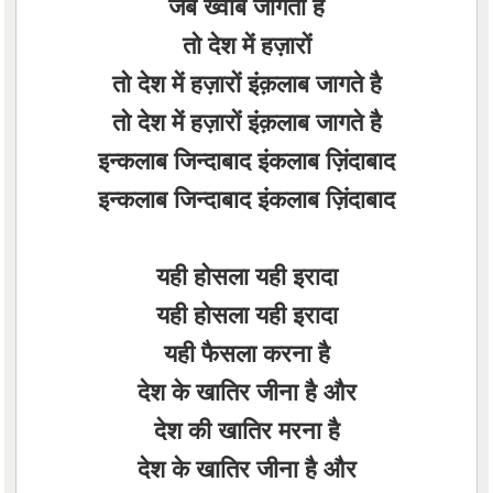
जब ख्वाब जागती है
तो देश में हज़ारों
तो देश में हज़ारों इंक़लाब जागते है
तो देश में हज़ारों इंक़लाब जागते है
इन्कलाब जिन्दाबाद इंकलाब ज़िंदाबाद
इन्कलाब जिन्दाबाद इंकलाब ज़िंदाबाद
यही होसला यही इरादा
यही होसला यही इरादा
यही फैसला करना है
देश के खातिर जीना है और
देश की खातिर मरना है
देश के खातिर जीना है और