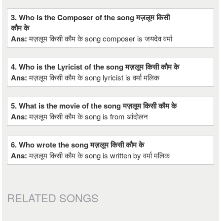
3. Who is the Composer of the song मज़लूम किसी
कौम के
Ans:
मज़लूम किसी कौम के song composer is जयदेव वर्मा
4. Who is the Lyricist of the song मज़लूम किसी कौम के
Ans:
मज़लूम किसी कौम के song lyricist is वर्मा मलिक
5. What is the movie of the song मज़लूम किसी कौम के
Ans:
मज़लूम किसी कौम के song is from आंदोलन
6. Who wrote the song मज़लूम किसी कौम के
Ans:
मज़लूम किसी कौम के song is written by वर्मा मलिक
RELATED SONGS