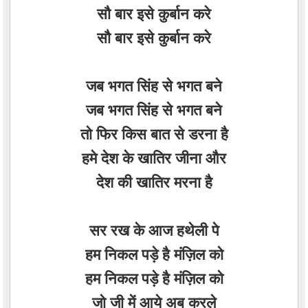
सौ बार इसे कुर्बान करे
सौ बार इसे कुर्बान करे
जब भगत सिंह से भगत बने
जब भगत सिंह से भगत बने
तो फिर किस बात से डरना है
हमे देश के खातिर जीना और
देश की खातिर मरना है
सर रख के आज हथेली पे
हम निकल पड़े है मंज़िल को
हम निकल पड़े है मंज़िल को
जो जी में आये अब करले