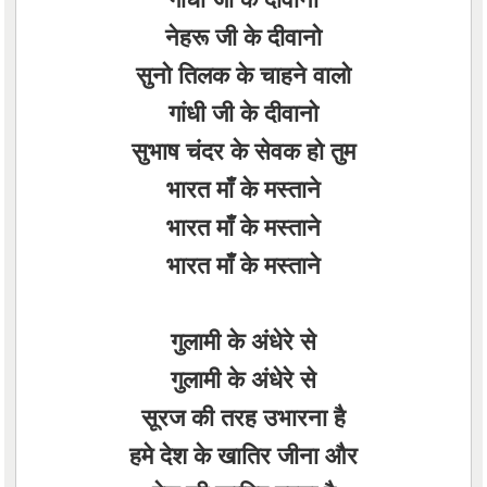
नेहरू जी के दीवानो
सुनो तिलक के चाहने वालो
गांधी जी के दीवानो
सुभाष चंदर के सेवक हो तुम
भारत माँ के मस्ताने
भारत माँ के मस्ताने
भारत माँ के मस्ताने
गुलामी के अंधेरे से
गुलामी के अंधेरे से
सूरज की तरह उभारना है
हमे देश के खातिर जीना और