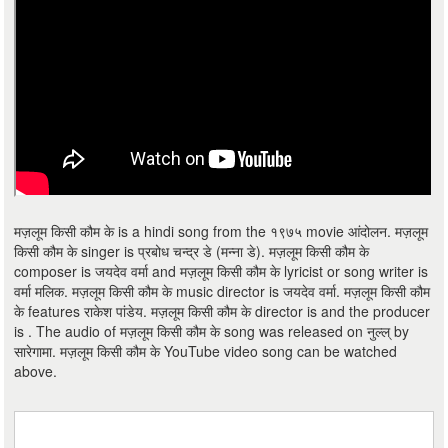
मज़लूम किसी कौम के is a hindi song from the १९७५ movie आंदोलन. मज़लूम
किसी कौम के singer is प्रबोध चन्द्र डे (मन्ना डे). मज़लूम किसी कौम के
composer is जयदेव वर्मा and मज़लूम किसी कौम के lyricist or song writer is
वर्मा मलिक. मज़लूम किसी कौम के music director is जयदेव वर्मा. मज़लूम किसी कौम
के features राकेश पांडेय. मज़लूम किसी कौम के director is and the producer
is . The audio of मज़लूम किसी कौम के song was released on नुल्ल् by
सारेगामा. मज़लूम किसी कौम के YouTube video song can be watched
above.