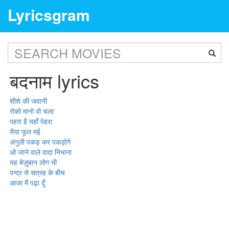
Lyricsgram
बदनाम lyrics
शीशे की जवानी
रोको मानो वो चला
पहरा है यहाँ पेहरा
भैया फूल मई
अंगुली पकड़ कर पकड़ोगे
ओ जाने वाले वादा निभाना
यह बेज़ुबान लोग भी
पन्द्र से सत्रह के बीच
आजा मैं पढ़ा दूँ