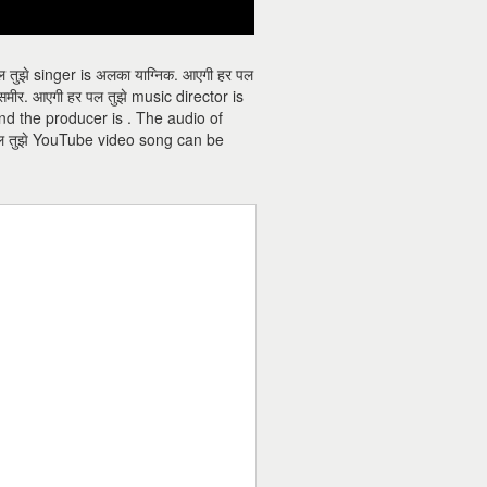
तुझे singer is अलका याग्निक. आएगी हर पल
समीर. आएगी हर पल तुझे music director is
s and the producer is . The audio of
र पल तुझे YouTube video song can be