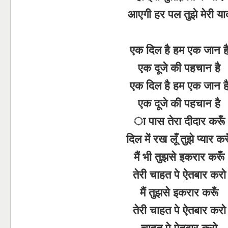
आएगी हर पल तुझे मेरी या
एक दिल है हम एक जान ह
एक दूजे की पहचान है
एक दिल है हम एक जान ह
एक दूजे की पहचान है
ा पास तेरा दीदार करूँ
दिल में रख लूँ तुझे प्यार कर
मैं भी तुझसे इकरार करूँ
तेरी चाहत पे ऐतबार करो
मैं तुझसे इकरार करूँ
तेरी चाहत पे ऐतबार करो
चाहत पे ऐतबार करो