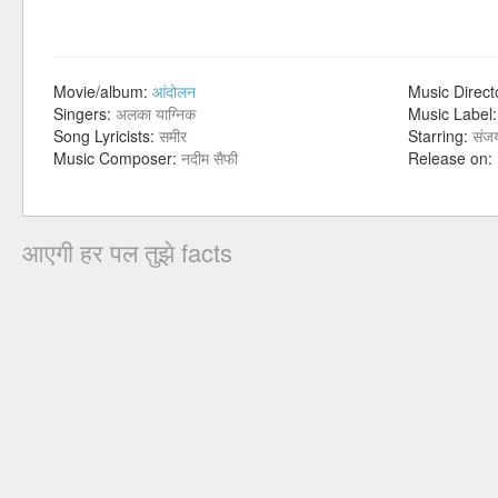
Movie/album:
आंदोलन
Music Direct
Singers:
अलका याग्निक
Music Label
Song Lyricists:
समीर
Starring:
संजय
Music Composer:
नदीम सैफी
Release on:
आएगी हर पल तुझे facts