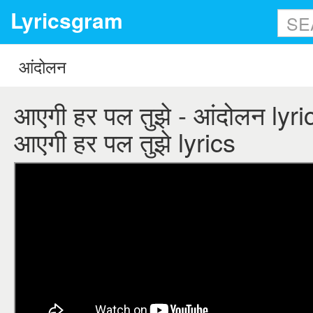
Lyricsgram
आएगी हर पल तुझे - आंदोलन lyri
आएगी हर पल तुझे lyrics