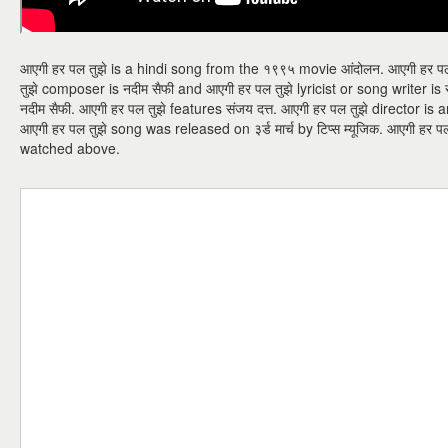
आएगी हर पल तुझे is a hindi song from the १९९५ movie आंदोलन. आएगी हर पल 
तुझे composer is नदीम सैफी and आएगी हर पल तुझे lyricist or song writer is 
नदीम सैफी. आएगी हर पल तुझे features संजय दत्त. आएगी हर पल तुझे director i
आएगी हर पल तुझे song was released on ३र्ड मार्च by टिप्स म्यूजिक. आएगी ह
watched above.