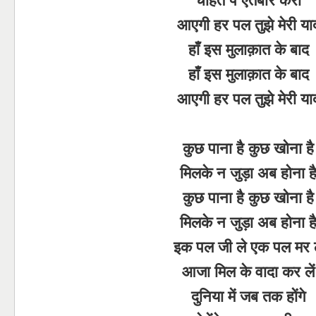
आएगी हर पल तुझे मेरी या
हाँ इस मुलाक़ात के बाद
हाँ इस मुलाक़ात के बाद
आएगी हर पल तुझे मेरी या
कुछ पाना है कुछ खोना है
मिलके न जुड़ा अब होना ह
कुछ पाना है कुछ खोना है
मिलके न जुड़ा अब होना ह
इक पल जी ले एक पल मर ल
आजा मिल के वादा कर लें
दुनिया में जब तक होंगे