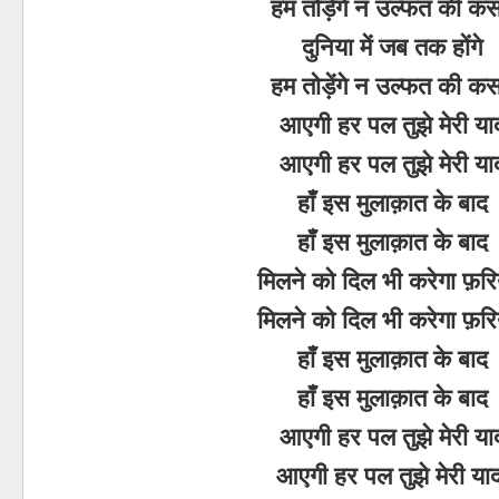
हम तोड़ेंगे न उल्फत की क
दुनिया में जब तक होंगे
हम तोड़ेंगे न उल्फत की क
आएगी हर पल तुझे मेरी या
आएगी हर पल तुझे मेरी या
हाँ इस मुलाक़ात के बाद
हाँ इस मुलाक़ात के बाद
मिलने को दिल भी करेगा फ़रि
मिलने को दिल भी करेगा फ़रि
हाँ इस मुलाक़ात के बाद
हाँ इस मुलाक़ात के बाद
आएगी हर पल तुझे मेरी या
आएगी हर पल तुझे मेरी या