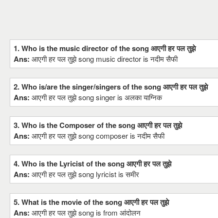
1. Who is the music director of the song आएगी हर पल तुझे
Ans:
आएगी हर पल तुझे song music director is नदीम सैफी
2. Who is/are the singer/singers of the song आएगी हर पल तुझे
Ans:
आएगी हर पल तुझे song singer is अलका याग्निक
3. Who is the Composer of the song आएगी हर पल तुझे
Ans:
आएगी हर पल तुझे song composer is नदीम सैफी
4. Who is the Lyricist of the song आएगी हर पल तुझे
Ans:
आएगी हर पल तुझे song lyricist is समीर
5. What is the movie of the song आएगी हर पल तुझे
Ans:
आएगी हर पल तुझे song is from आंदोलन