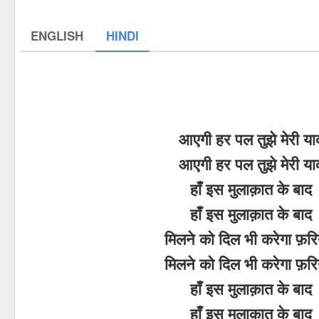
ENGLISH
HINDI
आएगी हर पल तुझे मेरी या
आएगी हर पल तुझे मेरी या
हाँ इस मुलाक़ात के बाद
हाँ इस मुलाक़ात के बाद
मिलने को दिल भी करेगा फ़रि
मिलने को दिल भी करेगा फ़रि
हाँ इस मुलाक़ात के बाद
हाँ इस मुलाक़ात के बाद