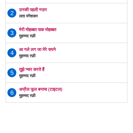
उनकी पहली नज़र
2
लता मंगेशकर
मेरी मोहब्बत पाक मोहब्बत
3
मुहम्मद रफ़ी
आ गले लग जा मेरे सपने
4
मुहम्मद रफ़ी
तुझे प्यार करते हैं
5
मुहम्मद रफ़ी
अप्रैल फूल बनाया (टाइटल)
6
मुहम्मद रफ़ी