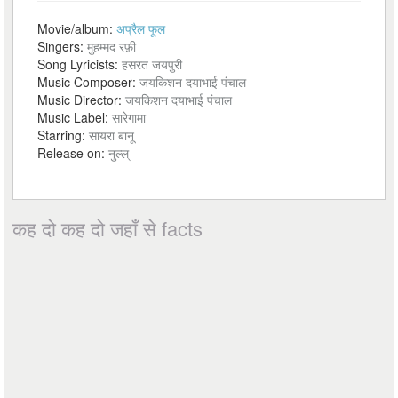
Movie/album:
अप्रैल फूल
Singers:
मुहम्मद रफ़ी
Song Lyricists:
हसरत जयपुरी
Music Composer:
जयकिशन दयाभाई पंचाल
Music Director:
जयकिशन दयाभाई पंचाल
Music Label:
सारेगामा
Starring:
सायरा बानू
Release on:
नुल्ल्
कह दो कह दो जहाँ से facts