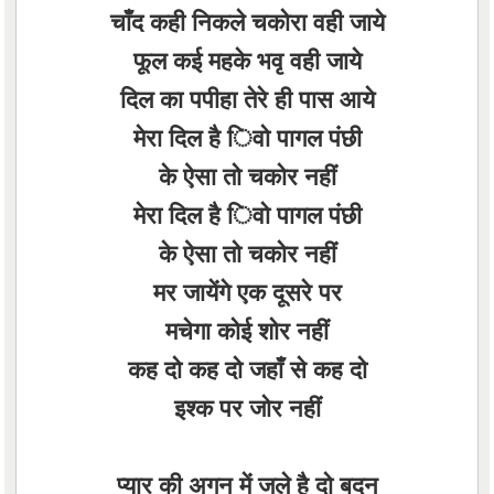
चाँद कही निकले चकोरा वही जाये
फूल कई महके भवृ वही जाये
दिल का पपीहा तेरे ही पास आये
मेरा दिल है िवो पागल पंछी
के ऐसा तो चकोर नहीं
मेरा दिल है िवो पागल पंछी
के ऐसा तो चकोर नहीं
मर जायेंगे एक दूसरे पर
मचेगा कोई शोर नहीं
कह दो कह दो जहाँ से कह दो
इश्क पर जोर नहीं
प्यार की अगन में जले है दो बदन