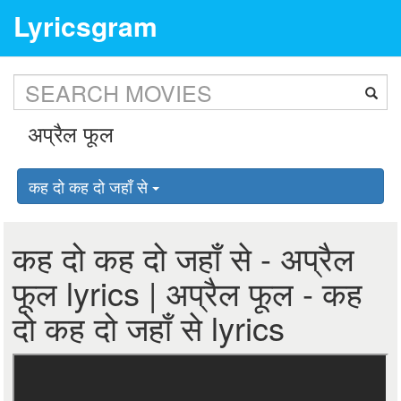
Lyricsgram
कह दो कह दो जहाँ से
कह दो कह दो जहाँ से - अप्रैल
फूल lyrics | अप्रैल फूल - कह
दो कह दो जहाँ से lyrics