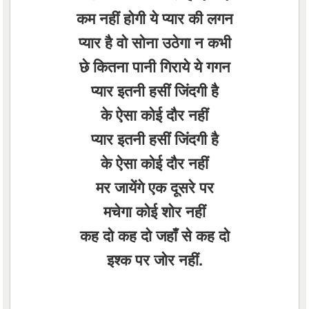
कम नहीं होगी ये प्यार की लगन
प्यार है वो सोना उठेगा न कभी
छे कितना पानी गिराये ये गगन
प्यार इतनी हसीं जिंदगी है
के ऐसा कोई दौर नहीं
प्यार इतनी हसीं जिंदगी है
के ऐसा कोई दौर नहीं
मर जायेंगे एक दूसरे पर
मचेगा कोई शोर नहीं
कह दो कह दो जहाँ से कह दो
इश्क पर जोर नहीं.