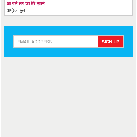
आ गले लग जा मेरे सपने
अप्रैल फूल
SIGN UP