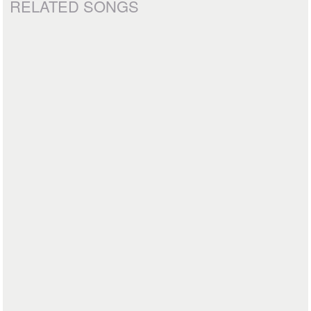
RELATED SONGS