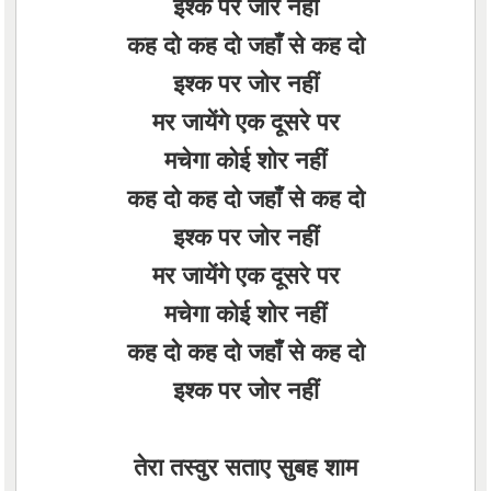
इश्क पर जोर नहीं
कह दो कह दो जहाँ से कह दो
इश्क पर जोर नहीं
मर जायेंगे एक दूसरे पर
मचेगा कोई शोर नहीं
कह दो कह दो जहाँ से कह दो
इश्क पर जोर नहीं
मर जायेंगे एक दूसरे पर
मचेगा कोई शोर नहीं
कह दो कह दो जहाँ से कह दो
इश्क पर जोर नहीं
तेरा तस्वुर सताए सुबह शाम