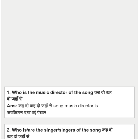
1. Who is the music director of the song कह दो कह
दो जहाँ से
Ans:
कह दो कह दो जहाँ से song music director is
जयकिशन दयाभाई पंचाल
2. Who is/are the singer/singers of the song कह दो
कह दो जहाँ से