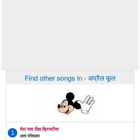
Find other songs in - अप्रैल फूल
मेरा नाम रीता क्रिस्टीना
1
लता मंगेशकर