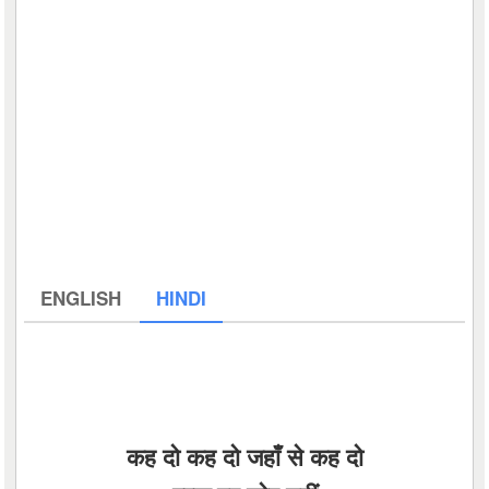
ENGLISH
HINDI
कह दो कह दो जहाँ से कह दो