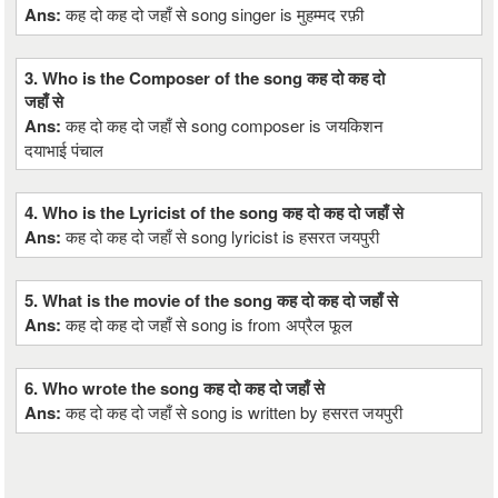
Ans:
कह दो कह दो जहाँ से song singer is मुहम्मद रफ़ी
3. Who is the Composer of the song कह दो कह दो
जहाँ से
Ans:
कह दो कह दो जहाँ से song composer is जयकिशन
दयाभाई पंचाल
4. Who is the Lyricist of the song कह दो कह दो जहाँ से
Ans:
कह दो कह दो जहाँ से song lyricist is हसरत जयपुरी
5. What is the movie of the song कह दो कह दो जहाँ से
Ans:
कह दो कह दो जहाँ से song is from अप्रैल फूल
6. Who wrote the song कह दो कह दो जहाँ से
Ans:
कह दो कह दो जहाँ से song is written by हसरत जयपुरी