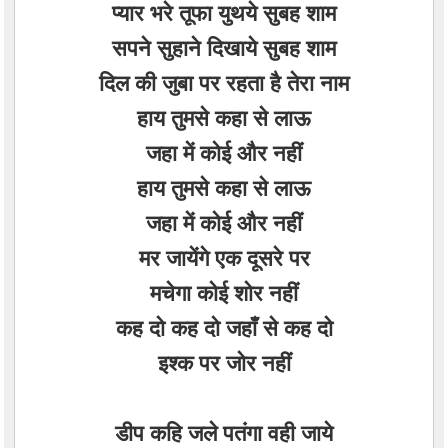
प्यार भरे तूफा युथये सुबह शाम
सपने सुहाने दिखाये सुबह शाम
दिल की जुबा पर रहता है तेरा नाम
हाय तुमसे कहा से लाऊ
जहा में कोई और नहीं
हाय तुमसे कहा से लाऊ
जहा में कोई और नहीं
मर जायेंगे एक दूसरे पर
मचेगा कोई शोर नहीं
कह दो कह दो जहाँ से कह दो
इश्क पर जोर नहीं
डीप कहि जले पतंगा वही जाये