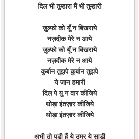
दिल भी तुम्हारा मैं भी तुम्हारी
ज़ुल्फो को यूँ न बिखराये
नज़दीक मेरे न आये
ज़ुल्फो को यूँ न बिखराये
नज़दीक मेरे न आये
कुर्बान तुझपे कुर्बान तुझपे
ये जान हमारी
दिल पे यु न वार कीजिये
थोड़ा इंतज़ार कीजिये
थोड़ा इंतज़ार कीजिये
अभी तो पड़ी हैं ये उम्र ये साडी