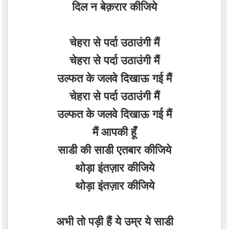
दिल न बेक़रार कीजिये
चेहरा से पर्दा उठाउंगी मैं
चेहरा से पर्दा उठाउंगी मैं
उल्फत के जलवे दिखाऊ गई मैं
चेहरा से पर्दा उठाउंगी मैं
उल्फत के जलवे दिखाऊ गई मैं
मैं आपकी हूँ
साडी की साडी एतबार कीजिये
थोड़ा इंतज़ार कीजिये
थोड़ा इंतज़ार कीजिये
अभी तो पड़ी हैं ये उम्र ये साडी