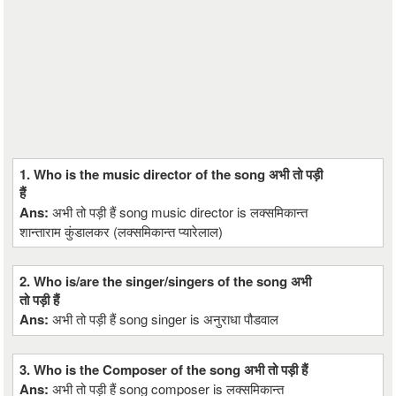
1. Who is the music director of the song अभी तो पड़ी
हैं
Ans:
अभी तो पड़ी हैं song music director is लक्समिकान्त
शान्ताराम कुंडालकर (लक्समिकान्त प्यारेलाल)
2. Who is/are the singer/singers of the song अभी
तो पड़ी हैं
Ans:
अभी तो पड़ी हैं song singer is अनुराधा पौडवाल
3. Who is the Composer of the song अभी तो पड़ी हैं
Ans:
अभी तो पड़ी हैं song composer is लक्समिकान्त