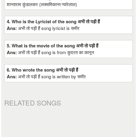
शान्ताराम कुंडालकर (लक्समिकान्त प्यारेलाल)
4. Who is the Lyricist of the song अभी तो पड़ी हैं
Ans:
अभी तो पड़ी हैं song lyricist is समीर
5. What is the movie of the song अभी तो पड़ी हैं
Ans:
अभी तो पड़ी हैं song is from कुदरत का कानून
6. Who wrote the song अभी तो पड़ी हैं
Ans:
अभी तो पड़ी हैं song is written by समीर
RELATED SONGS