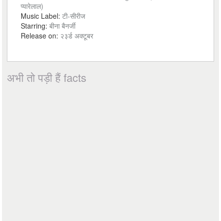
प्यारेलाल)
Music Label:
टी-सीरीज
Starring:
बीना बैनर्जी
Release on:
२३र्ड अक्टूबर
अभी तो पड़ी हैं facts