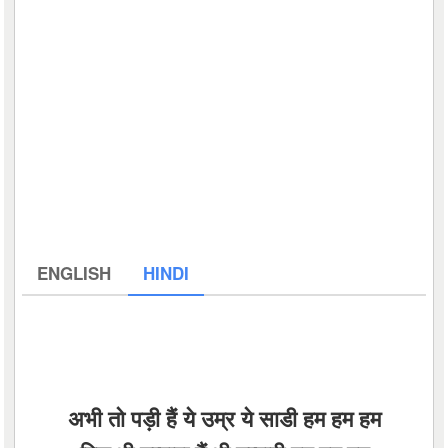
ENGLISH
HINDI
अभी तो पड़ी हैं ये उम्र ये साडी हम हम हम