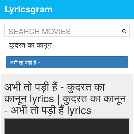
Lyricsgram
अभी तो पड़ी हैं
अभी तो पड़ी हैं - कुदरत का
कानून lyrics | कुदरत का कानून
- अभी तो पड़ी हैं lyrics