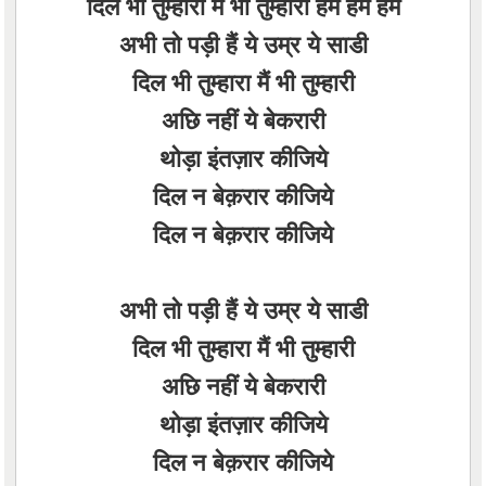
दिल भी तुम्हारा मैं भी तुम्हारी हम हम हम
अभी तो पड़ी हैं ये उम्र ये साडी
दिल भी तुम्हारा मैं भी तुम्हारी
अछि नहीं ये बेकरारी
थोड़ा इंतज़ार कीजिये
दिल न बेक़रार कीजिये
दिल न बेक़रार कीजिये
अभी तो पड़ी हैं ये उम्र ये साडी
दिल भी तुम्हारा मैं भी तुम्हारी
अछि नहीं ये बेकरारी
थोड़ा इंतज़ार कीजिये
दिल न बेक़रार कीजिये