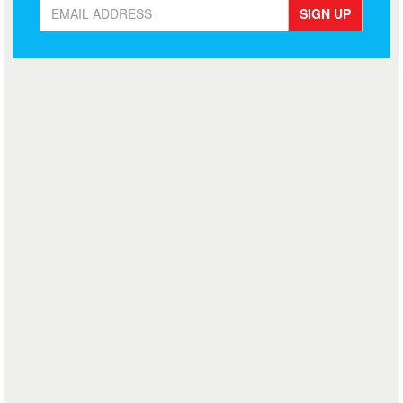
SIGN UP