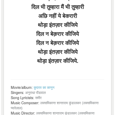
दिल भी तुम्हारा मैं भी तुम्हारी
अछि नहीं ये बेकरारी
थोड़ा इंतज़ार कीजिये
दिल न बेक़रार कीजिये
दिल न बेक़रार कीजिये
थोड़ा इंतज़ार कीजिये
थोड़ा इंतज़ार कीजिये.
Movie/album:
कुदरत का कानून
Singers:
अनुराधा पौडवाल
Song Lyricists:
समीर
Music Composer:
लक्समिकान्त शान्ताराम कुंडालकर (लक्समिकान्त
प्यारेलाल)
Music Director:
लक्समिकान्त शान्ताराम कुंडालकर (लक्समिकान्त