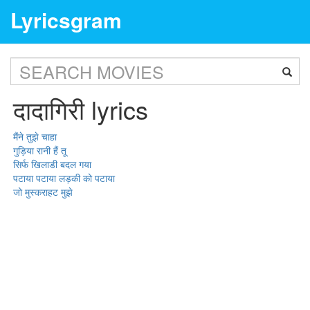
Lyricsgram
दादागिरी lyrics
मैंने तुझे चाहा
गुड़िया रानी हैं तू
सिर्फ खिलाडी बदल गया
पटाया पटाया लड़की को पटाया
जो मुस्कराहट मुझे