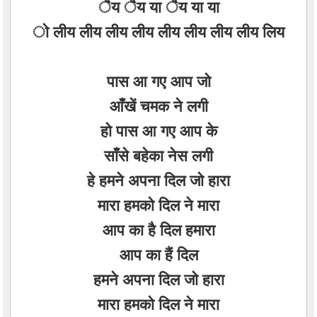
ैय ैय या ैय या या
ो लीय लीय लीय लीय लीय लीय लीय लीय लिय
पास आ गए आप जो
आँखें चमक ने लगी
हो पास आ गए आप के
साँसे बहेका नेस लगी
हे हमने अपना दिल जो हारा
मारा हमको दिल ने मारा
आप का है दिल हमारा
आप का हैं दिल
हमने अपना दिल जो हारा
मारा हमको दिल ने मारा