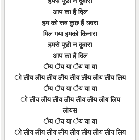
हमसे पूछो न दुबारा
आप का हैं दिल
हम को सब कुछ हैं घवरा
मिल गया हमको किनारा
हमसे पूछो न दुबारा
आप का हैं दिल
ैय ैय या ैय या या
ो लीय लीय लीय लीय लीय लीय लीय लीय लिय
ैय ैय या ैय या या
ो लीय लीय लीय लीय लीय लीय लीय लिय
लोयस
ैय ैय या ैय या या
ो लीय लीय लीय लीय लीय लीय लीय लीय लिय