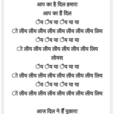
आप का है दिल हमारा
आप का हैं दिल
ैय ैय या ैय या या
ो लीय लीय लीय लीय लीय लीय लीय लीय लिय
ैय ैय या ैय या या
ो लीय लीय लीय लीय लीय लीय लीय लिय
लोयस
ैय ैय या ैय या या
ो लीय लीय लीय लीय लीय लीय लीय लीय लिय
ैय ैय या ैय या या
ो लीय लीय लीय लीय लीय लीय लीय लीय लिय
आज दिल ने हैँ पुकारा