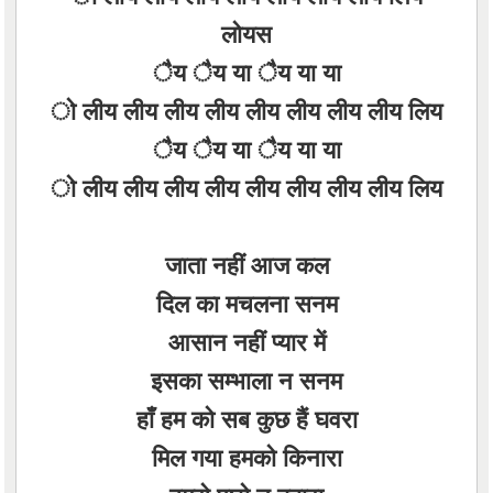
लोयस
ैय ैय या ैय या या
ो लीय लीय लीय लीय लीय लीय लीय लीय लिय
ैय ैय या ैय या या
ो लीय लीय लीय लीय लीय लीय लीय लीय लिय
जाता नहीं आज कल
दिल का मचलना सनम
आसान नहीं प्यार में
इसका सम्भाला न सनम
हाँ हम को सब कुछ हैं घवरा
मिल गया हमको किनारा