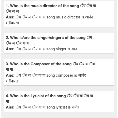
1. Who is the music director of the song ैय ैय या
ैय या या
Ans:
ैय ैय या ैय या या song music director is आनंद
श्रीवास्तव
2. Who is/are the singer/singers of the song ैय
ैय या ैय या या
Ans:
ैय ैय या ैय या या song singer is शान
3. Who is the Composer of the song ैय ैय या ैय
या या
Ans:
ैय ैय या ैय या या song composer is आनंद
श्रीवास्तव
4. Who is the Lyricist of the song ैय ैय या ैय या
या
Ans:
ैय ैय या ैय या या song lyricist is समीर