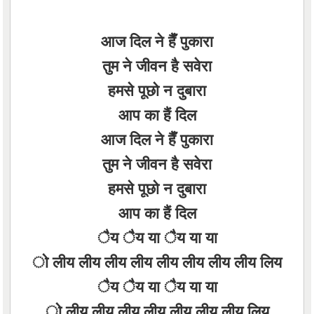
आज दिल ने हैँ पुकारा
तुम ने जीवन है सवेरा
हमसे पूछो न दुबारा
आप का हैं दिल
आज दिल ने हैँ पुकारा
तुम ने जीवन है सवेरा
हमसे पूछो न दुबारा
आप का हैं दिल
ैय ैय या ैय या या
ो लीय लीय लीय लीय लीय लीय लीय लीय लिय
ैय ैय या ैय या या
ो लीय लीय लीय लीय लीय लीय लीय लिय