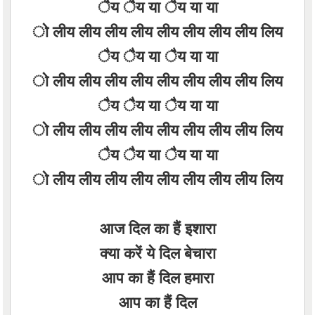
ैय ैय या ैय या या
ो लीय लीय लीय लीय लीय लीय लीय लीय लिय
ैय ैय या ैय या या
ो लीय लीय लीय लीय लीय लीय लीय लीय लिय
ैय ैय या ैय या या
ो लीय लीय लीय लीय लीय लीय लीय लीय लिय
ैय ैय या ैय या या
ो लीय लीय लीय लीय लीय लीय लीय लीय लिय
आज दिल का हैं इशारा
क्या करें ये दिल बेचारा
आप का हैं दिल हमारा
आप का हैं दिल