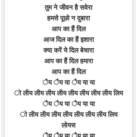
तुम ने जीवन है सवेरा
हमसे पूछो न दुबारा
आप का हैं दिल
आज दिल का हैं इशारा
क्या करें ये दिल बेचारा
आप का हैं दिल हमारा
आप का हैं दिल
ैय ैय या ैय या या
ो लीय लीय लीय लीय लीय लीय लीय लीय लिय
ैय ैय या ैय या या
ो लीय लीय लीय लीय लीय लीय लीय लिय
लोयस
ैय ैय या ैय या या