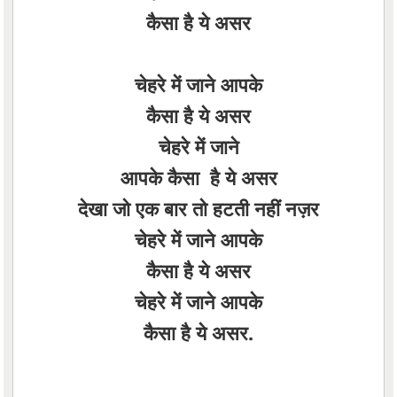
कैसा है ये असर
चेहरे में जाने आपके
कैसा है ये असर
चेहरे में जाने
आपके कैसा है ये असर
देखा जो एक बार तो हटती नहीं नज़र
चेहरे में जाने आपके
कैसा है ये असर
चेहरे में जाने आपके
कैसा है ये असर.