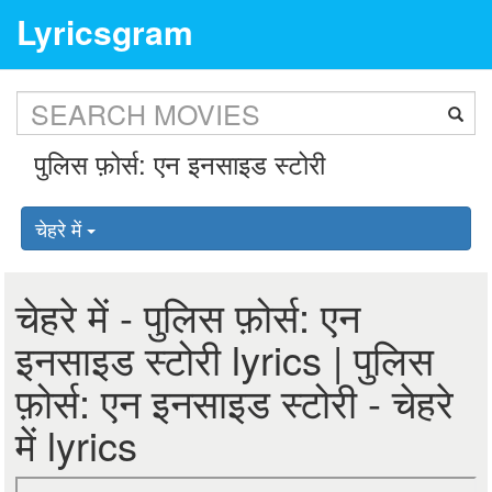
Lyricsgram
चेहरे में
चेहरे में - पुलिस फ़ोर्स: एन
इनसाइड स्टोरी lyrics | पुलिस
फ़ोर्स: एन इनसाइड स्टोरी - चेहरे
में lyrics