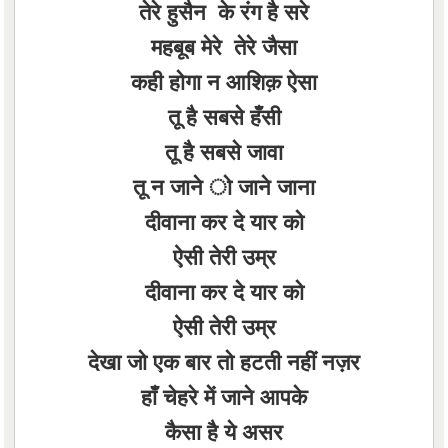
तेरे हुसैन के रंग है सरे
महबूब मेरे तेरे जैसा
कही होगा न आशिक़ ऐसा
तू है सबसे हँसी
तू है सबसे जावा
तू न जाने ो जाने जाना
दीवाना कर दे यार को
ऐसी तेरी उम्र
दीवाना कर दे यार को
ऐसी तेरी उम्र
देखा जो एक बार तो हटती नहीं नज़र
हाँ चेहरे में जाने आपके
कैसा है ये असर