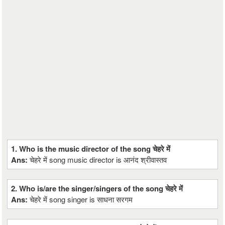
1. Who is the music director of the song चेहरे में
Ans:
चेहरे में song music director is आनंद श्रीवास्तव
2. Who is/are the singer/singers of the song चेहरे में
Ans:
चेहरे में song singer is साधना सरगम