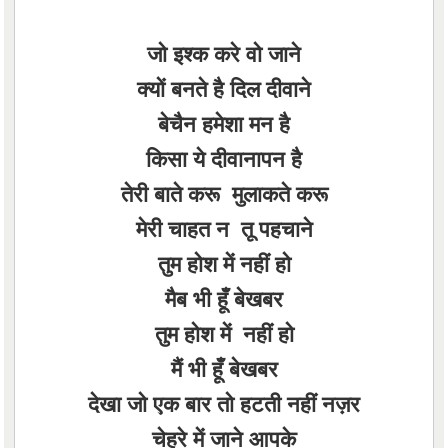
जो इश्क करे वो जाने
क्यों बनते है दिल दीवाने
बेचैन हमेशा मन है
किसा ये दीवानापन है
तेरी बाते करू मुलाकते करू
मेरी चाहत न तू पहचाने
तुम होश में नहीं हो
मैब भी हूँ बेखबर
तुम होश में नहीं हो
मैं भी हूँ बेखबर
देखा जो एक बार तो हटती नहीं नज़र
चेहरे में जाने आपके