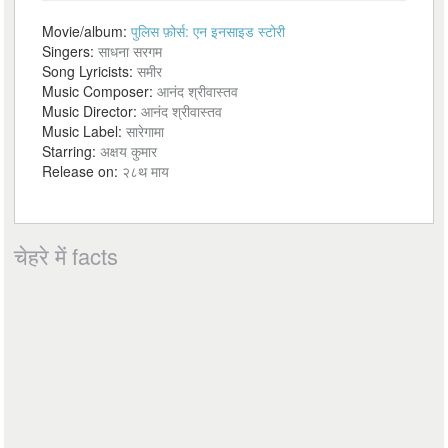
Movie/album:
पुलिस फ़ोर्स: एन इनसाइड स्टोरी
Singers:
साधना सरगम
Song Lyricists:
समीर
Music Composer:
आनंद श्रीवास्तव
Music Director:
आनंद श्रीवास्तव
Music Label:
सारेगामा
Starring:
अक्षय कुमार
Release on:
२८थ माय
चेहरे में facts