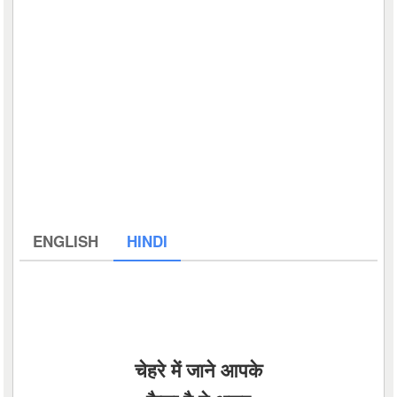
ENGLISH
HINDI
चेहरे में जाने आपके