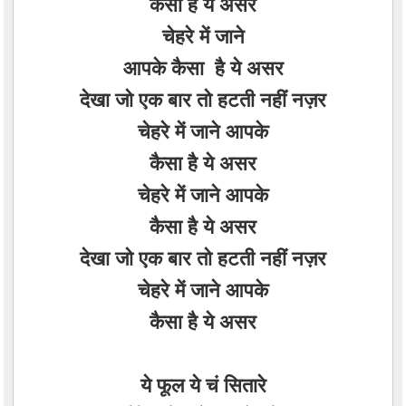
कैसा है ये असर
चेहरे में जाने
आपके कैसा है ये असर
देखा जो एक बार तो हटती नहीं नज़र
चेहरे में जाने आपके
कैसा है ये असर
चेहरे में जाने आपके
कैसा है ये असर
देखा जो एक बार तो हटती नहीं नज़र
चेहरे में जाने आपके
कैसा है ये असर
ये फूल ये चं सितारे