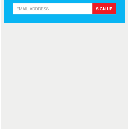
SIGN UP