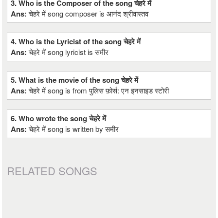
3. Who is the Composer of the song चेहरे में
Ans:
चेहरे में song composer is आनंद श्रीवास्तव
4. Who is the Lyricist of the song चेहरे में
Ans:
चेहरे में song lyricist is समीर
5. What is the movie of the song चेहरे में
Ans:
चेहरे में song is from पुलिस फ़ोर्स: एन इनसाइड स्टोरी
6. Who wrote the song चेहरे में
Ans:
चेहरे में song is written by समीर
RELATED SONGS