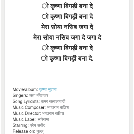
ो कृष्णा बिगड़ी बना दे
ो कृष्णा बिगड़ी बना दे
मेरा सोया नसिब जगा दे
मेरा सोया नसिब जगा दे जगा दे
ो कृष्णा बिगड़ी बना दे
ो कृष्णा बिगड़ी बना दे.
Movie/album:
कृष्णा सुदामा
Singers:
लता मंगेशकर
Song Lyricists:
क़मर जलालाबादी
Music Composer:
भगतराम बातिश
Music Director:
भगतराम बातिश
Music Label:
सारेगामा
Starring:
प्रेम अबीद
Release on:
नुल्ल्