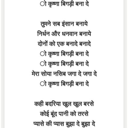
ो कृष्णा बिगड़ी बना दे
तुमने सब इंसान बनाये
निर्धन और धनवान बनाये
दोनों को एक बनादे बनादे
ो कृष्णा बिगड़ी बना दे
ो कृष्णा बिगड़ी बना दे
मेरा सोया नसिब जगा दे जगा दे
ो कृष्णा बिगड़ी बना दे
कही बदरिया खुल खुल बरसे
कोई बूंद पानी को तरसे
प्यासे की प्यास बुझा दे बुझा दे