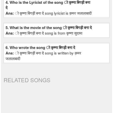
4. Who is the Lyricist of the song ो कृष्णा बिगड़ी बना
दे
Ans:
ो कृष्णा बिगड़ी बना दे song lyricist is क़मर जलालाबादी
5. What is the movie of the song ो कृष्णा बिगड़ी बना दे
Ans:
ो कृष्णा बिगड़ी बना दे song is from कृष्णा सुदामा
6. Who wrote the song ो कृष्णा बिगड़ी बना दे
Ans:
ो कृष्णा बिगड़ी बना दे song is written by क़मर
जलालाबादी
RELATED SONGS