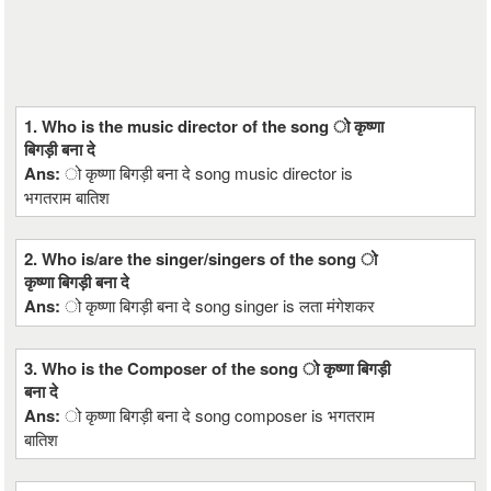
1. Who is the music director of the song ो कृष्णा
बिगड़ी बना दे
Ans:
ो कृष्णा बिगड़ी बना दे song music director is
भगतराम बातिश
2. Who is/are the singer/singers of the song ो
कृष्णा बिगड़ी बना दे
Ans:
ो कृष्णा बिगड़ी बना दे song singer is लता मंगेशकर
3. Who is the Composer of the song ो कृष्णा बिगड़ी
बना दे
Ans:
ो कृष्णा बिगड़ी बना दे song composer is भगतराम
बातिश