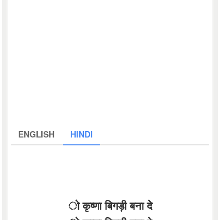
ENGLISH
HINDI
ो कृष्णा बिगड़ी बना दे