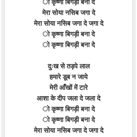
ो कृष्णा बिगड़ी बना दे
मेरा सोया नसिब जगा दे
मेरा सोया नसिब जगा दे जगा दे
ो कृष्णा बिगड़ी बना दे
ो कृष्णा बिगड़ी बना दे
दुःख से तड़पे लाल
हमारे डूब न जाये
मेरी आँखों में टारे
आशा के दीप जला दे जला दे
ो कृष्णा बिगड़ी बना दे
ो कृष्णा बिगड़ी बना दे
मेरा सोया नसिब जगा दे जगा दे