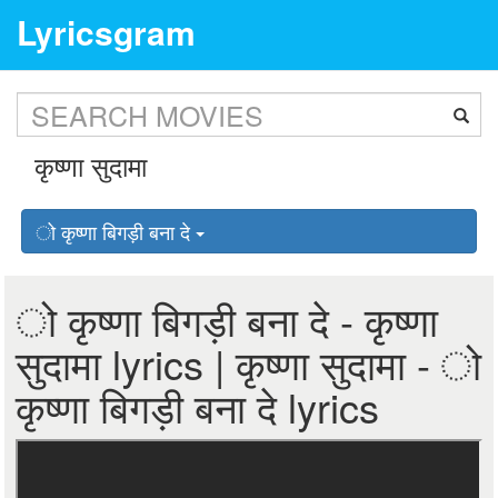
Lyricsgram
ो कृष्णा बिगड़ी बना दे
ो कृष्णा बिगड़ी बना दे - कृष्णा
सुदामा lyrics | कृष्णा सुदामा - ो
कृष्णा बिगड़ी बना दे lyrics