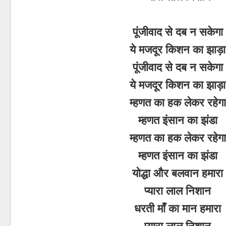
पूंजीवाद से दब न सकेगा
ये मजदूर किशन का झाड़ा
पूंजीवाद से दब न सकेगा
ये मजदूर किशन का झाड़ा
म्हणत का हक लेकर रहेगा
म्हणत इंसान का झंडा
म्हणत का हक लेकर रहेगा
म्हणत इंसान का झंडा
योद्धा और बलवान हमारा
प्यारा लाल निशान
धरती माँ का मान हमारा
प्यारा लाल निशान