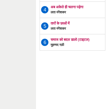
अब अकेले ही चलना पड़ेगा
4
लता मंगेशकर
तारों के छाओं में
5
लता मंगेशकर
समाज को बदल डालो (टाइटल)
6
मुहम्मद रफ़ी