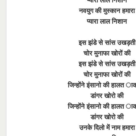
नवयुग की मुस्कान हमारा
प्यारा लाल निशान
इस झंडे से सांस उखड़ती
चोर मुनाफा खोरों की
इस झंडे से सांस उखड़ती
चोर मुनाफा खोरों की
जिन्होंने इंसानो की हालत ा
डांगर खोरो की
जिन्होंने इंसानो की हालत ा
डांगर खोरो की
उनके दिलो में नाम हमारा