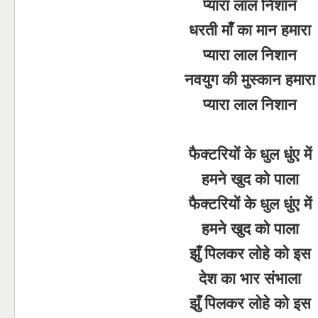
प्यारा लाल निशान
धरती माँ का मान हमारा
प्यारा लाल निशान
नवयुग की मुस्कान हमारा
प्यारा लाल निशान
फैक्टरियों के धुल धुंए में
हमने खुद को पाला
फैक्टरियों के धुल धुंए में
हमने खुद को पाला
झुँ पिलकर लोहे को इस
देश का भार संभाला
झुँ पिलकर लोहे को इस