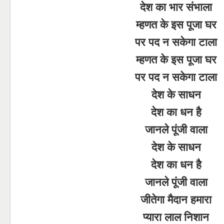
देश का भार संभाला
म्हणत के इस पूजा घर
पर पद न सकेगा टाला
म्हणत के इस पूजा घर
पर पद न सकेगा टाला
देश के साधन
देश का धन है
जानले पूंजी वाला
देश के साधन
देश का धन है
जानले पूंजी वाला
जीतेगा मैदान हमारा
प्यारा लाल निशान