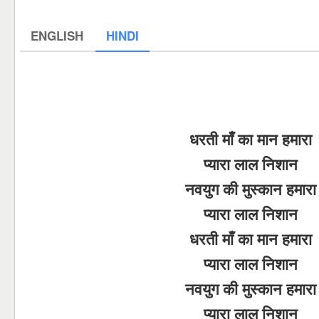
ENGLISH
HINDI
धरती माँ का मान हमारा
प्यारा लाल निशान
नवयुग की मुस्कान हमारा
प्यारा लाल निशान
धरती माँ का मान हमारा
प्यारा लाल निशान
नवयुग की मुस्कान हमारा
प्यारा लाल निशान