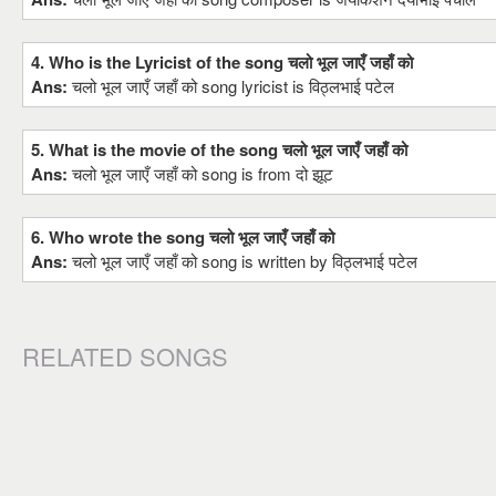
4. Who is the Lyricist of the song चलो भूल जाएँ जहाँ को
Ans:
चलो भूल जाएँ जहाँ को song lyricist is विठ्लभाई पटेल
5. What is the movie of the song चलो भूल जाएँ जहाँ को
Ans:
चलो भूल जाएँ जहाँ को song is from दो झूट
6. Who wrote the song चलो भूल जाएँ जहाँ को
Ans:
चलो भूल जाएँ जहाँ को song is written by विठ्लभाई पटेल
RELATED SONGS