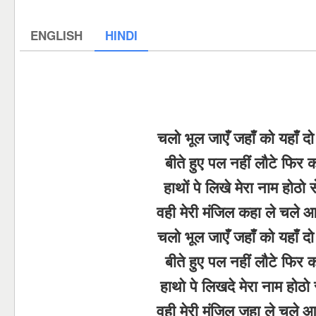
ENGLISH
HINDI
चलो भूल जाएँ जहाँ को यहाँ द
बीते हुए पल नहीं लौटे फिर 
हाथों पे लिखे मेरा नाम होठो स
वही मेरी मंजिल कहा ले चले 
चलो भूल जाएँ जहाँ को यहाँ द
बीते हुए पल नहीं लौटे फिर 
हाथो पे लिखदे मेरा नाम होठो स
वही मेरी मंजिल जहा ले चले 