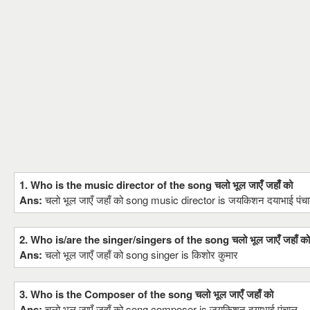
1. Who is the music director of the song चलो भूल जाएँ जहाँ को
Ans:
चलो भूल जाएँ जहाँ को song music director is जयकिशन दयाभाई पंच
2. Who is/are the singer/singers of the song चलो भूल जाएँ जहाँ को
Ans:
चलो भूल जाएँ जहाँ को song singer is किशोर कुमार
3. Who is the Composer of the song चलो भूल जाएँ जहाँ को
Ans:
चलो भूल जाएँ जहाँ को song composer is जयकिशन दयाभाई पंचाल