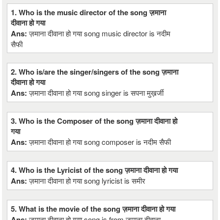
1. Who is the music director of the song ज़माना
दीवाना हो गया
Ans:
ज़माना दीवाना हो गया song music director is नदीम
सैफी
2. Who is/are the singer/singers of the song ज़माना
दीवाना हो गया
Ans:
ज़माना दीवाना हो गया song singer is सपना मुख़र्जी
3. Who is the Composer of the song ज़माना दीवाना हो
गया
Ans:
ज़माना दीवाना हो गया song composer is नदीम सैफी
4. Who is the Lyricist of the song ज़माना दीवाना हो गया
Ans:
ज़माना दीवाना हो गया song lyricist is समीर
5. What is the movie of the song ज़माना दीवाना हो गया
Ans:
ज़माना दीवाना हो गया song is from ज़माना दीवाना