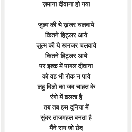
ज़माना दीवाना हो गया
ज़ुल्म की ये ख़ंजर चलवाये
कितने हिट्लर आये
ज़ुल्म की ये खनजर चलवाये
कितने हिट्लर आये
पर इश्क में पागल दीवाना
को वह भी रोक न पाये
लहु दिलो का जब चाहत के
रंगो में ढलता है
तब तब इस दुनिया में
सुंदर ताजमहल बनता है
मैंने राग जो छेद