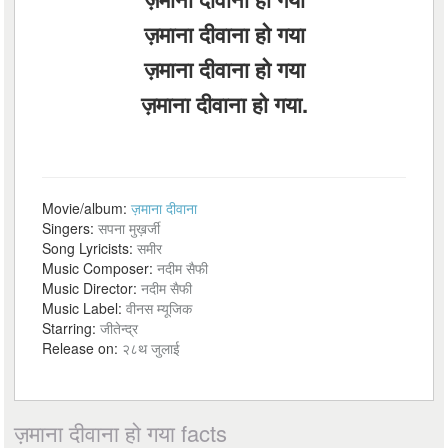
ज़माना दीवाना हो गया
ज़माना दीवाना हो गया
ज़माना दीवाना हो गया.
Movie/album:
ज़माना दीवाना
Singers:
सपना मुख़र्जी
Song Lyricists:
समीर
Music Composer:
नदीम सैफी
Music Director:
नदीम सैफी
Music Label:
वीनस म्यूजिक
Starring:
जीतेन्द्र
Release on:
२८थ जुलाई
ज़माना दीवाना हो गया facts