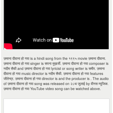
ज़माना दीवाना हो गया is a hindi song from the १९९५ movie ज़माना दीवाना.
ज़माना दीवाना हो गया singer is सपना मुख़र्जी. ज़माना दीवाना हो गया composer is
नदीम सैफी and ज़माना दीवाना हो गया lyricist or song writer is समीर. ज़माना
दीवाना हो गया music director is नदीम सैफी. ज़माना दीवाना हो गया features
जीतेन्द्र. ज़माना दीवाना हो गया director is and the producer is . The audio
of ज़माना दीवाना हो गया song was released on २८थ जुलाई by वीनस म्यूजिक.
ज़माना दीवाना हो गया YouTube video song can be watched above.