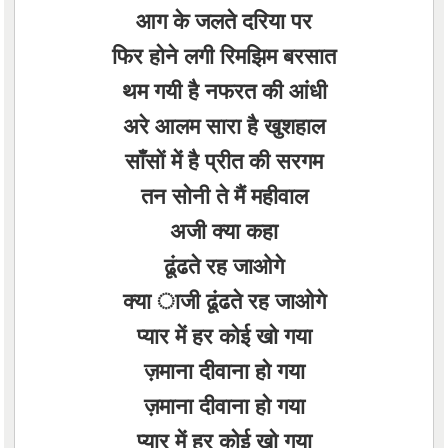
आग के जलते दरिया पर
फिर होने लगी रिमझिम बरसात
थम गयी है नफरत की आंधी
अरे आलम सारा है खुशहाल
साँसों में है प्रीत की सरगम
तन सोनी ते मैं महीवाल
अजी क्या कहा
ढूंढते रह जाओगे
क्या ाजी ढूंढते रह जाओगे
प्यार में हर कोई खो गया
ज़माना दीवाना हो गया
ज़माना दीवाना हो गया
प्यार में हर कोई खो गया