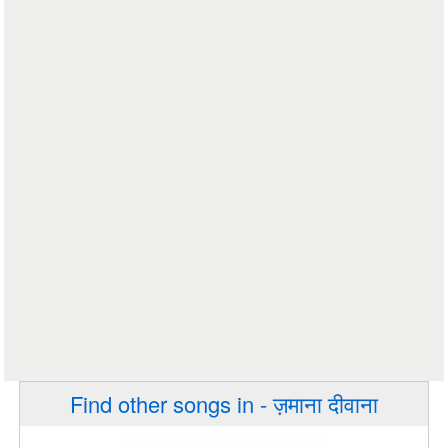
Find other songs in - ज़माना दीवाना