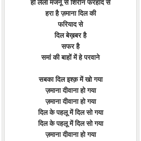
हो लैला मजनू से शिरीन फरहाद से
हरा है ज़माना दिल की
फरियाद से
दिल बेख़बर है
सफर है
समां की बाहों में हे परवाने
सबका दिल इश्क़ में खो गया
ज़माना दीवाना हो गया
ज़माना दीवाना हो गया
दिल के पहलू में दिल सो गया
दिल के पहलू में दिल सो गया
ज़माना दीवाना हो गया