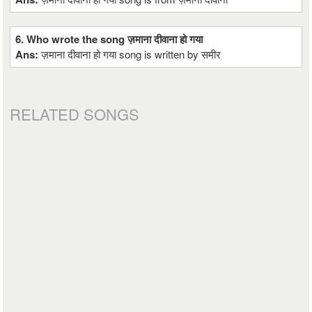
6. Who wrote the song ज़माना दीवाना हो गया
Ans:
ज़माना दीवाना हो गया song is written by समीर
RELATED SONGS