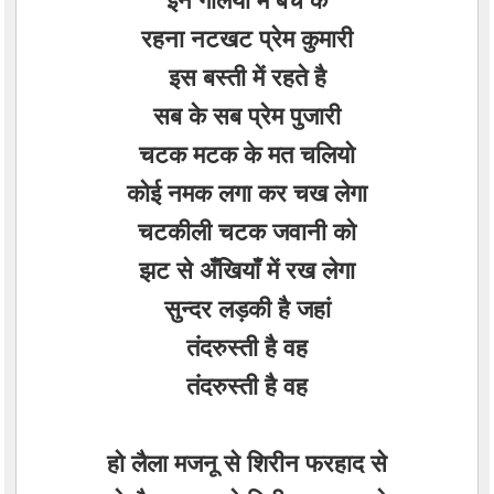
रहना नटखट प्रेम कुमारी
इस बस्ती में रहते है
सब के सब प्रेम पुजारी
चटक मटक के मत चलियो
कोई नमक लगा कर चख लेगा
चटकीली चटक जवानी को
झट से अँखियाँ में रख लेगा
सुन्दर लड़की है जहां
तंदरुस्ती है वह
तंदरुस्ती है वह
हो लैला मजनू से शिरीन फरहाद से