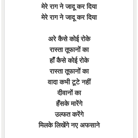
मेरे राग ने जादू कर दिया
मेरे राग ने जादू कर दिया
अरे कैसे कोई रोके
रास्ता तूफानों का
हाँ कैसे कोई रोके
रास्ता तूफानों का
वादा कभी टूटे नहीं
दीवानों का
हँसके मारेंगे
उल्फत करेंगे
मिलके लिखेंगे नए अफसाने