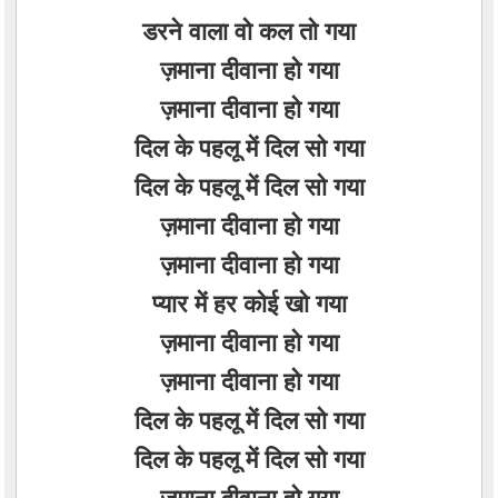
डरने वाला वो कल तो गया
ज़माना दीवाना हो गया
ज़माना दीवाना हो गया
दिल के पहलू में दिल सो गया
दिल के पहलू में दिल सो गया
ज़माना दीवाना हो गया
ज़माना दीवाना हो गया
प्यार में हर कोई खो गया
ज़माना दीवाना हो गया
ज़माना दीवाना हो गया
दिल के पहलू में दिल सो गया
दिल के पहलू में दिल सो गया
ज़माना दीवाना हो गया