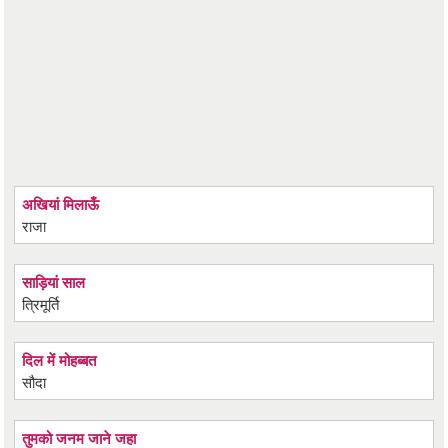
अखियां मिलाऊँ
राजा
साड़ियां साल
त्रिमूर्ति
दिल में मोहब्बत
सौदा
तुमको जनम जाने जहा