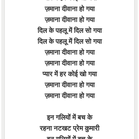
ज़माना दीवाना हो गया
ज़माना दीवाना हो गया
दिल के पहलू में दिल सो गया
दिल के पहलू में दिल सो गया
ज़माना दीवाना हो गया
ज़माना दीवाना हो गया
प्यार में हर कोई खो गया
ज़माना दीवाना हो गया
ज़माना दीवाना हो गया
इन गलियों में बच के
रहना नटखट प्रेम कुमारी
इन गलियों में बच के