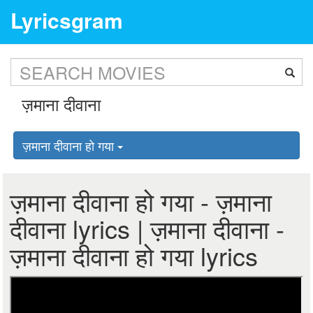
Lyricsgram
ज़माना दीवाना हो गया
ज़माना दीवाना हो गया - ज़माना
दीवाना lyrics | ज़माना दीवाना -
ज़माना दीवाना हो गया lyrics