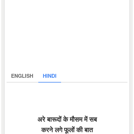
ENGLISH
HINDI
अरे बारूदों के मौसम में सब
करने लगे फूलों की बात