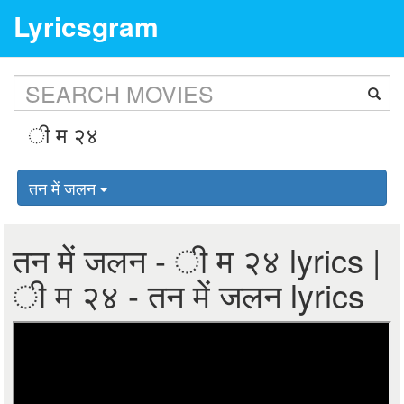
Lyricsgram
तन में जलन
तन में जलन - ी म २४ lyrics |
ी म २४ - तन में जलन lyrics