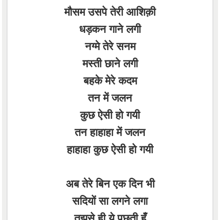
मौसम उसपे तेरी आशिक़ी
धड़कन गाने लगी
नग्मे तेरे सनम
मस्ती छाने लगी
बहके मेरे कदम
तन में जलन
कुछ ऐसी हो गयी
तन हाहाहा में जलन
हाहाहा कुछ ऐसी हो गयी
अब तेरे बिन एक दिन भी
सदियों सा लगने लगा
तुझसे ही ये पूछती हूँ