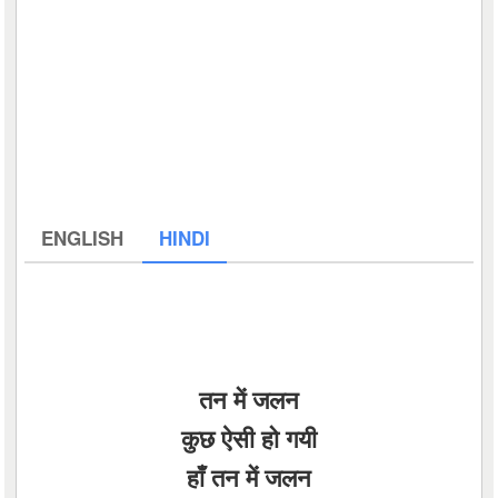
ENGLISH
HINDI
तन में जलन
कुछ ऐसी हो गयी
हाँ तन में जलन