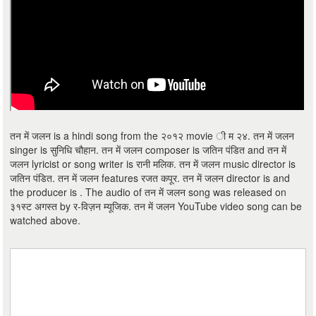
तन में जलन is a hindi song from the २०१२ movie ी म २४. तन में जलन
singer is सुनिधि चौहान. तन में जलन composer is जतिन पंडित and तन में
जलन lyricist or song writer is रानी मलिक. तन में जलन music director is
जतिन पंडित. तन में जलन features रजत कपूर. तन में जलन director is and
the producer is . The audio of तन में जलन song was released on
३१स्ट अगस्त by र-विज़न म्यूजिक. तन में जलन YouTube video song can be
watched above.