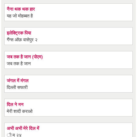
नैना थक थक हार
यह जो मोहब्बत है
इलेक्ट्रिक पिया
गैंग्स ऑफ़ वासेपुर २
जब तक है जान (पोएम)
जब तक है जान
जंगल में मंगल
दिल्ली सफारी
दिल ने मन
मेरी शादी कराओ
अभी अभी मेरे दिल में
ी म २४