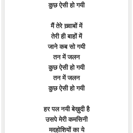
कुछ ऐसी हो गयी
मैं तेरे ख़्वाबों में
तेरी ही बाहों में
जाने कब सो गयी
तन में जलन
कुछ ऐसी हो गयी
तन में जलन
कुछ ऐसी हो गयी
हर पल नयी बेख़ुदी है
उसपे मेरी कमसिनी
मदहोशियों का ये