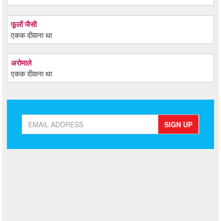
फूलों जैसी
एकक दीवाना था
अरोमाले
एकक दीवाना था
SIGN UP