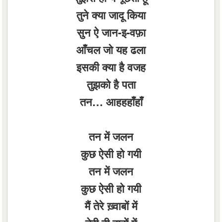
तुने क्या जादू किया
सुन ऐ जान-इ-वफ़ा
आँचल जो यह ढला
इसकी क्या है वजह
तुझको है पता
तन… आहहहाँहाँ
तन में जलन
कुछ ऐसी हो गयी
तन में जलन
कुछ ऐसी हो गयी
मैं तेरे ख़्वाबों में