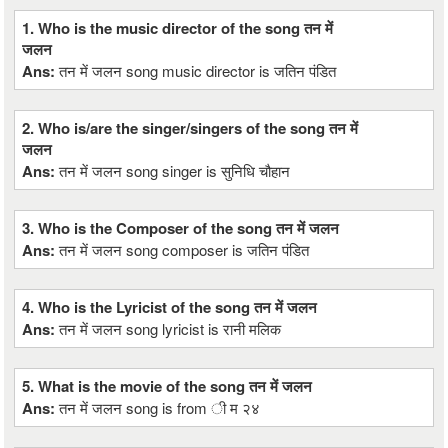
1. Who is the music director of the song तन में
जलन
Ans:
तन में जलन song music director is जतिन पंडित
2. Who is/are the singer/singers of the song तन में
जलन
Ans:
तन में जलन song singer is सुनिधि चौहान
3. Who is the Composer of the song तन में जलन
Ans:
तन में जलन song composer is जतिन पंडित
4. Who is the Lyricist of the song तन में जलन
Ans:
तन में जलन song lyricist is रानी मलिक
5. What is the movie of the song तन में जलन
Ans:
तन में जलन song is from ी म २४