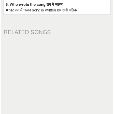
6. Who wrote the song तन में जलन
Ans:
तन में जलन song is written by रानी मलिक
RELATED SONGS