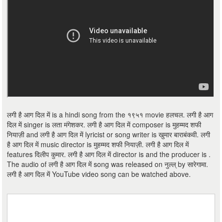
लगी है आग दिल में is a hindi song from the १९५१ movie हलचल. लगी है आग
दिल में singer is लता मंगेशकर. लगी है आग दिल में composer is मुहम्मद शफी
नियाज़ी and लगी है आग दिल में lyricist or song writer is खुमार बाराबंकवी. लगी
है आग दिल में music director is मुहम्मद शफी नियाज़ी. लगी है आग दिल में
features दिलीप कुमार. लगी है आग दिल में director is and the producer is .
The audio of लगी है आग दिल में song was released on नुल्ल् by सारेगामा.
लगी है आग दिल में YouTube video song can be watched above.