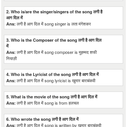
2. Who is/are the singer/singers of the song लगी है
आग दिल में
Ans:
लगी है आग दिल में song singer is लता मंगेशकर
3. Who is the Composer of the song लगी है आग दिल
में
Ans:
लगी है आग दिल में song composer is मुहम्मद शफी
नियाज़ी
4. Who is the Lyricist of the song लगी है आग दिल में
Ans:
लगी है आग दिल में song lyricist is खुमार बाराबंकवी
5. What is the movie of the song लगी है आग दिल में
Ans:
लगी है आग दिल में song is from हलचल
6. Who wrote the song लगी है आग दिल में
Ans:
लगी है आग दिल में song is written by खुमार बाराबंकवी