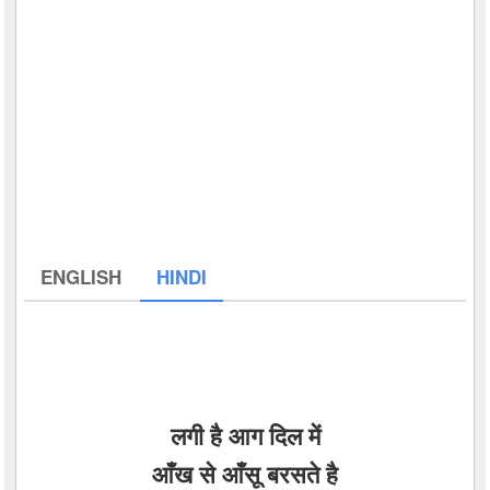
ENGLISH
HINDI
लगी है आग दिल में
आँख से आँसू बरसते है