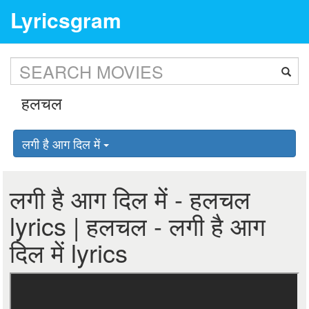
Lyricsgram
लगी है आग दिल में
लगी है आग दिल में - हलचल
lyrics | हलचल - लगी है आग
दिल में lyrics