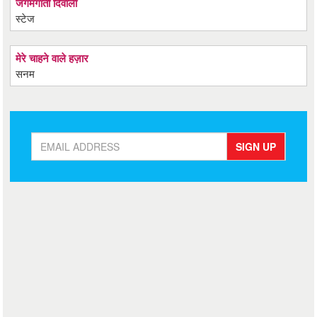
जगमगाती दिवाली
स्टेज
मेरे चाहने वाले हज़ार
सनम
SIGN UP