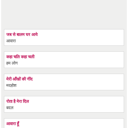
जब से बालम घर आये
आवारा
कहा चलि कहा चली
हम लोग
मेरी आँखों की नींद
मदहोश
रोता है मेरा दिल
बदल
आवारा हूँ