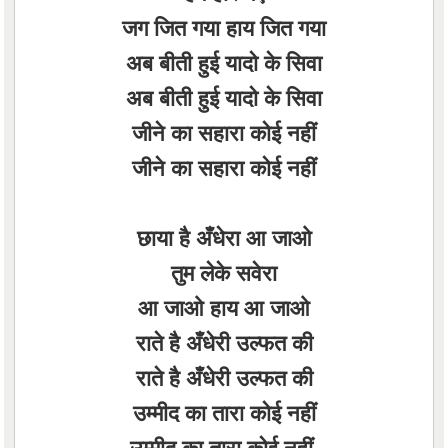
जग जित गया हाय जित गया
अब बीती हुई यादो के सिवा
अब बीती हुई यादो के सिवा
जीने का सहारा कोई नहीं
जीने का सहारा कोई नहीं
छाया है अँधेरा आ जाओ
तुम लेके सवेरा
आ जाओ हाय आ जाओ
राते है अँधेरी उल्फत की
राते है अँधेरी उल्फत की
उम्मीद का तारा कोई नहीं
उम्मीद का तारा कोई नहीं.