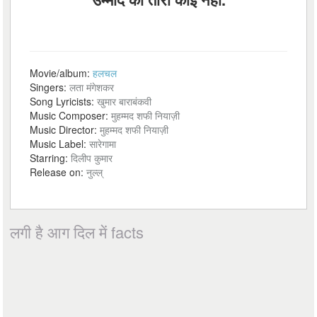
Movie/album:
हलचल
Singers:
लता मंगेशकर
Song Lyricists:
खुमार बाराबंकवी
Music Composer:
मुहम्मद शफी नियाज़ी
Music Director:
मुहम्मद शफी नियाज़ी
Music Label:
सारेगामा
Starring:
दिलीप कुमार
Release on:
नुल्ल्
लगी है आग दिल में facts