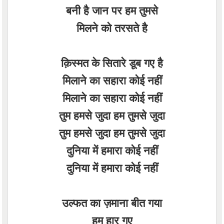
बनी है जान पर हम तुमसे
मिलने को तरसते है
क़िस्मत के सितारे डूब गए है
मिलाने का सहारा कोई नहीं
मिलाने का सहारा कोई नहीं
तुम हमसे जुदा हम तुमसे जुदा
तुम हमसे जुदा हम तुमसे जुदा
दुनिया में हमारा कोई नहीं
दुनिया में हमारा कोई नहीं
उल्फत का ज़माना बीत गया
हम हार गए