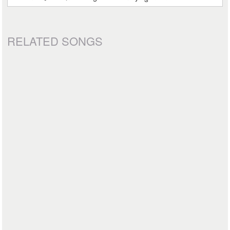
RELATED SONGS