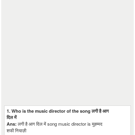
1. Who is the music director of the song लगी है आग
दिल में
Ans:
लगी है आग दिल में song music director is मुहम्मद
शफी नियाज़ी