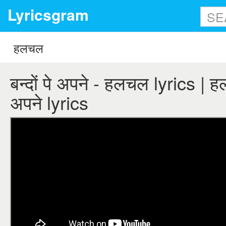
Lyricsgram
बन्दों पे अपने - हलचल lyrics | हल
अपने lyrics