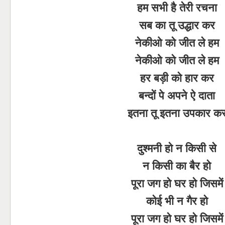
हम सभी है तेरी रचना
सब का तू उद्धार कर
नेकीओ को जीत ले हम
नेकीओ को जीत ले हम
हर बड़ी को हार कर
बन्दों पे अपने ऐ दाता
इतना तू इतना उपकार क
दुश्मनी हो न किसी से
न किसी का बैर हो
पूरा जग हो घर हो जिसमें
कोई भी न गैर हो
पूरा जग हो घर हो जिसमें