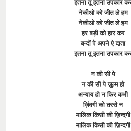
इतना तू इतना उपकार क
नेकीओ को जीत ले हम
नेकीओ को जीत ले हम
हर बड़ी को हार कर
बन्दों पे अपने ऐ दाता
इतना तू इतना उपकार क
न की सी पे
न की सी पे ज़ुल्म हो
अन्याय हो न फिर कभी
ज़िंदगी को तरसे न
मालिक किसी की ज़िन्दगी
मालिक किसी की ज़िन्दगी