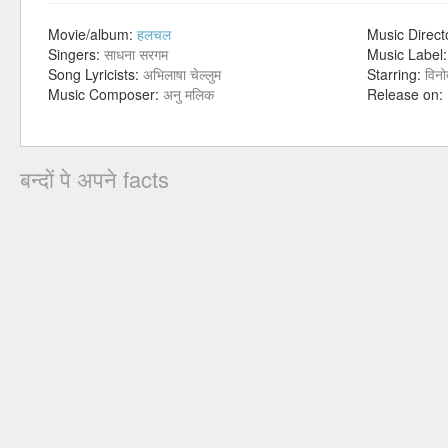
Movie/album:
हलचल
Music Direct
Singers:
साधना सरगम
Music Label
Song Lyricists:
अभिलाषा चेल्लुम
Starring:
विनो
Music Composer:
अनु मलिक
Release on:
बन्दों पे अपने facts