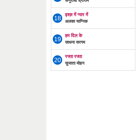
इश्क़ में प्यार में
18
अलका याग्निक
हम दिल के
19
साधना सरगम
रफ्ता रफ्ता
20
सुजाता मोहन