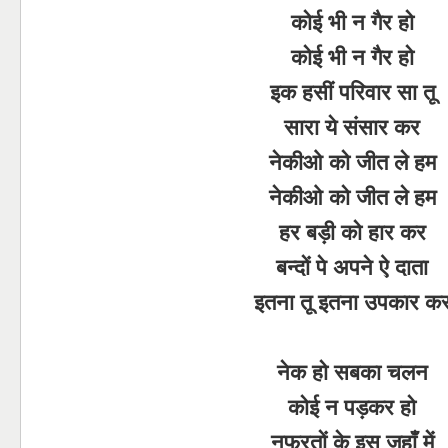
कोई भी न गैर हो
कोई भी न गैर हो
इक हसीं परिवार सा तू
सारा ये संसार कर
नेकीओ को जीत ले हम
नेकीओ को जीत ले हम
हर बड़ी को हार कर
बन्दों पे अपने ऐ दाता
इतना तू इतना उपकार क
नेक हो सबका चलन
कोई न पड़कर हो
नफरतों के इस जहाँ में