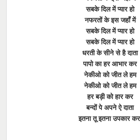
सबके दिल में प्यार हो
नफरतों के इस जहाँ में
सबके दिल में प्यार हो
सबके दिल में प्यार हो
धरती के सीने से है दाता
पापो का हर आभार कर
नेकीओ को जीत ले हम
नेकीओ को जीत ले हम
हर बड़ी को हार कर
बन्दों पे अपने ऐ दाता
इतना तू इतना उपकार कर