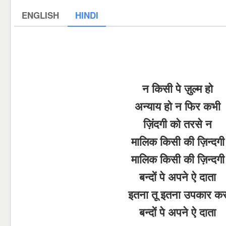
ENGLISH
HINDI
न किसी पे ज़ुल्म हो
अन्याय हो न फिर कभी
ज़िंदगी को तरसे न
मालिक किसी की ज़िन्दगी
मालिक किसी की ज़िन्दगी
बन्दों पे अपने ऐ दाता
इतना तू इतना उपकार क
बन्दों पे अपने ऐ दाता