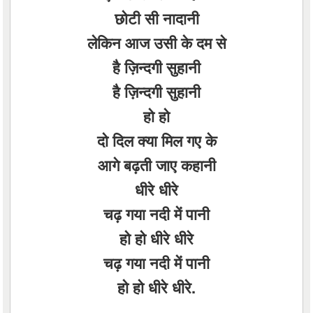
छोटी सी नादानी
लेकिन आज उसी के दम से
है ज़िन्दगी सुहानी
है ज़िन्दगी सुहानी
हो हो
दो दिल क्या मिल गए के
आगे बढ़ती जाए कहानी
धीरे धीरे
चढ़ गया नदी में पानी
हो हो धीरे धीरे
चढ़ गया नदी में पानी
हो हो धीरे धीरे.