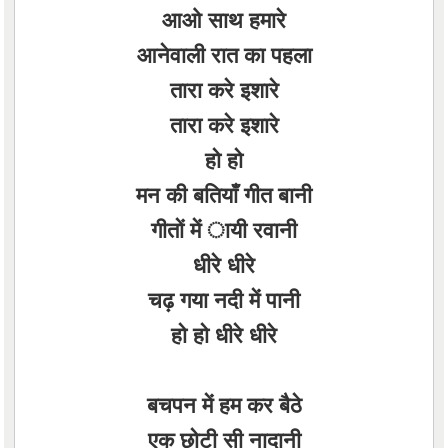
आओ साथ हमारे
आनेवाली रात का पहला
तारा करे इशारे
तारा करे इशारे
हो हो
मन की बतियाँ गीत बानी
गीतों में ायी रवानी
धीरे धीरे
चढ़ गया नदी में पानी
हो हो धीरे धीरे
बचपन में हम कर बैठे
एक छोटी सी नादानी