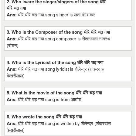
2. Who is/are the singer/singers of the song धीरे
धीरे चढ़ गया
Ans:
धीरे धीरे चढ़ गया song singer is लता मंगेशकर
3. Who is the Composer of the song धीरे धीरे चढ़ गया
Ans:
धीरे धीरे चढ़ गया song composer is रोशनलाल नागरथ
(रोशन)
4. Who is the Lyricist of the song धीरे धीरे चढ़ गया
Ans:
धीरे धीरे चढ़ गया song lyricist is शैलेन्द्र (शंकरदास
केसरीलाल)
5. What is the movie of the song धीरे धीरे चढ़ गया
Ans:
धीरे धीरे चढ़ गया song is from आग़ोश
6. Who wrote the song धीरे धीरे चढ़ गया
Ans:
धीरे धीरे चढ़ गया song is written by शैलेन्द्र (शंकरदास
केसरीलाल)