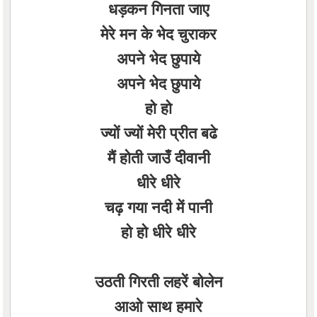
धड़कन गिनता जाए
मेरे मन के भेद चुराकर
अपने भेद छुपाये
अपने भेद छुपाये
हो हो
ज्यों ज्यों मेरी प्रीत बढे
मैं होती जाउँ दीवानी
धीरे धीरे
चढ़ गया नदी में पानी
हो हो धीरे धीरे
उठती गिरती लहरें बोलेन
आओ साथ हमारे