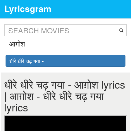
Lyricsgram
धीरे धीरे चढ़ गया
धीरे धीरे चढ़ गया - आग़ोश lyrics
| आग़ोश - धीरे धीरे चढ़ गया
lyrics