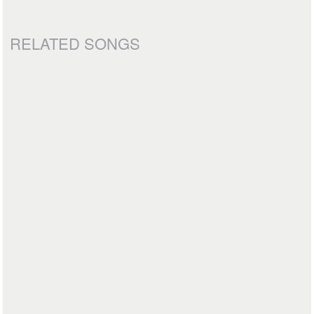
RELATED SONGS