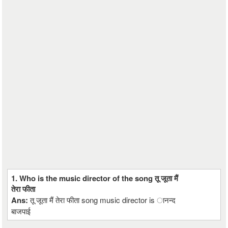
1. Who is the music director of the song तू जूता मैं
तेरा फीता
Ans:
तू जूता मैं तेरा फीता song music director is ानन्द
बाजपाई