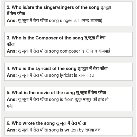
2. Who is/are the singer/singers of the song तू जूता
मैं तेरा फीता
Ans:
तू जूता मैं तेरा फीता song singer is ानन्द बाजपाई
3. Who is the Composer of the song तू जूता मैं तेरा
फीता
Ans:
तू जूता मैं तेरा फीता song composer is ानन्द बाजपाई
4. Who is the Lyricist of the song तू जूता मैं तेरा फीता
Ans:
तू जूता मैं तेरा फीता song lyricist is राघवा दत्त
5. What is the movie of the song तू जूता मैं तेरा फीता
Ans:
तू जूता मैं तेरा फीता song is from कुकू माथुर की झंड हो
गयी
6. Who wrote the song तू जूता मैं तेरा फीता
Ans:
तू जूता मैं तेरा फीता song is written by राघवा दत्त