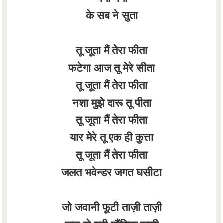
के सब ने सुता
तू जूता मैं तेरा फीता
फटेगा आज तू मेरे सीता
तू जूता मैं तेरा फीता
नशा मुझे दारू तू पीता
तू जूता मैं तेरा फीता
यार मेरे तू एक ही कुत्ता
तू जूता मैं तेरा फीता
जलत भवेन्डर जगत घसीटा
जो जवानी फूटी ताज़ी ताज़ी