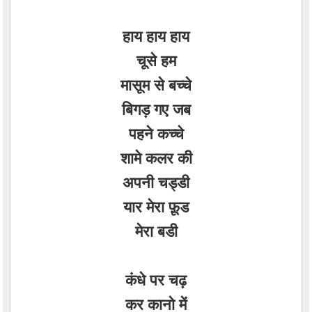
हाय हाय हाय
चूसे हम
मासूम से बच्चे
बिगड़ गए जब
पहने कच्चे
शामे कलर की
अपनी चड्डी
यार मेरा फ़ूड
मेरा बडी
कंधे पर चढ़
कर कानो में