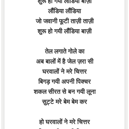
शुरू हो गयी लौंडिया बाज़ी
लौंडिया लौंडिया
जो जवानी फूटी ताज़ी ताज़ी
शुरू हो गयी लौंडिया बाज़ी
तेल लगाते गोले का
अब बालों में है जेल ज़रा सी
घरवालों ने मरे चित्तर
बिगड़ गयी अपनी पिक्चर
शकल सीरत से बन गयी लूना
सुट्टे मरे बेम बेम कर
हो घरवालों ने मरे चित्तर