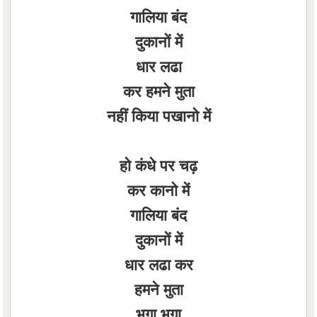
गालिया बंद
दुकानों में
धार लढा
कर हमने मुता
नहीं किया पखानो में
हो कंधे पर चढ़
कर कानो में
गालिया बंद
दुकानों में
धार लढा कर
हमने मुता
भगा भगा