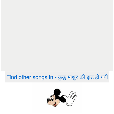
Find other songs in - कुकू माथुर की झंड हो गयी