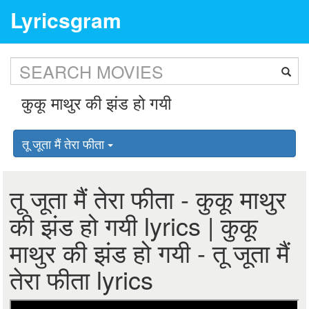
Lyricsgram
तू जूता मैं तेरा फीता
तू जूता मैं तेरा फीता - कुकू माथुर
की झंड हो गयी lyrics | कुकू
माथुर की झंड हो गयी - तू जूता मैं
तेरा फीता lyrics