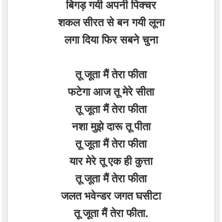
बिगड़ गयी अपनी पिक्चर
शकल सीरत से बन गयी लूना
लगा दिया फिर सबने चुना
तू जूता मैं तेरा फीता
फटेगा आज तू मेरे सीता
तू जूता मैं तेरा फीता
नशा मुझे दारू तू पीता
तू जूता मैं तेरा फीता
यार मेरे तू एक ही कुत्ता
तू जूता मैं तेरा फीता
जलत भवेन्डर जगत घसीटा
तू जूता मैं तेरा फीता.