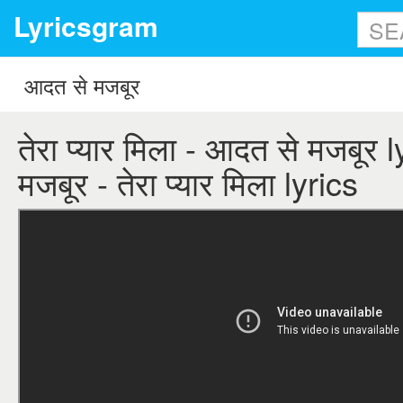
Lyricsgram
तेरा प्यार मिला - आदत से मजबूर 
मजबूर - तेरा प्यार मिला lyrics