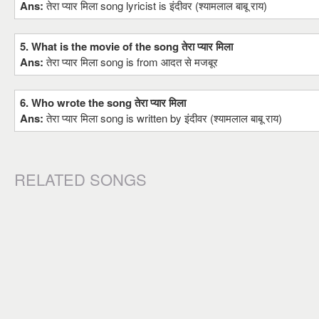
Ans:
तेरा प्यार मिला song lyricist is इंदीवर (श्यामलाल बाबू राय)
5. What is the movie of the song तेरा प्यार मिला
Ans:
तेरा प्यार मिला song is from आदत से मजबूर
6. Who wrote the song तेरा प्यार मिला
Ans:
तेरा प्यार मिला song is written by इंदीवर (श्यामलाल बाबू राय)
RELATED SONGS