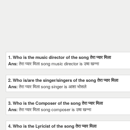
1. Who is the music director of the song तेरा प्यार मिला
Ans:
तेरा प्यार मिला song music director is उषा खन्ना
2. Who is/are the singer/singers of the song तेरा प्यार मिला
Ans:
तेरा प्यार मिला song singer is आशा भोसले
3. Who is the Composer of the song तेरा प्यार मिला
Ans:
तेरा प्यार मिला song composer is उषा खन्ना
4. Who is the Lyricist of the song तेरा प्यार मिला