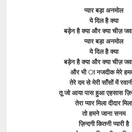
प्यार बड़ा अनमोल
ये दिल है क्या
बड़ेन है क्या और क्या चीज़ जवा
प्यार बड़ा अनमोल
ये दिल है क्या
बड़ेन है क्या और क्या चीज़ जवा
और भी ा नजदीक मेरे हम
तेरे दम से मेरी साँसों में रवान
तू जो आया पास हुआ एहसास ज़िन
तेरा प्यार मिला दीदार मिल
तो हमने जाना सनम
ज़िन्दगी कितनी प्यारी है