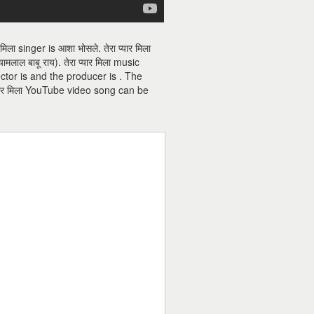
िला singer is आशा भोसले. तेरा प्यार मिला
ामलाल बाबू राय). तेरा प्यार मिला music
ा director is and the producer is . The
 प्यार मिला YouTube video song can be