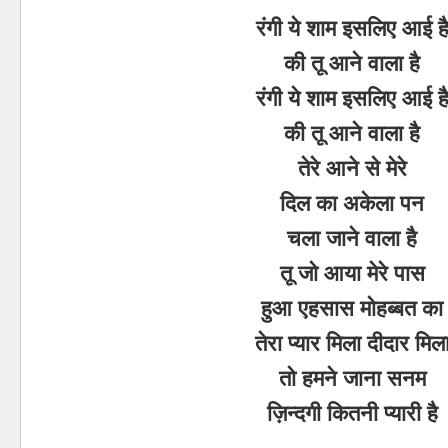
रंगी ये शाम इसलिए आई ह
की तू आने वाला है
रंगी ये शाम इसलिए आई ह
की तू आने वाला है
तेरे आने से मेरे
दिल का अकेला पन
चला जाने वाला है
तू जो आया मेरे पास
हुआ एहसास मोहब्बत का
तेरा प्यार मिला दीदार मिल
तो हमने जाना सनम
ज़िन्दगी कितनी प्यारी है