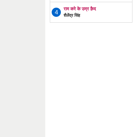
राम करे के उम्र क़ैद
4
शैलेंद्र सिंह