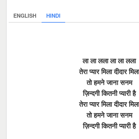
ENGLISH
HINDI
ला ला लला ला ला लला
तेरा प्यार मिला दीदार मिल
तो हमने जाना सनम
ज़िन्दगी कितनी प्यारी है
तेरा प्यार मिला दीदार मिल
तो हमने जाना सनम
ज़िन्दगी कितनी प्यारी है