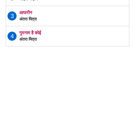
आफरीन
3
अंतरा मित्रा
गुमनाम है कोई
4
अंतरा मित्रा