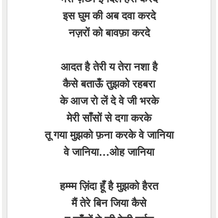
इस घुम की अब दवा करदे
नज़रों को बावफ़ा करदे
आदत है तेरी य तेरा नशा है
कैसे बताऊँ तुझको रहबरा
के आज रो लें दे वे जी भरके
मेरी साँसों से दगा करके
तू गया मुझको फ़ना करके वे जानिया
वे जानिया…ओह जानिया
हम्म्म ज़िंदा हूँ है मुझको हैरत
मैं तेरे बिन जिया कैसे