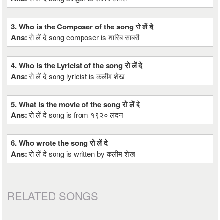
3. Who is the Composer of the song रो लें दे
Ans:
रो लें दे song composer is शारिब साबरी
4. Who is the Lyricist of the song रो लें दे
Ans:
रो लें दे song lyricist is कलीम शेख
5. What is the movie of the song रो लें दे
Ans:
रो लें दे song is from १९२० लंदन
6. Who wrote the song रो लें दे
Ans:
रो लें दे song is written by कलीम शेख
RELATED SONGS