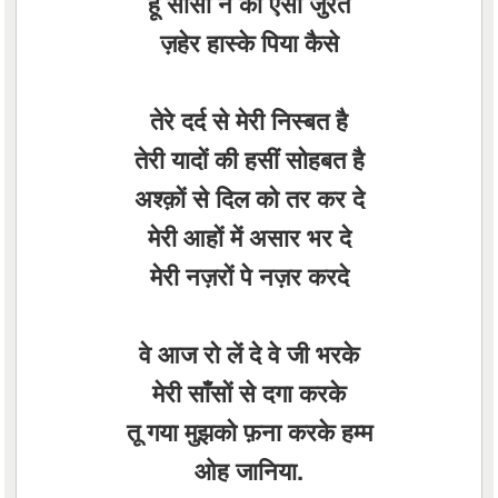
हू साँसों ने की ऐसी जुर्रत
ज़हेर हास्के पिया कैसे
तेरे दर्द से मेरी निस्बत है
तेरी यादों की हसीं सोहबत है
अश्क़ों से दिल को तर कर दे
मेरी आहों में असार भर दे
मेरी नज़रों पे नज़र करदे
वे आज रो लें दे वे जी भरके
मेरी साँसों से दगा करके
तू गया मुझको फ़ना करके हम्म
ओह जानिया.