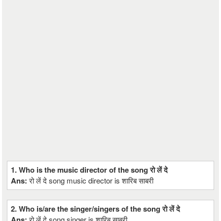
1. Who is the music director of the song रो लें दे
Ans:
रो लें दे song music director is शारिब साबरी
2. Who is/are the singer/singers of the song रो लें दे
Ans:
रो लें दे song singer is शारिब साबरी