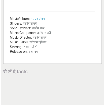
Movie/album:
१९२० लंदन
Singers:
शारिब साबरी
Song Lyricists:
कलीम शेख
Music Composer:
शारिब साबरी
Music Director:
शारिब साबरी
Music Label:
सारेगामा इंडिया
Starring:
शरमन जोशी
Release on:
६थ माय
रो लें दे facts