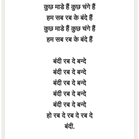
कुछ माडे हैं कुछ चंगे हैं
हम सब रब के बंदे हैं
कुछ माडे हैं कुछ चंगे हैं
हम सब रब के बंदे हैं
बंदी रब दे बन्दे
बंदी रब दे बन्दे
बंदी रब दे बन्दे
बंदी रब दे बन्दे
बंदी रब दे बन्दे
हो रब दे रब दे रब दे
बंदी.