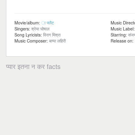
Movie/album:
ा फ्लैट
Music Direct
Singers:
श्रेया घोषाल
Music Label
Song Lyricists:
विराग मिश्रा
Starring:
संजय
Music Composer:
बाप्पा लहिरी
Release on:
प्यार इतना न कर facts