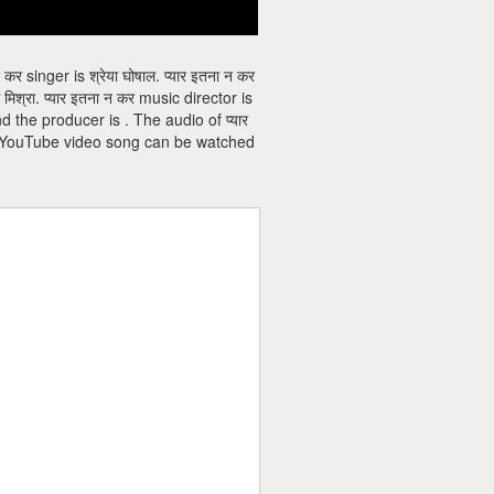
र singer is श्रेया घोषाल. प्यार इतना न कर
 मिश्रा. प्यार इतना न कर music director is
 and the producer is . The audio of प्यार
 कर YouTube video song can be watched