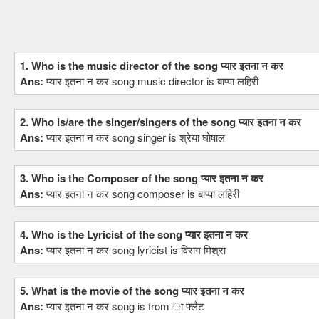
1. Who is the music director of the song प्यार इतना न कर
Ans:
प्यार इतना न कर song music director is बाप्पा लहिरी
2. Who is/are the singer/singers of the song प्यार इतना न कर
Ans:
प्यार इतना न कर song singer is श्रेया घोषाल
3. Who is the Composer of the song प्यार इतना न कर
Ans:
प्यार इतना न कर song composer is बाप्पा लहिरी
4. Who is the Lyricist of the song प्यार इतना न कर
Ans:
प्यार इतना न कर song lyricist is विराग मिश्रा
5. What is the movie of the song प्यार इतना न कर
Ans:
प्यार इतना न कर song is from ा फ्लैट