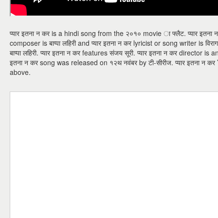
प्यार इतना न कर is a hindi song from the २०१० movie ा फ्लैट. प्यार इतना न क
composer is बाप्पा लहिरी and प्यार इतना न कर lyricist or song writer is विराग
बाप्पा लहिरी. प्यार इतना न कर features संजय सूरी. प्यार इतना न कर director is
इतना न कर song was released on १२थ नवंबर by टी-सीरीज. प्यार इतना न
above.