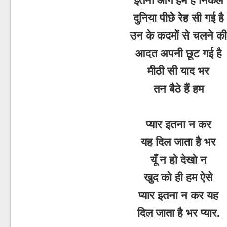
दुनिया पीछे रेह सी गई है
उन के कदमों से चलने की
आदत अपनी छूट गई है
मीठी सी याद भर
तन बैठे हैं हम
प्यार इतना न कर
यह दिल जाता है भर
यूँ न हो देखो न
खुद को ही हम ऐसे
प्यार इतना न कर यह
दिल जाता है भर प्यार.