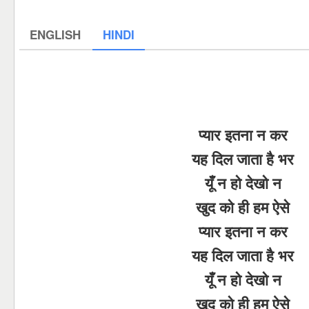
ENGLISH
HINDI
प्यार इतना न कर
यह दिल जाता है भर
यूँ न हो देखो न
खुद को ही हम ऐसे
प्यार इतना न कर
यह दिल जाता है भर
यूँ न हो देखो न
खुद को ही हम ऐसे