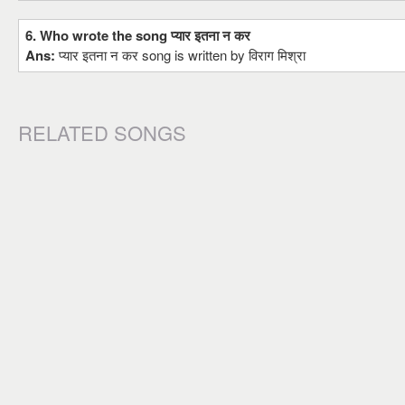
6. Who wrote the song प्यार इतना न कर
Ans:
प्यार इतना न कर song is written by विराग मिश्रा
RELATED SONGS