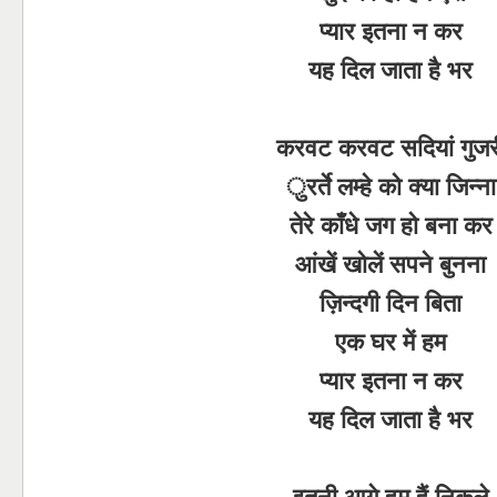
प्यार इतना न कर
यह दिल जाता है भर
करवट करवट सदियां गुजर
ुरर्ते लम्हे को क्या जिन्ना
तेरे काँधे जग हो बना कर
आंखें खोलें सपने बुनना
ज़िन्दगी दिन बिता
एक घर में हम
प्यार इतना न कर
यह दिल जाता है भर
इतनी आगे हम हैं निकले