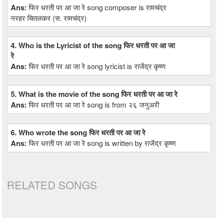
Ans:
फिर धरती पर आ जा रे song composer is रामचंद्र
नरहर चितलकर (स. रामचंद्र)
4. Who is the Lyricist of the song फिर धरती पर आ जा
रे
Ans:
फिर धरती पर आ जा रे song lyricist is राजेंद्र कृष्ण
5. What is the movie of the song फिर धरती पर आ जा रे
Ans:
फिर धरती पर आ जा रे song is from २६ जनुअरी
6. Who wrote the song फिर धरती पर आ जा रे
Ans:
फिर धरती पर आ जा रे song is written by राजेंद्र कृष्ण
RELATED SONGS