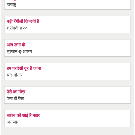
हलाकू
बड़ी रँगीली ज़िन्दगी है
श्रीमती ४२०
आग लगा दो
सुल्तान-इ-आलम
हम परदेसी दूर है जाना
चार मीनार
पैसे का मंत्र
पैसा ही पैसा
सावन की आई है बहार
अनजान