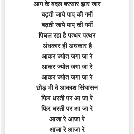
आग के बदल बरसार झार जार
बढ़ती जाये पाप् की गर्मी
बढ़ती जाये पाप् की गर्मी
पिघल रहा है पत्थर पत्थर
अंधकार ही अंधकार है
आकर ज्योत जगा जा रे
आकर ज्योत जगा जा रे
आकर ज्योत जगा जा रे
छोड़ भी दे आकाश सिंघासन
फिर धरती पर आ जा रे
फिर धरती पर आ जा रे
आजा रे आजा रे
आजा रे आजा रे