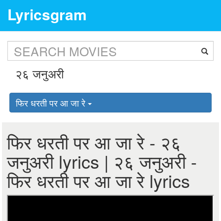
Lyricsgram
फिर धरती पर आ जा रे
फिर धरती पर आ जा रे - २६
जनुअरी lyrics | २६ जनुअरी -
फिर धरती पर आ जा रे lyrics