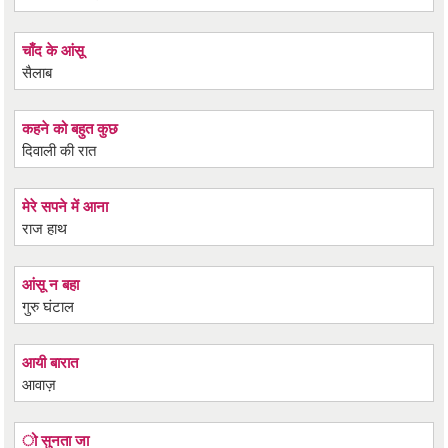
चाँद के आंसू
सैलाब
कहने को बहुत कुछ
दिवाली की रात
मेरे सपने में आना
राज हाथ
आंसू न बहा
गुरु घंटाल
आयी बारात
आवाज़
ो सुनता जा