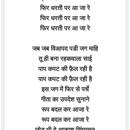
फिर धरती पर आ जा रे
फिर धरती पर आ जा रे
फिर धरती पर आ जा रे
जब जब विआपद पडी जग माहि
तू ही बना रहकवाला साई
पाप कपट की फ़ैल रही है
पाप कपट की फ़ैल रही है
इस जग में फिर से पर्चे
गीता का उपदेश सुनाने
रूप बदल कर आजा रे
रूप बदल कर आजा रे
छोड़ भी दे आकाश सिंघासन