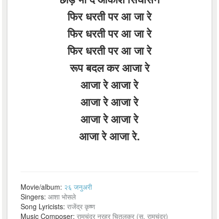
फिर धरती पर आ जा रे
फिर धरती पर आ जा रे
फिर धरती पर आ जा रे
रूप बदल कर आजा रे
आजा रे आजा रे
आजा रे आजा रे
आजा रे आजा रे
आजा रे आजा रे.
Movie/album:
२६ जनुअरी
Singers:
आशा भोसले
Song Lyricists:
राजेंद्र कृष्ण
Music Composer:
रामचंद्र नरहर चितलकर (स. रामचंद्र)