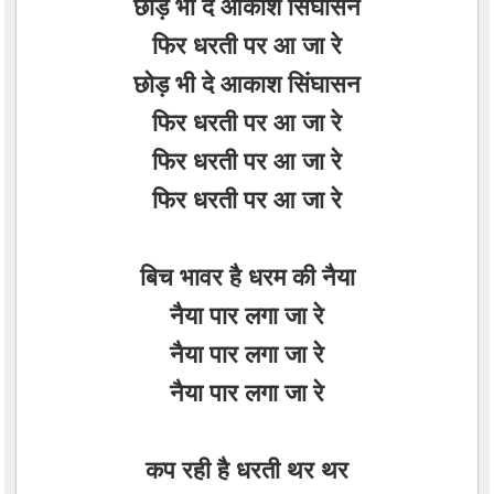
छोड़ भी दे आकाश सिंघासन
फिर धरती पर आ जा रे
छोड़ भी दे आकाश सिंघासन
फिर धरती पर आ जा रे
फिर धरती पर आ जा रे
फिर धरती पर आ जा रे
बिच भावर है धरम की नैया
नैया पार लगा जा रे
नैया पार लगा जा रे
नैया पार लगा जा रे
कप रही है धरती थर थर