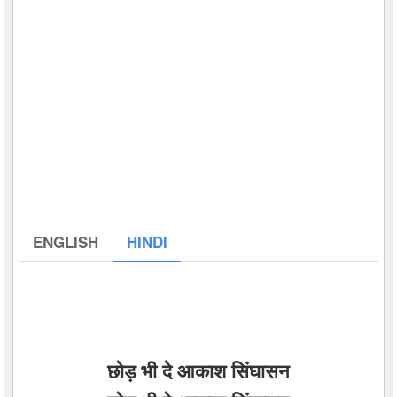
ENGLISH
HINDI
छोड़ भी दे आकाश सिंघासन