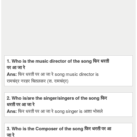
1. Who is the music director of the song फिर धरती
पर आ जा रे
Ans:
फिर धरती पर आ जा रे song music director is
रामचंद्र नरहर चितलकर (स. रामचंद्र)
2. Who is/are the singer/singers of the song फिर
धरती पर आ जा रे
Ans:
फिर धरती पर आ जा रे song singer is आशा भोसले
3. Who is the Composer of the song फिर धरती पर आ
जा रे