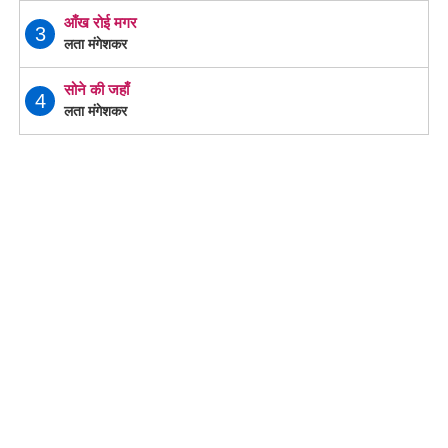
आँख रोई मगर
3
लता मंगेशकर
सोने की जहाँ
4
लता मंगेशकर