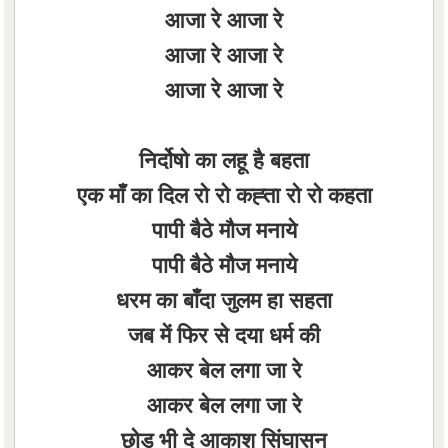
आजा रे आजा रे
आजा रे आजा रे
आजा रे आजा रे
निर्दोषो का लहू है बहता
एक माँ का दिल रो रो कह्ता रो रो कहता
पापी बैठे मौज मनाये
पापी बैठे मौज मनाये
धरम का बाँदा जुलम हा सहता
जब में फिर से दया धर्म की
आकर बेल लगा जा रे
आकर बेल लगा जा रे
छोड़ भी दे आकाश सिंघासन