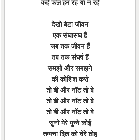
कहे कल हम रहे या न रहे
देखो बेटा जीवन
एक संघासघ हैं
जब तक जीवन हैं
तब तक संघर्ष हैं
समझो और समझने
की कोशिश करो
तो बी और नॉट तो बे
तो बी और नॉट तो बे
तो बी और नॉट तो बे
सुनो मेरे मुन्ने कोई
तम्मना दिल को घेरे तोह