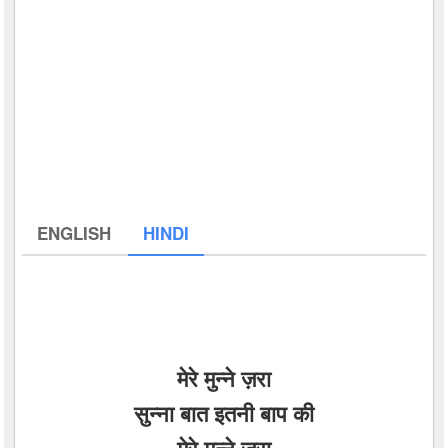
ENGLISH
HINDI
मेरे मुन्ने ज़रा
सुन्ना बात इतनी बाप की