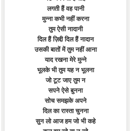
लगती हैं वह पानी
मुन्ना कभी नहीं करना
तुम ऐसी नादानी
दिल हैं ज़िद्दी दिल हैं नादान
उसकी बातों में तुम नहीं आना
याद रखना मेरे मुन्ने
भूलके भी तुम यह न भूलना
जो टूट जाए तुम न
सपने ऐसे बुनना
सोच समझके अपने
दिल का रास्ता चुनना
सुन लो आज हम जो भी कहे