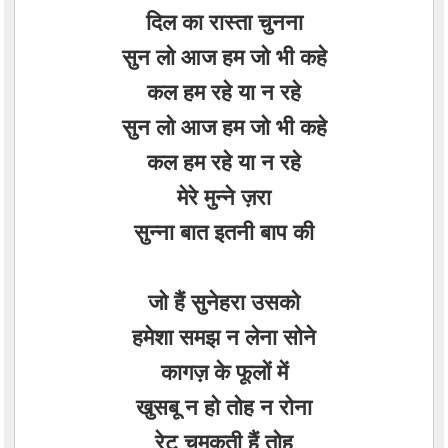
दिल का रास्ता चुनना
सुन लो आज हम जो भी कहे
कल हम रहे या न रहे
सुन लो आज हम जो भी कहे
कल हम रहे या न रहे
मेरे मुन्ने ज़रा
सुन्ना बात इतनी बाप की
जो हैं सुनेहरा उसको
हमेशा समझ न लेना सोने
कागज़ के फूलों में
खुसबू न हो तोह न रोना
रेट चमकती हैं तोह