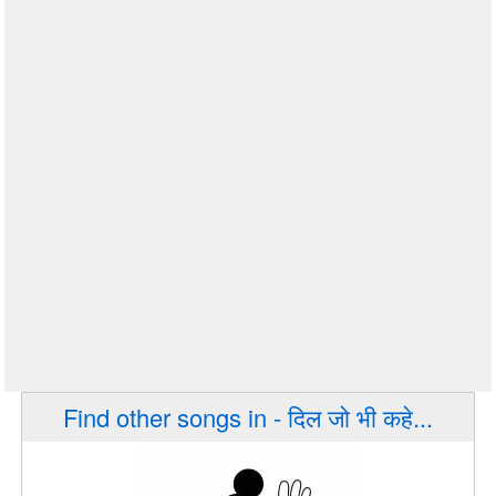
Find other songs in - दिल जो भी कहे...