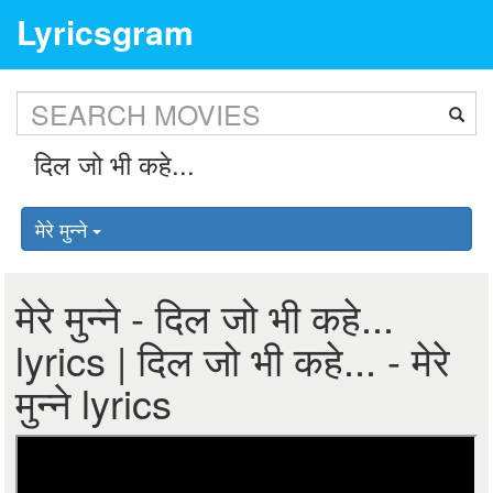
Lyricsgram
मेरे मुन्ने
मेरे मुन्ने - दिल जो भी कहे...
lyrics | दिल जो भी कहे... - मेरे
मुन्ने lyrics