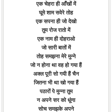
एक चेहरा ही आँखों में
घूमे शाम सवेरे तोह
एक सपना ही जो देखो
तुम रोज रातो में
एक नाम ही दोहराओ
जो सारी बातों में
तोह समझना मेरे मुन्ने
जो न होना था वह हो गया हैं
अक्ल पूरी सो गयी हैं चैन
जितना भी था खो गया हैं
पठारों पे मुन्ना तुम
न अपने सर को धूंणा
सोच समझके अपने