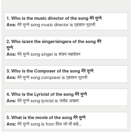
1. Who is the music director of the song मेरे मुन्ने
Ans:
मेरे मुन्ने song music director is एहसान नूरानी
2. Who is/are the singer/singers of the song मेरे
मुन्ने
Ans:
मेरे मुन्ने song singer is शंकर महादेवन
3. Who is the Composer of the song मेरे मुन्ने
Ans:
मेरे मुन्ने song composer is एहसान नूरानी
4. Who is the Lyricist of the song मेरे मुन्ने
Ans:
मेरे मुन्ने song lyricist is जावेद अख्तर
5. What is the movie of the song मेरे मुन्ने
Ans:
मेरे मुन्ने song is from दिल जो भी कहे...