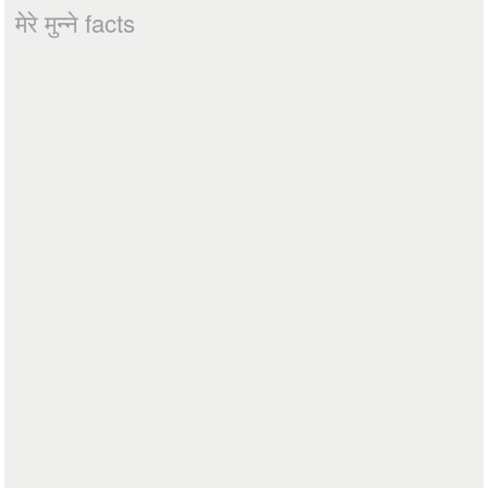
मेरे मुन्ने facts