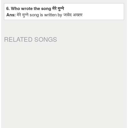
6. Who wrote the song मेरे मुन्ने
Ans:
मेरे मुन्ने song is written by जावेद अख्तर
RELATED SONGS