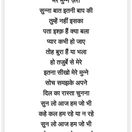
मेरे मुन्ने ज़रा
सुन्ना बात इतनी बाप की
तुम्हें नहीं इसका
पता इश्क़ हैं क्या बला
प्यार कभी हो जाए
तोह बुरा हैं या भला
हो तजुर्बे से मेरे
इतना सीखो मेरे मुन्ने
सोच समझके अपने
दिल का रास्ता चुनना
सुन लो आज हम जो भी
कहे कल हम रहे या न रहे
सुन लो आज हम जो भी