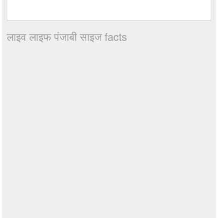
लाइव लाइफ पंजाबी साइज facts