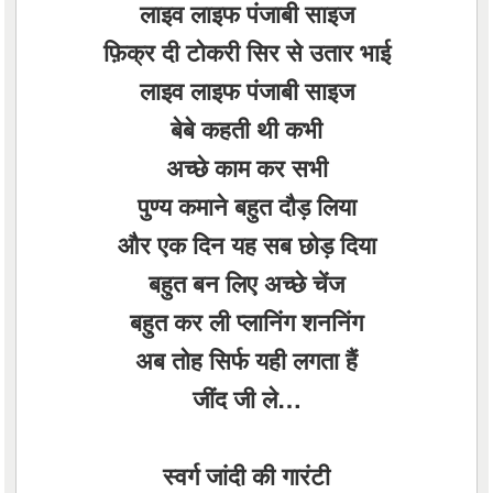
लाइव लाइफ पंजाबी साइज
फ़िक्र दी टोकरी सिर से उतार भाई
लाइव लाइफ पंजाबी साइज
बेबे कहती थी कभी
अच्छे काम कर सभी
पुण्य कमाने बहुत दौड़ लिया
और एक दिन यह सब छोड़ दिया
बहुत बन लिए अच्छे चेंज
बहुत कर ली प्लानिंग शननिंग
अब तोह सिर्फ यही लगता हैं
जींद जी ले…
स्वर्ग जांदी की गारंटी