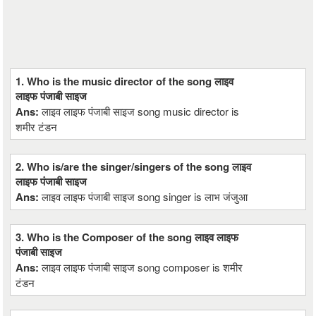
1. Who is the music director of the song लाइव
लाइफ पंजाबी साइज
Ans:
लाइव लाइफ पंजाबी साइज song music director is
शमीर टंडन
2. Who is/are the singer/singers of the song लाइव
लाइफ पंजाबी साइज
Ans:
लाइव लाइफ पंजाबी साइज song singer is लाभ जंजुआ
3. Who is the Composer of the song लाइव लाइफ
पंजाबी साइज
Ans:
लाइव लाइफ पंजाबी साइज song composer is शमीर
टंडन