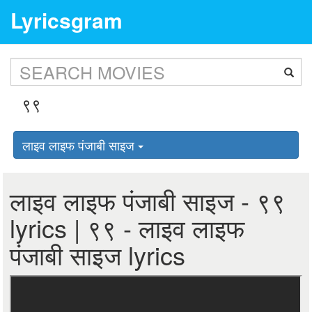
Lyricsgram
लाइव लाइफ पंजाबी साइज
लाइव लाइफ पंजाबी साइज - ९९
lyrics | ९९ - लाइव लाइफ
पंजाबी साइज lyrics