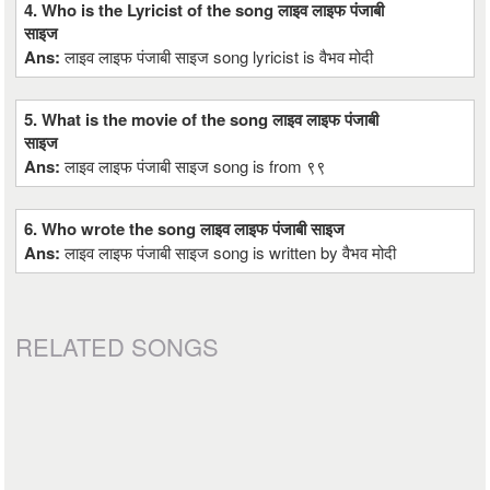
4. Who is the Lyricist of the song लाइव लाइफ पंजाबी
साइज
Ans:
लाइव लाइफ पंजाबी साइज song lyricist is वैभव मोदी
5. What is the movie of the song लाइव लाइफ पंजाबी
साइज
Ans:
लाइव लाइफ पंजाबी साइज song is from ९९
6. Who wrote the song लाइव लाइफ पंजाबी साइज
Ans:
लाइव लाइफ पंजाबी साइज song is written by वैभव मोदी
RELATED SONGS