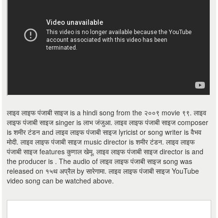
लाइव लाइफ पंजाबी साइज is a hindi song from the २००९ movie ९९. लाइव
लाइफ पंजाबी साइज singer is लाभ जंजुआ. लाइव लाइफ पंजाबी साइज composer
is शमीर टंडन and लाइव लाइफ पंजाबी साइज lyricist or song writer is वैभव
मोदी. लाइव लाइफ पंजाबी साइज music director is शमीर टंडन. लाइव लाइफ
पंजाबी साइज features कुणाल खेमू. लाइव लाइफ पंजाबी साइज director is and
the producer is . The audio of लाइव लाइफ पंजाबी साइज song was
released on १५थ अप्रैल by सारेगामा. लाइव लाइफ पंजाबी साइज YouTube
video song can be watched above.