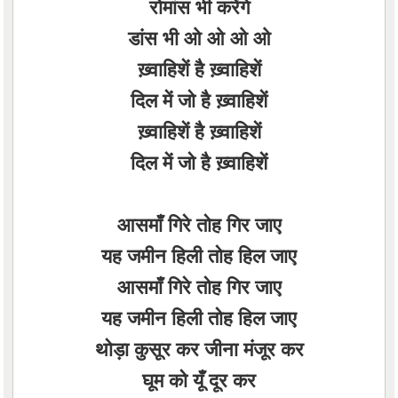
रोमांस भी करेंगे
डांस भी ओ ओ ओ ओ
ख़्वाहिशें है ख़्वाहिशें
दिल में जो है ख़्वाहिशें
ख़्वाहिशें है ख़्वाहिशें
दिल में जो है ख़्वाहिशें
आसमाँ गिरे तोह गिर जाए
यह जमीन हिली तोह हिल जाए
आसमाँ गिरे तोह गिर जाए
यह जमीन हिली तोह हिल जाए
थोड़ा कुसूर कर जीना मंजूर कर
घूम को यूँ दूर कर