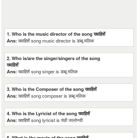
1. Who is the music director of the song ख्वाहिशें
Ans:
ख्वाहिशें song music director is डब्बू मलिक
2. Who is/are the singer/singers of the song
ख्वाहिशें
Ans:
ख्वाहिशें song singer is डब्बू मलिक
3. Who is the Composer of the song ख्वाहिशें
Ans:
ख्वाहिशें song composer is डब्बू मलिक
4. Who is the Lyricist of the song ख्वाहिशें
Ans:
ख्वाहिशें song lyricist is पंछी जालोनवी
5. What is the movie of the song ख्वाहिशें