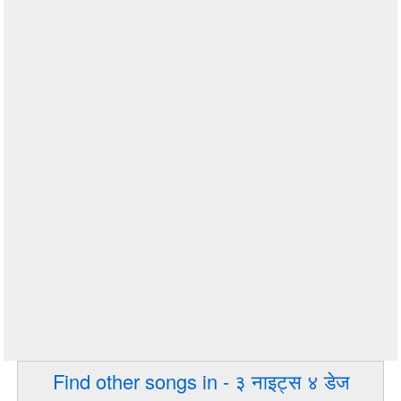
Find other songs in - ३ नाइट्स ४ डेज