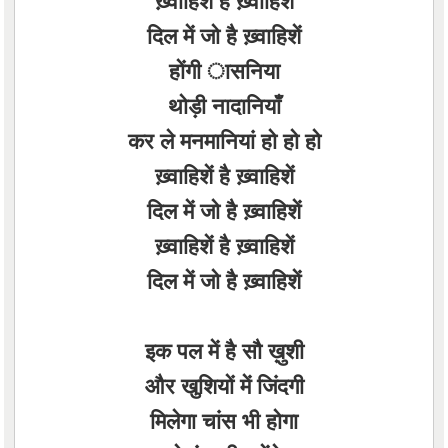
ख़्वाहिशें है ख़्वाहिशें
दिल में जो है ख़्वाहिशें
होंगी ासनिया
थोड़ी नादानियाँ
कर ले मनमानियां हो हो हो
ख़्वाहिशें है ख़्वाहिशें
दिल में जो है ख़्वाहिशें
ख़्वाहिशें है ख़्वाहिशें
दिल में जो है ख़्वाहिशें
इक पल में है सौ ख़ुशी
और खुशियों में जिंदगी
मिलेगा चांस भी होगा