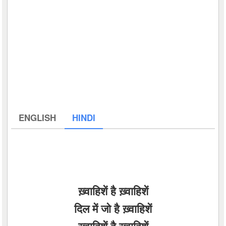
ENGLISH
HINDI
ख़्वाहिशें है ख़्वाहिशें
दिल में जो है ख़्वाहिशें