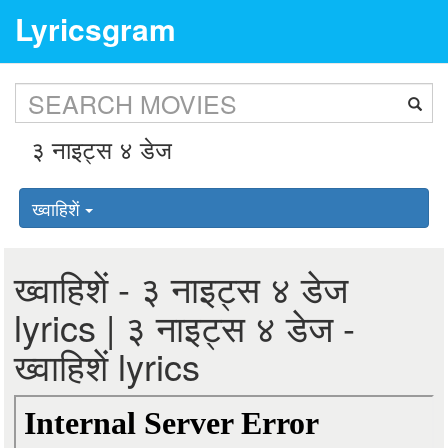
Lyricsgram
ख्वाहिशें
ख्वाहिशें - ३ नाइट्स ४ डेज
lyrics | ३ नाइट्स ४ डेज -
ख्वाहिशें lyrics