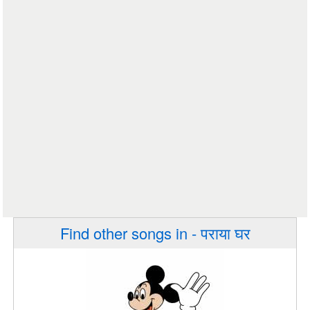
Find other songs in - पराया घर