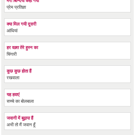
मेरी बिन्दिया कहाँ गयी
प्रेम प्रतिज्ञा
क्या मिल गयी दूसरी
आंधियां
हर वक़्त तेरे हुस्न का
चिंगारी
कुछ कुछ होता हैं
रखवाला
यह हवाएं
सच्चे का बोलबाला
जवानी में बुढ़ापा हैं
अभी तो मैं जवान हूँ