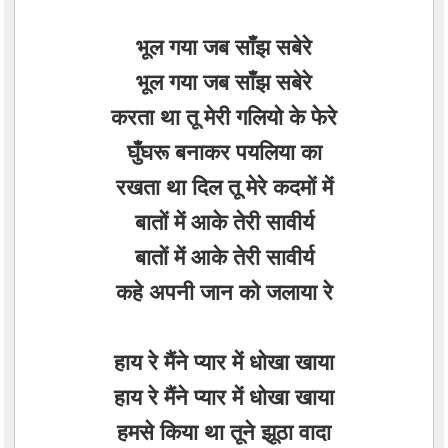
भूल गया जब साँझ सबेरे
भूल गया जब साँझ सबेरे
करता था तू मेरी गलियो के फेरे
घुँघरू बनाकर पयलिया का
रखता था दिल तू मेरे कदमों में
बातों में आके तेरी सावीर्य
बातों में आके तेरी सावीर्य
कहे अपनी जान को जलाया रे
हाय रे मैंने प्यार में धोखा खाया
हाय रे मैंने प्यार में धोखा खाया
हमसे किया था तूने झूठा वादा