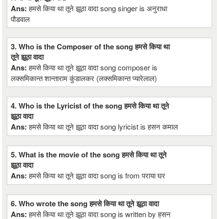
Ans:
हमसे किया था तूने झूठा वादा song singer is अनुराधा
पौडवाल
3. Who is the Composer of the song हमसे किया था
तूने झूठा वादा
Ans:
हमसे किया था तूने झूठा वादा song composer is
लक्समिकान्त शान्ताराम कुंडालकर (लक्समिकान्त प्यारेलाल)
4. Who is the Lyricist of the song हमसे किया था तूने
झूठा वादा
Ans:
हमसे किया था तूने झूठा वादा song lyricist is हसन कमाल
5. What is the movie of the song हमसे किया था तूने
झूठा वादा
Ans:
हमसे किया था तूने झूठा वादा song is from पराया घर
6. Who wrote the song हमसे किया था तूने झूठा वादा
Ans:
हमसे किया था तूने झूठा वादा song is written by हसन