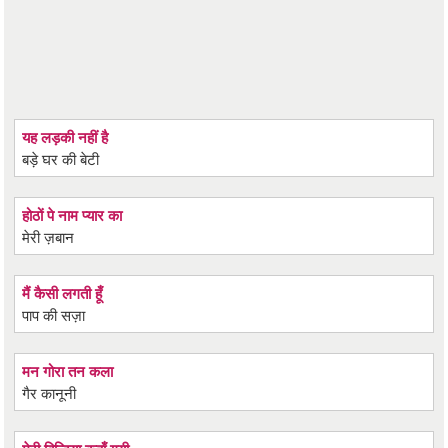
यह लड़की नहीं है
बड़े घर की बेटी
होठों पे नाम प्यार का
मेरी ज़बान
मैं कैसी लगती हूँ
पाप की सज़ा
मन गोरा तन कला
गैर कानूनी