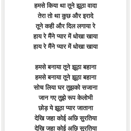
हमसे किया था तूने झूठा वादा
तेरा तो था कुछ और इरादे
तूने कही और दिल लगाया रे
हाय रे मैंने प्यार में धोखा खाया
हाय रे मैंने प्यार में धोखा खाया
हमसे बनाया तूने झूठा बहाना
हमसे बनाया तूने झूठा बहाना
सोच लिया घर तुझको सजाना
जान गए तुझे रूप केलोभी
छोड़ ये झूठा प्यार जाताना
देखि जहा कोई अछि सुरतिया
देखि जहा कोई अछि सुरतिया