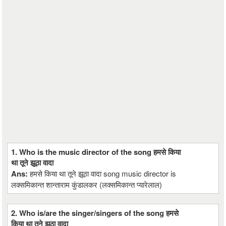
1. Who is the music director of the song हमसे किया
था तूने झूठा वादा
Ans:
हमसे किया था तूने झूठा वादा song music director is
लक्समिकान्त शान्ताराम कुंडालकर (लक्समिकान्त प्यारेलाल)
2. Who is/are the singer/singers of the song हमसे
किया था तूने झूठा वादा