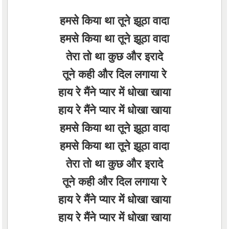
हमसे किया था तूने झूठा वादा
हमसे किया था तूने झूठा वादा
तेरा तो था कुछ और इरादे
तूने कही और दिल लगाया रे
हाय रे मैंने प्यार में धोखा खाया
हाय रे मैंने प्यार में धोखा खाया
हमसे किया था तूने झूठा वादा
हमसे किया था तूने झूठा वादा
तेरा तो था कुछ और इरादे
तूने कही और दिल लगाया रे
हाय रे मैंने प्यार में धोखा खाया
हाय रे मैंने प्यार में धोखा खाया