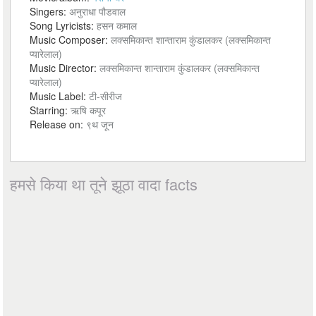
Singers:
अनुराधा पौडवाल
Song Lyricists:
हसन कमाल
Music Composer:
लक्समिकान्त शान्ताराम कुंडालकर (लक्समिकान्त
प्यारेलाल)
Music Director:
लक्समिकान्त शान्ताराम कुंडालकर (लक्समिकान्त
प्यारेलाल)
Music Label:
टी-सीरीज
Starring:
ऋषि कपूर
Release on:
९थ जून
हमसे किया था तूने झूठा वादा facts