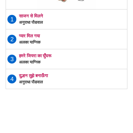
साजन से मिलने
1
अनुराधा पौडवाल
प्यार मिल गया
2
अलका याग्निक
हमरे जियरा का घुँघरू
3
अलका याग्निक
दुल्हन तुझे बनाऊँगा
4
अनुराधा पौडवाल