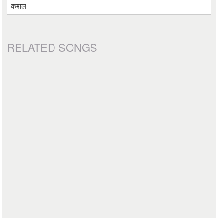
कमाल
RELATED SONGS