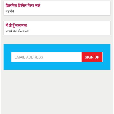
झिलमिल झिमिल जिया जले
महादेव
मैं तो हूँ मालामाल
सच्चे का बोलबाला
SIGN UP