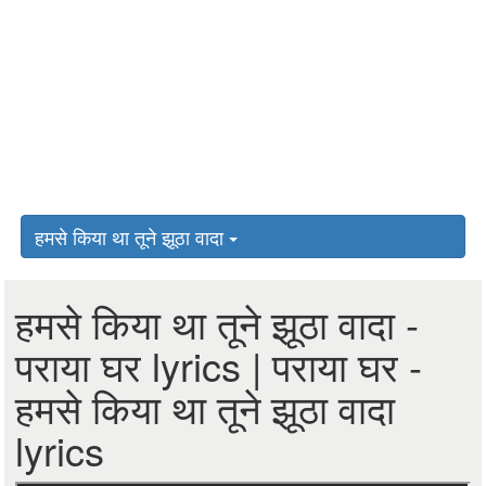
हमसे किया था तूने झूठा वादा
हमसे किया था तूने झूठा वादा -
पराया घर lyrics | पराया घर -
हमसे किया था तूने झूठा वादा
lyrics