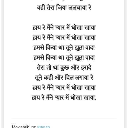
वही तेरा जिया ललचाया रे
हाय रे मैंने प्यार में धोखा खाया
हाय रे मैंने प्यार में धोखा खाया
हमसे किया था तूने झूठा वादा
हमसे किया था तूने झूठा वादा
तेरा तो था कुछ और इरादे
तूने कही और दिल लगाया रे
हाय रे मैंने प्यार में धोखा खाया
हाय रे मैंने प्यार में धोखा खाया.
Movie/album:
पराया घर