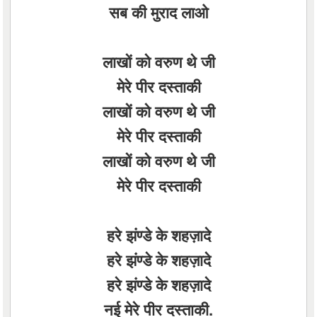
सब की मुराद लाओ
लाखों को वरुण थे जी
मेरे पीर दस्ताकी
लाखों को वरुण थे जी
मेरे पीर दस्ताकी
लाखों को वरुण थे जी
मेरे पीर दस्ताकी
हरे झंण्डे के शहज़ादे
हरे झंण्डे के शहज़ादे
हरे झंण्डे के शहज़ादे
नई मेरे पीर दस्ताकी.