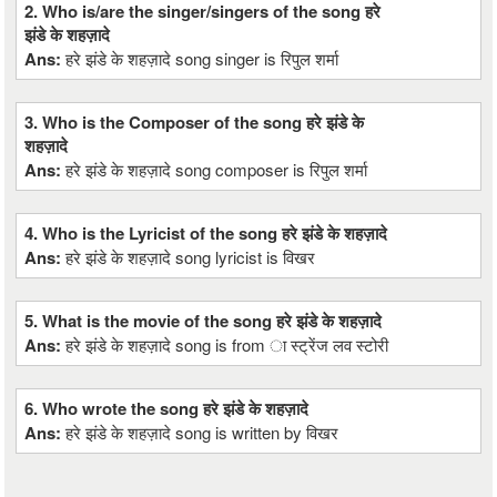
2. Who is/are the singer/singers of the song हरे
झंडे के शहज़ादे
Ans:
हरे झंडे के शहज़ादे song singer is रिपुल शर्मा
3. Who is the Composer of the song हरे झंडे के
शहज़ादे
Ans:
हरे झंडे के शहज़ादे song composer is रिपुल शर्मा
4. Who is the Lyricist of the song हरे झंडे के शहज़ादे
Ans:
हरे झंडे के शहज़ादे song lyricist is विखर
5. What is the movie of the song हरे झंडे के शहज़ादे
Ans:
हरे झंडे के शहज़ादे song is from ा स्ट्रेंज लव स्टोरी
6. Who wrote the song हरे झंडे के शहज़ादे
Ans:
हरे झंडे के शहज़ादे song is written by विखर