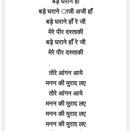
बड़े घराने हाँ
बड़े घराने ाजी अजी हाँ
बड़े घराने हाँ रे जी
मेरे पीर दस्ताकी
बड़े घराने हाँ रे जी
मेरे पीर दस्ताकी
तोरे आंगन आये
मनन की मुराद लए
तोरे आंगन आये
मनन की मुराद लए
मनन की मुराद लए
मनन की मुराद लए