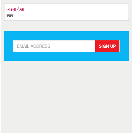
आइना देखा
खाप
SIGN UP