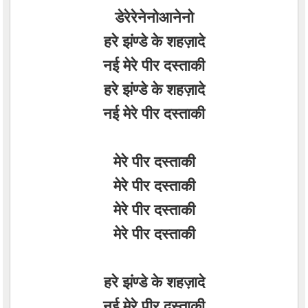
डेरेरेनेनोआनेनो
हरे झंण्डे के शहज़ादे
नई मेरे पीर दस्ताकी
हरे झंण्डे के शहज़ादे
नई मेरे पीर दस्ताकी
मेरे पीर दस्ताकी
मेरे पीर दस्ताकी
मेरे पीर दस्ताकी
मेरे पीर दस्ताकी
हरे झंण्डे के शहज़ादे
नई मेरे पीर दस्ताकी