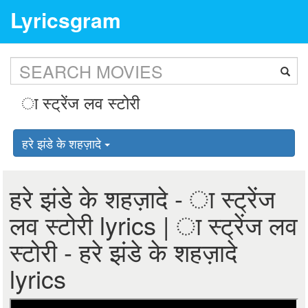
Lyricsgram
हरे झंडे के शहज़ादे
हरे झंडे के शहज़ादे - ा स्ट्रेंज
लव स्टोरी lyrics | ा स्ट्रेंज लव
स्टोरी - हरे झंडे के शहज़ादे
lyrics