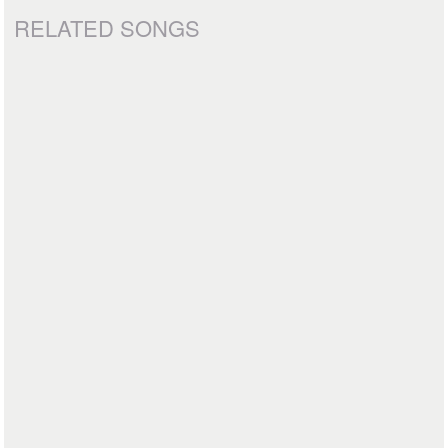
RELATED SONGS