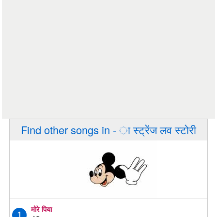
Find other songs in - ा स्ट्रेंज लव स्टोरी
मोरे पिया
1