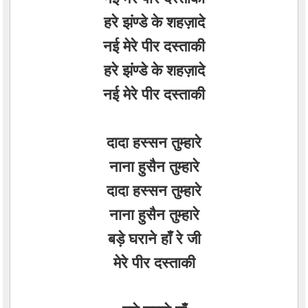
हरे झंण्डे के शहज़ादे
नई मेरे पीर दस्ताकी
हरे झंण्डे के शहज़ादे
नई मेरे पीर दस्ताकी
दादा हस्सन तुम्हारे
नाना हुसैन तुम्हारे
दादा हस्सन तुम्हारे
नाना हुसैन तुम्हारे
बड़े घराने हाँ रे जी
मेरे पीर दस्ताकी