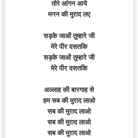
तोरे आंगन आये
मनन की मुराद लए
सड़के जाओं तुम्हारे जी
मेरे पीर दसतकि
सड़के जाओं तुम्हारे जी
मेरे पीर दसतकि
अल्लाह की बारगाह से
हम सब की मुराद लाओ
सब की मुराद लाओ
सब की मुराद लाओ
सब की मुराद लाओ