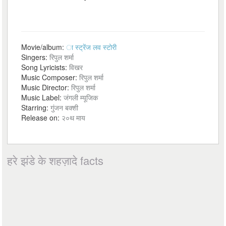
Movie/album:
ा स्ट्रेंज लव स्टोरी
Singers:
रिपुल शर्मा
Song Lyricists:
विखर
Music Composer:
रिपुल शर्मा
Music Director:
रिपुल शर्मा
Music Label:
जंगली म्यूजिक
Starring:
गुंजन बक्शी
Release on:
२०थ माय
हरे झंडे के शहज़ादे facts