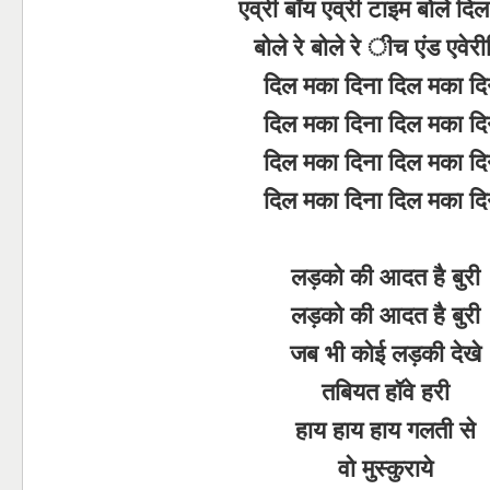
एव्री बॉय एव्री टाइम बोले दिल
बोले रे बोले रे ीच एंड एवेरी
दिल मका दिना दिल मका दि
दिल मका दिना दिल मका दि
दिल मका दिना दिल मका दि
दिल मका दिना दिल मका दि
लड़को की आदत है बुरी
लड़को की आदत है बुरी
जब भी कोई लड़की देखे
तबियत हॉवे हरी
हाय हाय हाय गलती से
वो मुस्कुराये