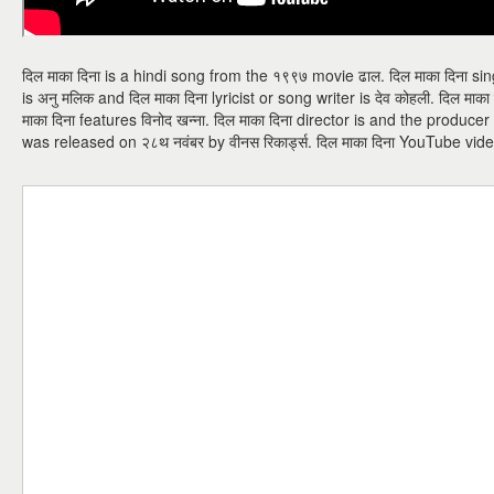
दिल माका दिना is a hindi song from the १९९७ movie ढाल. दिल माका दिना si
is अनु मलिक and दिल माका दिना lyricist or song writer is देव कोहली. दिल माक
माका दिना features विनोद खन्ना. दिल माका दिना director is and the producer
was released on २८थ नवंबर by वीनस रिकार्ड्स. दिल माका दिना YouTube v