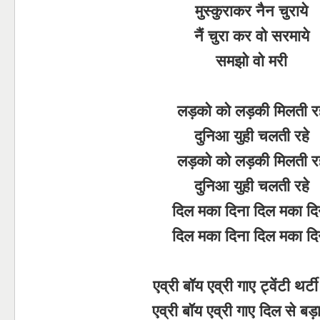
मुस्कुराकर नैन चुराये
नैं चुरा कर वो सरमाये
समझो वो मरी
लड़को को लड़की मिलती रह
दुनिआ युही चलती रहे
लड़को को लड़की मिलती रह
दुनिआ युही चलती रहे
दिल मका दिना दिल मका दि
दिल मका दिना दिल मका दि
एव्री बॉय एव्री गाए ट्वेंटी थर्टी
एव्री बॉय एव्री गाए दिल से बड़