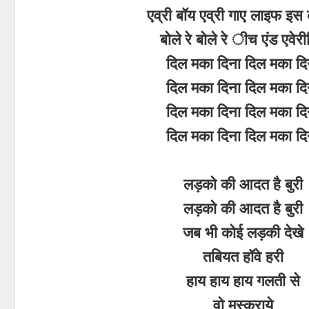
एव्री बॉय एव्री गाए लाइफ इस 
बोले रे बोले रे ीच एंड एवेरी
दिल मका दिना दिल मका दि
दिल मका दिना दिल मका दि
दिल मका दिना दिल मका दि
दिल मका दिना दिल मका दि
लड़को की आदत है बुरी
लड़को की आदत है बुरी
जब भी कोई लड़की देखे
तबियत हॉवे हरी
हाय हाय हाय गलती से
वो मुस्कुराये