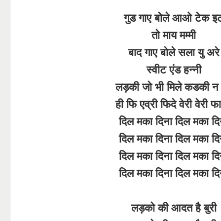
गुड गाए बोले आओ टेक इ
तो माय मम्मी
बाद गाए बोले सला यु अरे
स्वीट एंड हन्नी
लड़की जो भी मिले कडकी न 
ही फि एव्री फिदे वेरी वेरी फ
दिल मका दिना दिल मका दि
दिल मका दिना दिल मका दि
दिल मका दिना दिल मका दि
दिल मका दिना दिल मका दि
लड़को की आदत है बुरी