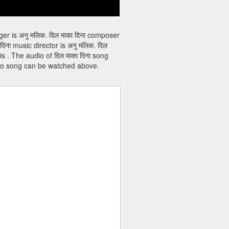
nger is अनु मलिक. दिल माका दिना composer
ा दिना music director is अनु मलिक. दिल
 is . The audio of दिल माका दिना song
ideo song can be watched above.