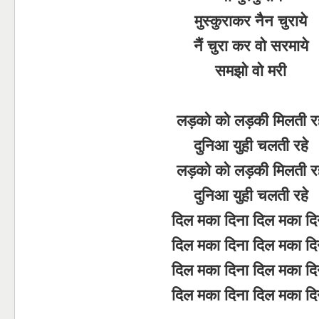
मुस्कुराकर नैन चुराये
नैं चुरा कर वो सरमाये
समझो वो मरी
लड़को को लड़की मिलती रह
दुनिआ युही चलती रहे
लड़को को लड़की मिलती रह
दुनिआ युही चलती रहे
दिल मका दिना दिल मका दि
दिल मका दिना दिल मका दि
दिल मका दिना दिल मका दि
दिल मका दिना दिल मका दि