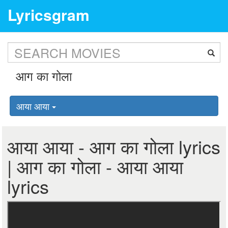
Lyricsgram
आया आया
आया आया - आग का गोला lyrics
| आग का गोला - आया आया
lyrics