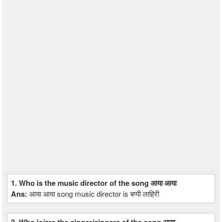
1. Who is the music director of the song आया आया
Ans:
आया आया song music director is बप्पी लाहिरी