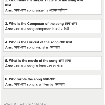
2. Who is/are the singer/singers of the song आया
आया
Ans:
आया आया song singer is अलका याग्निक
3. Who is the Composer of the song आया आया
Ans:
आया आया song composer is बप्पी लाहिरी
4. Who is the Lyricist of the song आया आया
Ans:
आया आया song lyricist is अनजान
5. What is the movie of the song आया आया
Ans:
आया आया song is from आग का गोला
6. Who wrote the song आया आया
Ans:
आया आया song is written by अनजान
RELATED SONGS