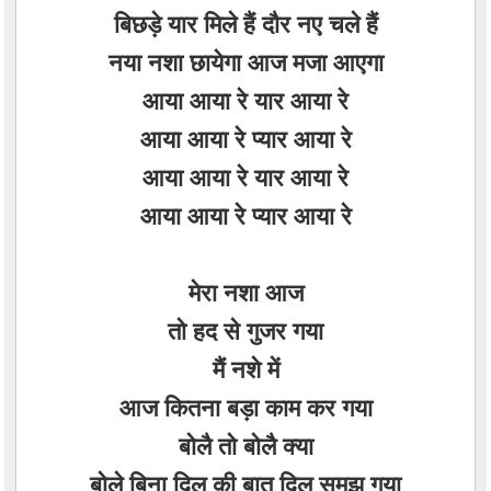
बिछड़े यार मिले हैं दौर नए चले हैं
नया नशा छायेगा आज मजा आएगा
आया आया रे यार आया रे
आया आया रे प्यार आया रे
आया आया रे यार आया रे
आया आया रे प्यार आया रे
मेरा नशा आज
तो हद से गुजर गया
मैं नशे में
आज कितना बड़ा काम कर गया
बोलै तो बोलै क्या
बोले बिना दिल की बात दिल समझ गया