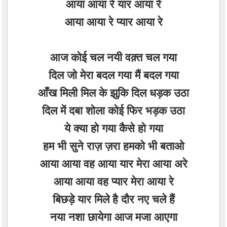
आया आया रे यार आया रे
आया आया रे प्यार आया रे
आज कोई चल नयी वक़्त चल गया
दिल जो मेरा बदल गया मैं बदल गया
आँख मिली मिल के झुकि दिल धड़क उठा
दिल में दबा शोला कोई फिर भड़क उठा
ये क्या हो गया कैसे हो गया
हम भी सुने राज़ ज़रा हमको भी बताओ
आया आया वह आया यार मेरा आया अरे
आया आया वह प्यार मेरा आया रे
बिछड़े यार मिले है दौर नए चले हैं
नया नशा छायेगा आज मजा आएगा