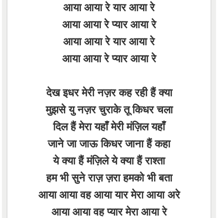
आया आया रे यार आया रे
आया आया रे प्यार आया रे
आया आया रे यार आया रे
आया आया रे प्यार आया रे
देख इधर मेरी नज़र कह रही हैं क्या
मुझसे यु नज़र चुराके तू किधर चला
दिल हैं मेरा यहाँ मेरी मंज़िल यहाँ
जाने जा जाऊ किधर जाना हैं कहा
ये क्या हैं मंज़िले ये क्या हैं राश्ता
हम भी सुने राज़ ज़रा हमको भी बता
आया आया वह आया यार मेरा आया अरे
आया आया वह प्यार मेरा आया रे