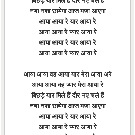
बिछड़े यार मिले हैं दौर नए चले हैं
नया नशा छायेगा आज मजा आएगा
आया आया रे यार आया रे
आया आया रे प्यार आया रे
आया आया रे यार आया रे
आया आया रे प्यार आया रे
आया आया वह आया यार मेरा आया अरे
आया आया वह प्यार मेरा आया रे
बिछड़े यार मिले हैं दौर नए चले हैं
नया नशा छायेगा आज मजा आएगा
आया आया रे यार आया रे
आया आया रे प्यार आया रे