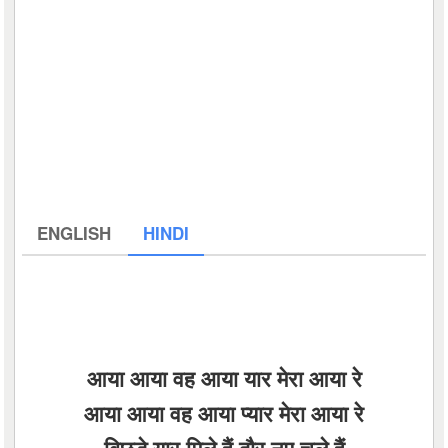
ENGLISH
HINDI
आया आया वह आया यार मेरा आया रे
आया आया वह आया प्यार मेरा आया रे