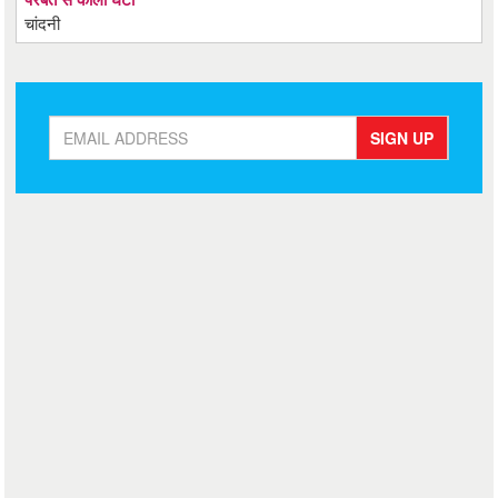
चांदनी
SIGN UP