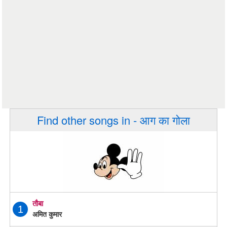
Find other songs in - आग का गोला
तौबा
1
अमित कुमार