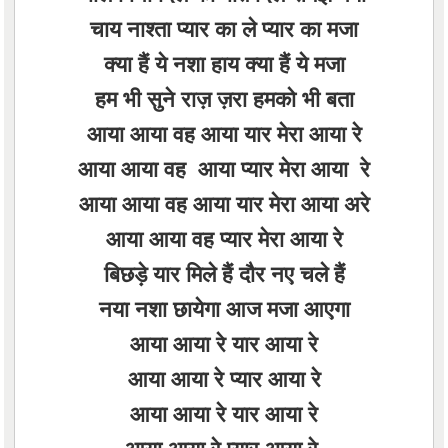
चाय नाश्ता प्यार का ले प्यार का मजा
क्या हैं ये नशा हाय क्या हैं ये मजा
हम भी सुने राज़ ज़रा हमको भी बता
आया आया वह आया यार मेरा आया रे
आया आया वह आया प्यार मेरा आया रे
आया आया वह आया यार मेरा आया अरे
आया आया वह प्यार मेरा आया रे
बिछड़े यार मिले हैं दौर नए चले हैं
नया नशा छायेगा आज मजा आएगा
आया आया रे यार आया रे
आया आया रे प्यार आया रे
आया आया रे यार आया रे