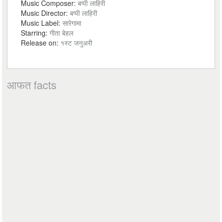
Music Composer:
बप्पी लाहिरी
Music Director:
बप्पी लाहिरी
Music Label:
सारेगामा
Starring:
गीता बेहल
Release on:
१स्ट जनुअरी
आफत facts