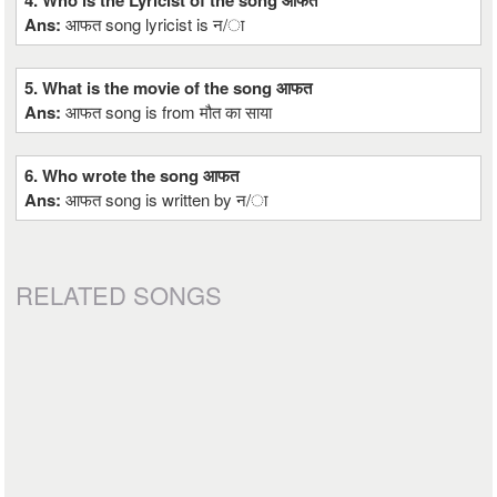
4. Who is the Lyricist of the song आफत
Ans:
आफत song lyricist is न/ा
5. What is the movie of the song आफत
Ans:
आफत song is from मौत का साया
6. Who wrote the song आफत
Ans:
आफत song is written by न/ा
RELATED SONGS