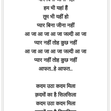
हम भी यहां हैं
तुम भी यहीं हो
प्यार बिना जीना नहीं
आ जा आ जा आ जा जल्दी आ जा
प्यार नहीं तोह कुछ नहीं
आ जा आ जा आ जा जल्दी आ जा
प्यार नहीं तोह कुछ नहीं
आफत..हे आफत..
कदम उठा कदम मिला
क़दमों का है सिलसिला
कदम उठा कदम मिला