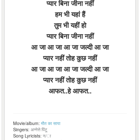
प्यार बिना जीना नहीं
हम भी यहां हैं
तुम भी यहीं हो
प्यार बिना जीना नहीं
आ जा आ जा आ जा जल्दी आ जा
प्यार नहीं तोह कुछ नहीं
आ जा आ जा आ जा जल्दी आ जा
प्यार नहीं तोह कुछ नहीं
आफत..हे आफत..
Movie/album:
मौत का साया
Singers:
अन्नेत्ते पिंटू
Song Lyricists:
न/ा