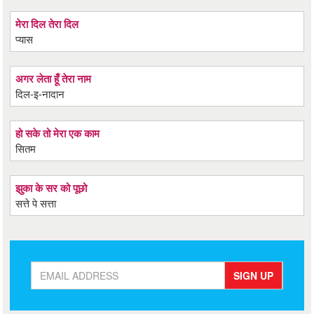
मेरा दिल तेरा दिल
प्यास
अगर लेता हूँ तेरा नाम
दिल-इ-नादान
हो सके तो मेरा एक काम
सितम
झुका के सर को पूछो
सत्ते पे सत्ता
SIGN UP