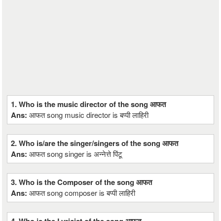
1. Who is the music director of the song आफत
Ans:
आफत song music director is बप्पी लाहिरी
2. Who is/are the singer/singers of the song आफत
Ans:
आफत song singer is अन्नेत्ते पिंटू
3. Who is the Composer of the song आफत
Ans:
आफत song composer is बप्पी लाहिरी