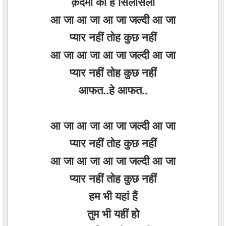
क़दमों का है सिलसिला
आ जा आ जा आ जा जल्दी आ जा
प्यार नहीं तोह कुछ नहीं
आ जा आ जा आ जा जल्दी आ जा
प्यार नहीं तोह कुछ नहीं
आफत..हे आफत..
आ जा आ जा आ जा जल्दी आ जा
प्यार नहीं तोह कुछ नहीं
आ जा आ जा आ जा जल्दी आ जा
प्यार नहीं तोह कुछ नहीं
हम भी यहां हैं
तुम भी यहीं हो