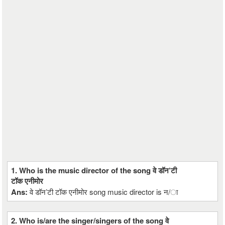
1. Who is the music director of the song वे डॉन’टी
टॉक एनीमोर
Ans:
वे डॉन’टी टॉक एनीमोर song music director is न/ा
2. Who is/are the singer/singers of the song वे