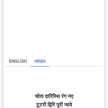
ENGLISH
HINDI
चोग़ा दारिस्थि रंग नए
टूटरी द्विरि पूरी जाये