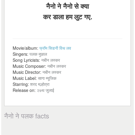
नैनो ने नैनो से क्या
कर डाला हम लुट गए.
Movie/album:
फ्रॉम सिडनी विथ लव
Singers:
पलक मुछाल
Song Lyricists:
नबीन लस्कर
Music Composer:
नबीन लस्कर
Music Director:
नबीन लस्कर
Music Label:
सागा म्यूजिक
Starring:
शरद मल्होत्रा
Release on:
२७थ जुलाई
नैनो ने पलक facts