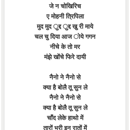
जे न चोखिरिच
ए मोहनी त्रिपिला
मुद मुद ुद्द ुद्द खु री माये
चल चु दिया आज ोये गगन
नीचे के तो मर
मंझे खोंचे फिरे दायी
नैनो ने नैनो से
क्या है बोलै तू सुन ले
नैनो ने नैनो से
क्या है बोलै तू सुन ले
चाँद लेके हाथो में
तारों भरी इन रातों में