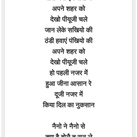
अपने शहर को
देखो पीयूजी चले
जान लेके सखियो की
ठंडी हवाएं पंखियो की
अपने शहर को
देखो पीयूजी चले
हो पहली नजर में
हुआ जीना आसान रे
दूजी नजर में
किया दिल का नुकसान
नैनो ने नैनो से
क्या है बोलै तू सुन ले