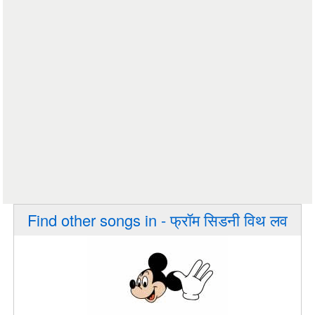
Find other songs in - फ्रॉम सिडनी विथ लव