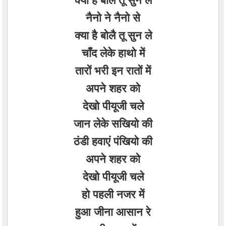
नैनो ने नैनो से
क्या है बोलै तू सुन ले
चाँद लेके हाथो में
तारों भरी इन रातों में
अपने शहर को
देखो पीयूजी चले
जान लेके सखियो की
ठंडी हवाएं पंखियो की
अपने शहर को
देखो पीयूजी चले
हो पहली नजर में
हुआ जीना आसान रे