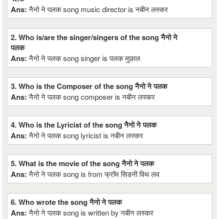
Ans:
नैनो ने पलक song music director is नबीन लस्कर
2. Who is/are the singer/singers of the song नैनो ने
पलक
Ans:
नैनो ने पलक song singer is पलक मुछाल
3. Who is the Composer of the song नैनो ने पलक
Ans:
नैनो ने पलक song composer is नबीन लस्कर
4. Who is the Lyricist of the song नैनो ने पलक
Ans:
नैनो ने पलक song lyricist is नबीन लस्कर
5. What is the movie of the song नैनो ने पलक
Ans:
नैनो ने पलक song is from फ्रॉम सिडनी विथ लव
6. Who wrote the song नैनो ने पलक
Ans:
नैनो ने पलक song is written by नबीन लस्कर