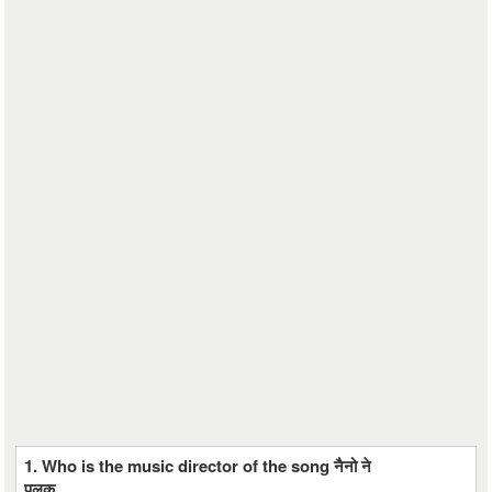
1. Who is the music director of the song नैनो ने
पलक