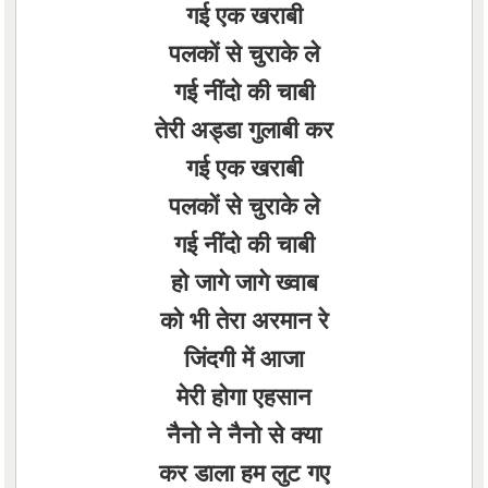
गई एक खराबी
पलकों से चुराके ले
गई नींदो की चाबी
तेरी अड्डा गुलाबी कर
गई एक खराबी
पलकों से चुराके ले
गई नींदो की चाबी
हो जागे जागे ख्वाब
को भी तेरा अरमान रे
जिंदगी में आजा
मेरी होगा एहसान
नैनो ने नैनो से क्या
कर डाला हम लुट गए