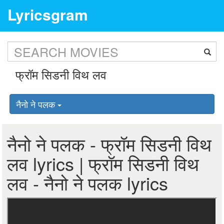
Lyricsgram
नैनो ने पलक
नैनो ने पलक - फ्रॉम सिडनी विथ
लव lyrics | फ्रॉम सिडनी विथ
लव - नैनो ने पलक lyrics