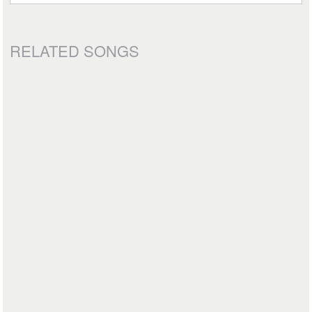
RELATED SONGS