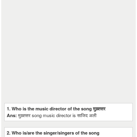
1. Who is the music director of the song मुख़्तसर
Ans:
मुख़्तसर song music director is साजिद अली
2. Who is/are the singer/singers of the song