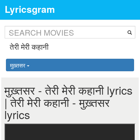
Lyricsgram
मुख़्तसर
मुख़्तसर - तेरी मेरी कहानी lyrics
| तेरी मेरी कहानी - मुख़्तसर
lyrics