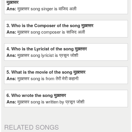
मुख़्तसर
Ans:
मुख़्तसर song singer is वाजिद अली
3. Who is the Composer of the song मुख़्तसर
Ans:
मुख़्तसर song composer is साजिद अली
4. Who is the Lyricist of the song मुख़्तसर
Ans:
मुख़्तसर song lyricist is प्रसून जोशी
5. What is the movie of the song मुख़्तसर
Ans:
मुख़्तसर song is from तेरी मेरी कहानी
6. Who wrote the song मुख़्तसर
Ans:
मुख़्तसर song is written by प्रसून जोशी
RELATED SONGS