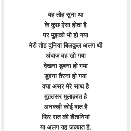
यह तोह सुना था
के कुछ ऐसा होता है
पर मुझको भी हो गया
मेरी तोह दुनिया बिलकुल अलग थी
अंदाज़ वह खो गया
देखना डूबना हो गया
डूबना तैरना हो गया
क्या असर मेरे साथ है
मुख़्तसर मुलाक़ात है
अनकही कोई बात है
फिर रात की शैतानियां
या अलग यह जज़्बात है.