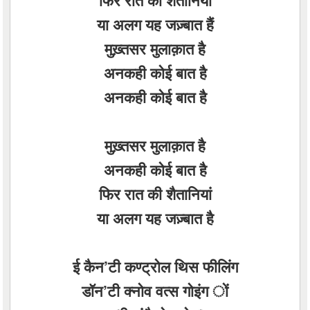
फिर रात की शैतानियां
या अलग यह जज़्बात हैं
मुख़्तसर मुलाक़ात है
अनकही कोई बात है
अनकही कोई बात है
मुख़्तसर मुलाक़ात है
अनकही कोई बात है
फिर रात की शैतानियां
या अलग यह जज़्बात है
ई कैन’टी कण्ट्रोल थिस फीलिंग
डॉन’टी क्नोव वत्स गोइंग ों