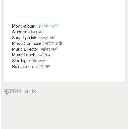
Movie/album:
तेरी मेरी कहानी
Singers:
वाजिद अली
Song Lyricists:
प्रसून जोशी
Music Composer:
साजिद अली
Music Director:
साजिद अली
Music Label:
टी-सीरीज
Starring:
शाहिद कपूर
Release on:
२२ण्ड जून
मुख़्तसर facts