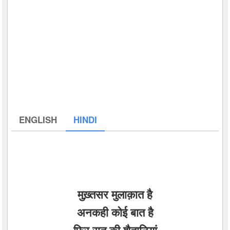
ENGLISH
HINDI
मुख़्तसर मुलाक़ात है
अनकही कोई बात है