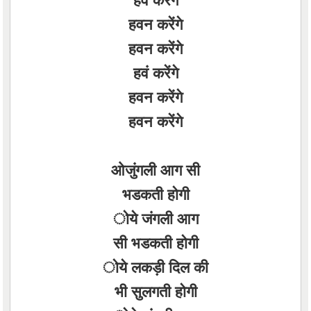
हवन करेंगे
हवन करेंगे
हवं करेंगे
हवन करेंगे
हवन करेंगे
ओजुंगली आग सी
भडकती होगी
ोये जंगली आग
सी भडकती होगी
ोये लकड़ी दिल की
भी सुलगती होगी