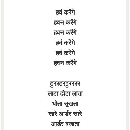
हवं करेंगे
हवन करेंगे
हवन करेंगे
हवं करेंगे
हवं करेंगे
हवन करेंगे
हुररहरहुरररर
लाटा ढोटा लाता
धोता सूखता
सारे आर्डर सारे
आर्डर बजाता