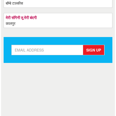
बॉम्बे टाल्कीस
मेरी संगिनी तू मेरी बंदगी
कालपुर
SIGN UP