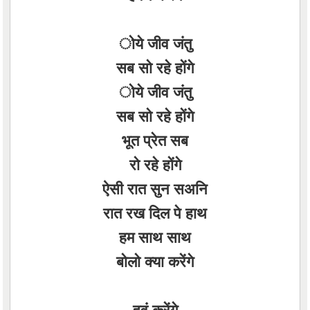
ोये जीव जंतु
सब सो रहे होंगे
ोये जीव जंतु
सब सो रहे होंगे
भूत प्रेत सब
रो रहे होंगे
ऐसी रात सुन सअनि
रात रख दिल पे हाथ
हम साथ साथ
बोलो क्या करेंगे
हवं करेंगे