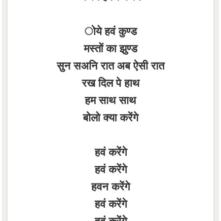
ोये हवं कुण्ड
मस्तों का झुण्ड
सुन सअनि रात अब ऐसी रात
रख दिल पे हाथ
हम साथ साथ
बोलो क्या करेंगे
हवं करेंगे
हवं करेंगे
हवन करेंगे
हवं करेंगे
हवं करेंगे