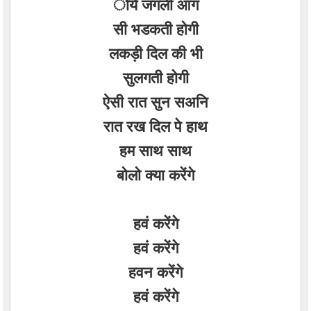
ोये जंगली आग
सी भडकती होगी
लकड़ी दिल की भी
सुलगती होगी
ऐसी रात सुन सअनि
रात रख दिल पे हाथ
हम साथ साथ
बोलो क्या करेंगे
हवं करेंगे
हवं करेंगे
हवन करेंगे
हवं करेंगे