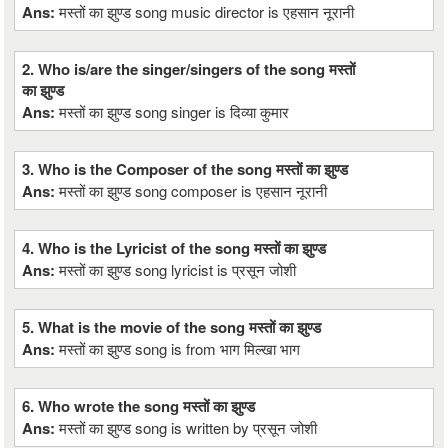
Ans:
मस्तों का झुण्ड song music director is एहसान नूरानी
2. Who is/are the singer/singers of the song मस्तों
का झुण्ड
Ans:
मस्तों का झुण्ड song singer is दिव्या कुमार
3. Who is the Composer of the song मस्तों का झुण्ड
Ans:
मस्तों का झुण्ड song composer is एहसान नूरानी
4. Who is the Lyricist of the song मस्तों का झुण्ड
Ans:
मस्तों का झुण्ड song lyricist is प्रसून जोशी
5. What is the movie of the song मस्तों का झुण्ड
Ans:
मस्तों का झुण्ड song is from भाग मिल्खा भाग
6. Who wrote the song मस्तों का झुण्ड
Ans:
मस्तों का झुण्ड song is written by प्रसून जोशी