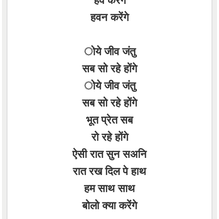
हवन करेंगे
ोये जीव जंतु
सब सो रहे होंगे
ोये जीव जंतु
सब सो रहे होंगे
भूत प्रेत सब
रो रहे होंगे
ऐसी रात सुन सअनि
रात रख दिल पे हाथ
हम साथ साथ
बोलो क्या करेंगे