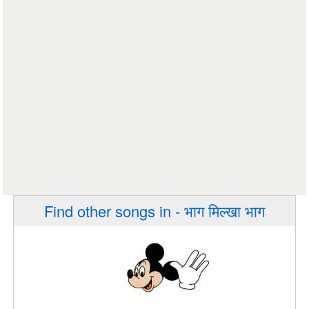
Find other songs in - भाग मिल्खा भाग