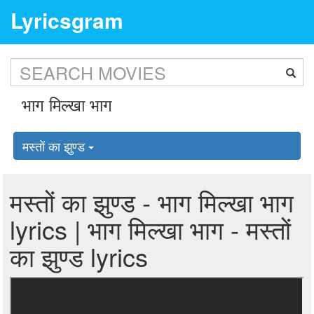
Lyricsgram
मस्तों का झुण्ड
मस्तों का झुण्ड - भाग मिल्खा भाग
lyrics | भाग मिल्खा भाग - मस्तों
का झुण्ड lyrics