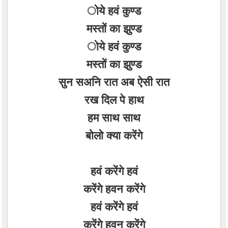
ोये हवं कुण्ड
मस्तों का झुण्ड
ोये हवं कुण्ड
मस्तों का झुण्ड
सुन सअनि रात अब ऐसी रात
रख दिल पे हाथ
हम साथ साथ
बोलो क्या करेंगे
हवं करेंगे हवं
करेंगे हवन करेंगे
हवं करेंगे हवं
करेंगे हवन करेंगे