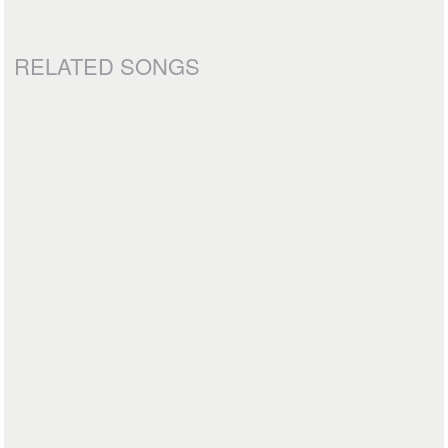
RELATED SONGS