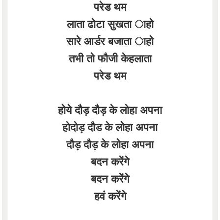
परेड थम
लाता ढोटा सुखता ाहो
सारे आर्डर बजाता ाहो
तभी तो फौजी केहलाता
परेड थम
होये दौड़ दौड़ के लोहा अपना
होदोड़ दौड के लोहा अपना
दौड़ दौड़ के लोहा अपना
बदन करेंगे
बदन करेंगे
हवं करेंगे