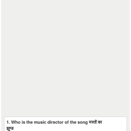
1. Who is the music director of the song मस्तों का
झुण्ड