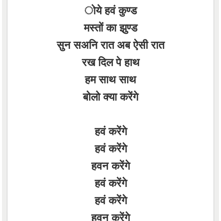
ोये हवं कुण्ड
मस्तों का झुण्ड
सुन सअनि रात अब ऐसी रात
रख दिल पे हाथ
हम साथ साथ
बोलो क्या करेंगे
हवं करेंगे
हवं करेंगे
हवन करेंगे
हवं करेंगे
हवं करेंगे
हवन करेंगे