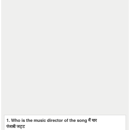
1. Who is the music director of the song मैं यार
पंजाबी जट्ट