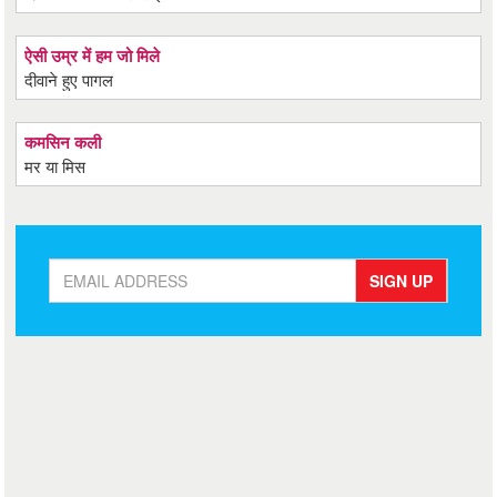
ऐसी उम्र में हम जो मिले
दीवाने हुए पागल
कमसिन कली
मर या मिस
SIGN UP