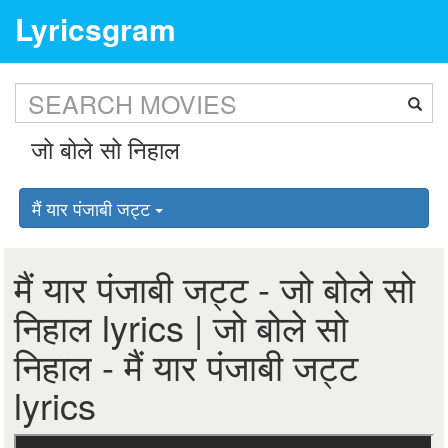
Lyricsgram
मैं यार पंजाबी जट्ट
मैं यार पंजाबी जट्ट - जो बोले सो
निहाल lyrics | जो बोले सो
निहाल - मैं यार पंजाबी जट्ट
lyrics