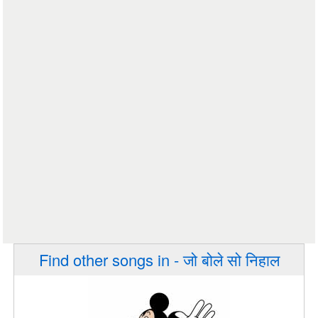
Find other songs in - जो बोले सो निहाल