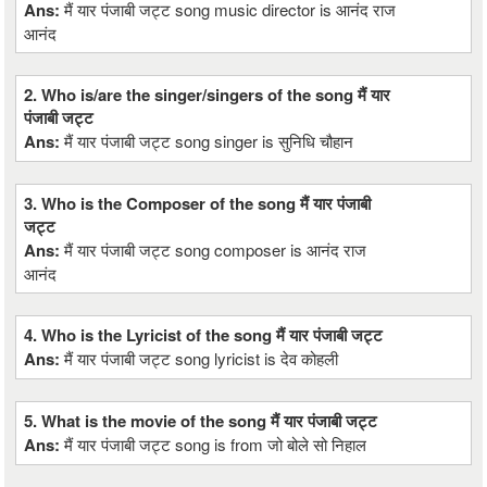
Ans:
मैं यार पंजाबी जट्ट song music director is आनंद राज
आनंद
2. Who is/are the singer/singers of the song मैं यार
पंजाबी जट्ट
Ans:
मैं यार पंजाबी जट्ट song singer is सुनिधि चौहान
3. Who is the Composer of the song मैं यार पंजाबी
जट्ट
Ans:
मैं यार पंजाबी जट्ट song composer is आनंद राज
आनंद
4. Who is the Lyricist of the song मैं यार पंजाबी जट्ट
Ans:
मैं यार पंजाबी जट्ट song lyricist is देव कोहली
5. What is the movie of the song मैं यार पंजाबी जट्ट
Ans:
मैं यार पंजाबी जट्ट song is from जो बोले सो निहाल