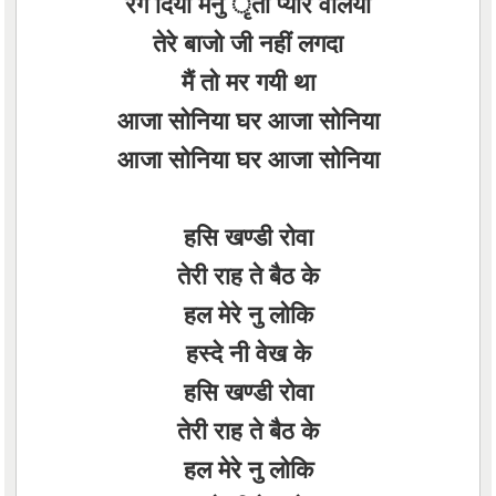
रंग दिया मैनु ृता प्यार वलिया
तेरे बाजो जी नहीं लगदा
मैं तो मर गयी था
आजा सोनिया घर आजा सोनिया
आजा सोनिया घर आजा सोनिया
हसि खण्डी रोवा
तेरी राह ते बैठ के
हल मेरे नु लोकि
हस्दे नी वेख के
हसि खण्डी रोवा
तेरी राह ते बैठ के
हल मेरे नु लोकि