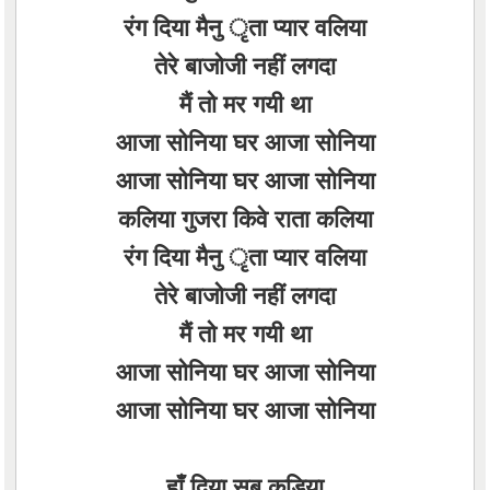
रंग दिया मैनु ृता प्यार वलिया
तेरे बाजोजी नहीं लगदा
मैं तो मर गयी था
आजा सोनिया घर आजा सोनिया
आजा सोनिया घर आजा सोनिया
कलिया गुजरा किवे राता कलिया
रंग दिया मैनु ृता प्यार वलिया
तेरे बाजोजी नहीं लगदा
मैं तो मर गयी था
आजा सोनिया घर आजा सोनिया
आजा सोनिया घर आजा सोनिया
हाँ दिया सब कुडिया