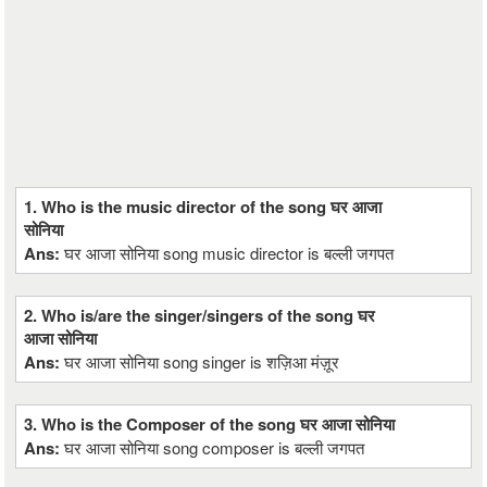
1. Who is the music director of the song घर आजा
सोनिया
Ans:
घर आजा सोनिया song music director is बल्ली जगपत
2. Who is/are the singer/singers of the song घर
आजा सोनिया
Ans:
घर आजा सोनिया song singer is शज़िआ मंज़ूर
3. Who is the Composer of the song घर आजा सोनिया
Ans:
घर आजा सोनिया song composer is बल्ली जगपत