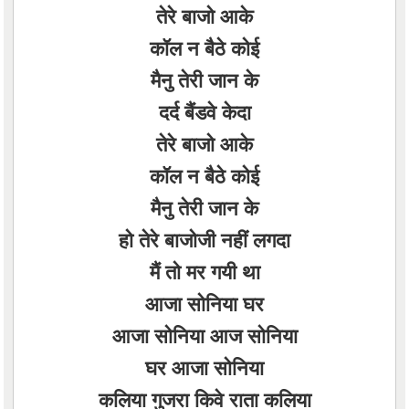
तेरे बाजो आके
कॉल न बैठे कोई
मैनु तेरी जान के
दर्द बैंडवे केदा
तेरे बाजो आके
कॉल न बैठे कोई
मैनु तेरी जान के
हो तेरे बाजोजी नहीं लगदा
मैं तो मर गयी था
आजा सोनिया घर
आजा सोनिया आज सोनिया
घर आजा सोनिया
कलिया गुजरा किवे राता कलिया