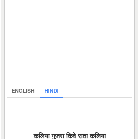
ENGLISH
HINDI
कलिया गुजरा किवे राता कलिया