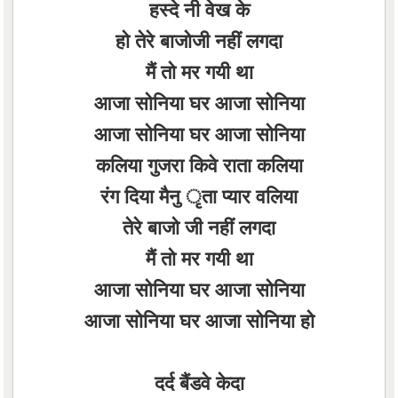
हस्दे नी वेख के
हो तेरे बाजोजी नहीं लगदा
मैं तो मर गयी था
आजा सोनिया घर आजा सोनिया
आजा सोनिया घर आजा सोनिया
कलिया गुजरा किवे राता कलिया
रंग दिया मैनु ृता प्यार वलिया
तेरे बाजो जी नहीं लगदा
मैं तो मर गयी था
आजा सोनिया घर आजा सोनिया
आजा सोनिया घर आजा सोनिया हो
दर्द बैंडवे केदा