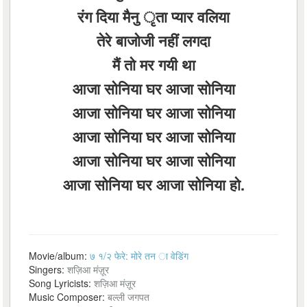
रंग दिया मैनु ृता प्यार वलिया
तेरे बाजोजी नहीं लगदा
मैं तो मर गयी था
आजा सोनिया घर आजा सोनिया
आजा सोनिया घर आजा सोनिया
आजा सोनिया घर आजा सोनिया
आजा सोनिया घर आजा सोनिया
आजा सोनिया घर आजा सोनिया हो.
Movie/album:
७ १/२ फेरे: मोरे तन ा वेडिंग
Singers:
शज़िआ मंज़ूर
Song Lyricists:
शज़िआ मंज़ूर
Music Composer:
बल्ली जगपत