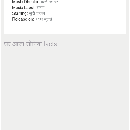
Music Director:
बल्ली जगपत
Music Label:
वीनस
Starring:
जूही चावला
Release on:
२९थ जुलाई
घर आजा सोनिया facts