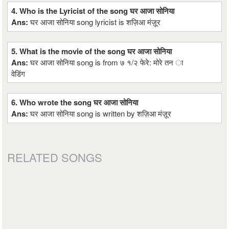
4. Who is the Lyricist of the song घर आजा सोनिया
Ans:
घर आजा सोनिया song lyricist is शज़िआ मंज़ूर
5. What is the movie of the song घर आजा सोनिया
Ans:
घर आजा सोनिया song is from ७ १/२ फेरे: मोरे तन ा
वेडिंग
6. Who wrote the song घर आजा सोनिया
Ans:
घर आजा सोनिया song is written by शज़िआ मंज़ूर
RELATED SONGS