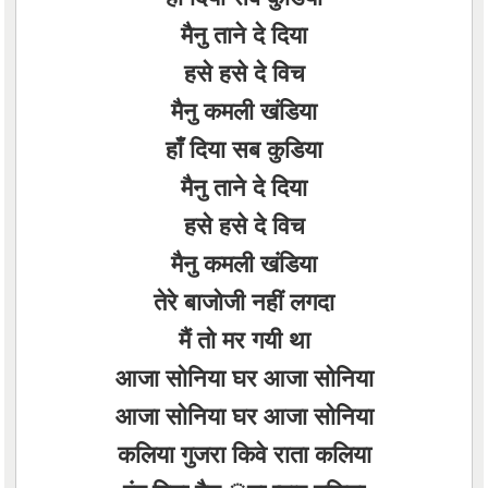
मैनु ताने दे दिया
हसे हसे दे विच
मैनु कमली खंडिया
हाँ दिया सब कुडिया
मैनु ताने दे दिया
हसे हसे दे विच
मैनु कमली खंडिया
तेरे बाजोजी नहीं लगदा
मैं तो मर गयी था
आजा सोनिया घर आजा सोनिया
आजा सोनिया घर आजा सोनिया
कलिया गुजरा किवे राता कलिया