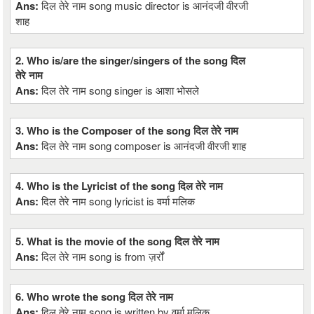
Ans:
दिल तेरे नाम song music director is आनंदजी वीरजी
शाह
2. Who is/are the singer/singers of the song दिल
तेरे नाम
Ans:
दिल तेरे नाम song singer is आशा भोसले
3. Who is the Composer of the song दिल तेरे नाम
Ans:
दिल तेरे नाम song composer is आनंदजी वीरजी शाह
4. Who is the Lyricist of the song दिल तेरे नाम
Ans:
दिल तेरे नाम song lyricist is वर्मा मलिक
5. What is the movie of the song दिल तेरे नाम
Ans:
दिल तेरे नाम song is from ज़र्रों
6. Who wrote the song दिल तेरे नाम
Ans:
दिल तेरे नाम song is written by वर्मा मलिक