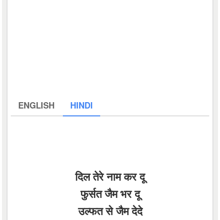
ENGLISH
HINDI
दिल तेरे नाम कर दू
फुर्सत जैम भर दू
उल्फत से जैम देदे