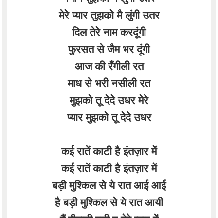
मेरे प्यार तुझको मै लुंगी उतर
दिल तेरे नाम करदूंगी
फुरसत से जैम भर दूंगी
आज की रँगीली रत
माध से भरी नसीली रत
मुझको तू देदे उधर मेरे
प्यार मुझको तू देदे उधर
कई रातें काटी है इंतज़ार में
कई रातें काटी है इंतज़ार में
बड़ी मुश्किल से ये रात आई आई
है बड़ी मुश्किल से ये रात आयी