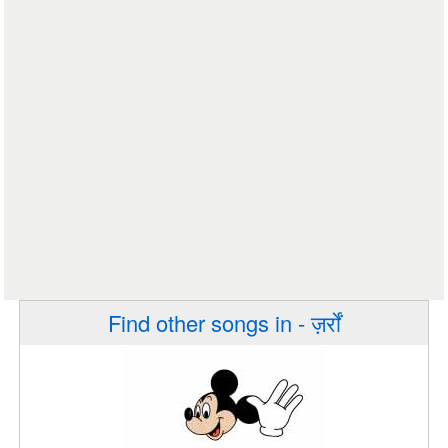
Find other songs in - ज़र्रों