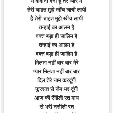
मैं दीवानी बनी हू तेरे प्यार में
तेरी चाहत मुझे खींच लायी लायी
है तेरी चाहत मुझे खींच लायी
तन्हाई का आलम है
वक्त बड़ा ही जालिम है
तन्हाई का आलम है
वक्त बड़ा ही जालिम है
मिलता नहीं बार बार मेरे
प्यार मिलता नहीं बार बार
दिल तेरे नाम करदूंगी
फुरसत से जैम भर दूंगी
आज की रँगीली रत माध
से भरी नसीली रत