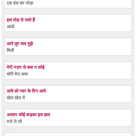
एक हंस का जोड़ा
इस मोड़ से जाते हैं
आंधी
आये तुम याद मुझे
मिली
मेरी नज़र से बचा न कोई
चोरी मेरा काम
आये लो प्यार के दिन आये
खेल खेल में
अक्सर कोई कड़का इस हाल
मज़े ले लो