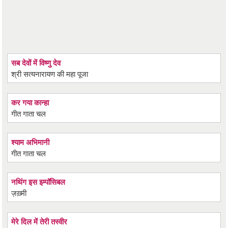
सब देवों में विष्णु देव
श्री सत्यनारायण की महा पूजा
कर गया कान्हा
गीत गाता चल
श्याम अभिमानी
गीत गाता चल
नथिंग इस इम्पॉसिबल
ज़ख़्मी
मेरे दिल में तेरी तस्वीर