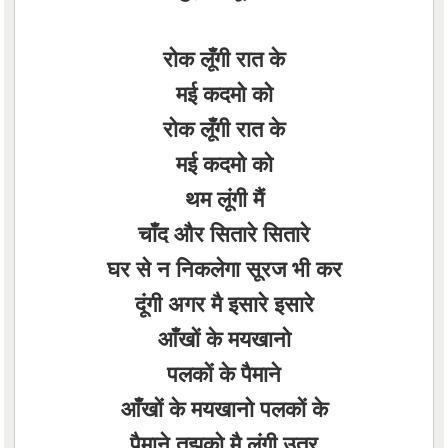
रोक लूँगी रात के
मई कदमो को
रोक लूँगी रात के
मई कदमो को
थम लूंगी मैं
चाँद और सितारे सितारे
घर से न निकलेगा सूरज भी कर
दूंगी अगर मै इसारे इसारे
आँखों के मयखानो
पलकों के पैमाने
आँखों के मयखानो पलकों के
पैमाने तुझको मै लुंगी उतर