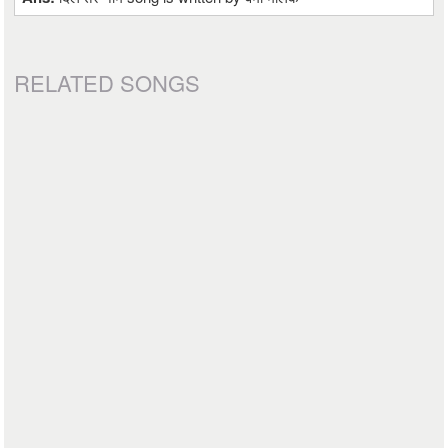
RELATED SONGS