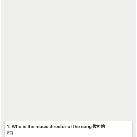
1. Who is the music director of the song दिल तेरे
नाम