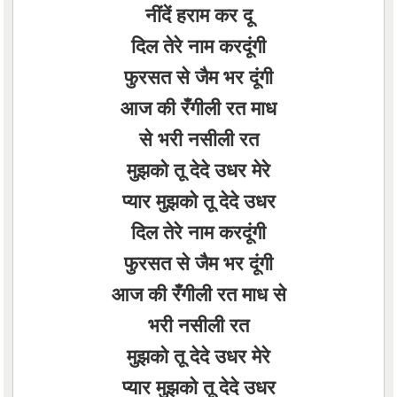
नींदें हराम कर दू
दिल तेरे नाम करदूंगी
फुरसत से जैम भर दूंगी
आज की रँगीली रत माध
से भरी नसीली रत
मुझको तू देदे उधर मेरे
प्यार मुझको तू देदे उधर
दिल तेरे नाम करदूंगी
फुरसत से जैम भर दूंगी
आज की रँगीली रत माध से
भरी नसीली रत
मुझको तू देदे उधर मेरे
प्यार मुझको तू देदे उधर