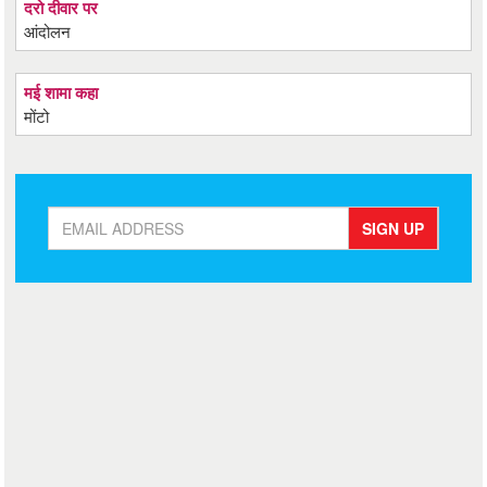
दरो दीवार पर
आंदोलन
मई शामा कहा
मोंटो
SIGN UP