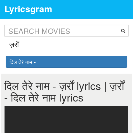
Lyricsgram
दिल तेरे नाम
दिल तेरे नाम - ज़र्रों lyrics | ज़र्रों
- दिल तेरे नाम lyrics