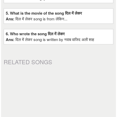
5. What is the movie of the song दिल में लेकर
Ans:
दिल में लेकर song is from लेकिन...
6. Who wrote the song दिल में लेकर
Ans:
दिल में लेकर song is written by नवाब वाजिद अली शाह
RELATED SONGS