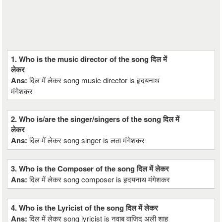
1. Who is the music director of the song दिल में
लेकर
Ans:
दिल में लेकर song music director is हृदयनाथ
मंगेशकर
2. Who is/are the singer/singers of the song दिल में
लेकर
Ans:
दिल में लेकर song singer is लता मंगेशकर
3. Who is the Composer of the song दिल में लेकर
Ans:
दिल में लेकर song composer is हृदयनाथ मंगेशकर
4. Who is the Lyricist of the song दिल में लेकर
Ans:
दिल में लेकर song lyricist is नवाब वाजिद अली शाह