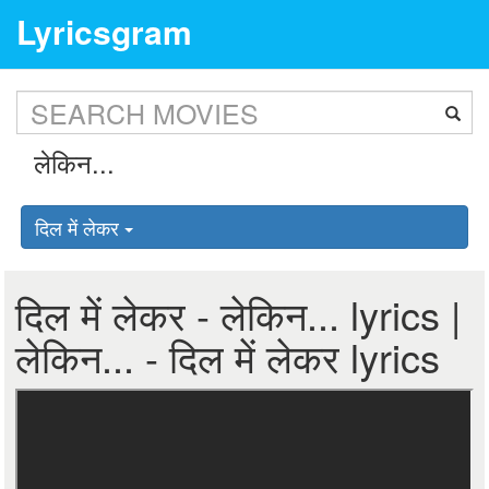
Lyricsgram
दिल में लेकर
दिल में लेकर - लेकिन... lyrics |
लेकिन... - दिल में लेकर lyrics