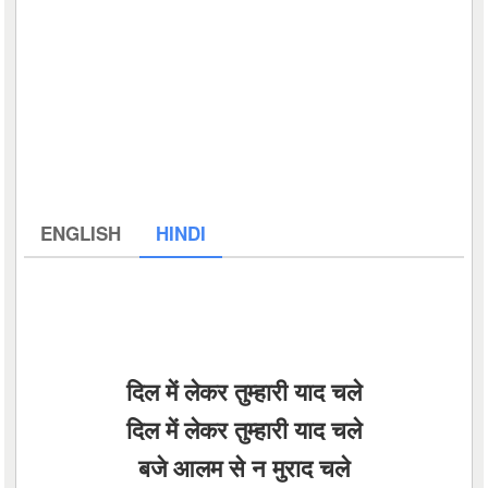
ENGLISH
HINDI
दिल में लेकर तुम्हारी याद चले
दिल में लेकर तुम्हारी याद चले
बजे आलम से न मुराद चले