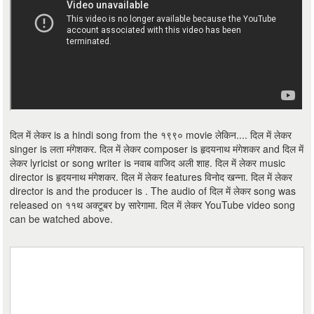
दिल में लेकर is a hindi song from the १९९० movie लेकिन.... दिल में लेकर
singer is लता मंगेशकर. दिल में लेकर composer is हृदयनाथ मंगेशकर and दिल में
लेकर lyricist or song writer is नवाब वाजिद अली शाह. दिल में लेकर music
director is हृदयनाथ मंगेशकर. दिल में लेकर features विनोद खन्ना. दिल में लेकर
director is and the producer is . The audio of दिल में लेकर song was
released on ११थ अक्टूबर by सारेगामा. दिल में लेकर YouTube video song
can be watched above.