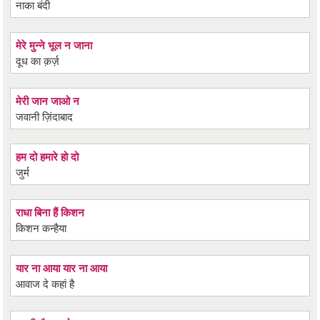
नाका बंदी
मेरे मुन्ने भूल न जाना
दूध का क़र्ज़
मेरी जान जाओ न
जवानी ज़िंदाबाद
हम दो हमारे हो दो
जुर्म
राधा बिना हैं किशन
किशन कन्हैया
यार ना आया यार ना आया
आवाज दे कहां है