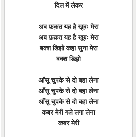
दिल में लेकर
अब फ़क़त यह है खूबः मेरा
अब फ़क़त यह है खूबः मेरा
बक्श डिझो कहा सुना मेरा
बक्श डिझो
आँसू चुपके से दो बहा लेना
आँसू चुपके से दो बहा लेना
आँसू चुपके से दो बहा लेना
कबर मेरी गले लगा लेना
कबर मेरी