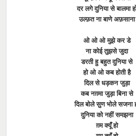
दर लगे दुनिया से बालमा ह
उल्फ़त ना बाणे अफ़साना
ओ ओ ओ मुझे कर डे
ना कोई तुझसे जुदा
डरती हु बहुत दुनिया से
हो ओ ओ कब होती है
दिल से धड़कन जुड़ा
कब नग़मा जुड़ा बिना से
दिल बोले सुण भोले सजना 
दुनिया को नहीं समझना
ग़म क्यूँ हो
ग़म क्यूँ हो