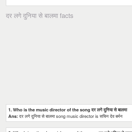
दर लगे दुनिया से बालमा facts
1. Who is the music director of the song दर लगे दुनिया से बालमा
Ans:
दर लगे दुनिया से बालमा song music director is सचिन देव बर्मन