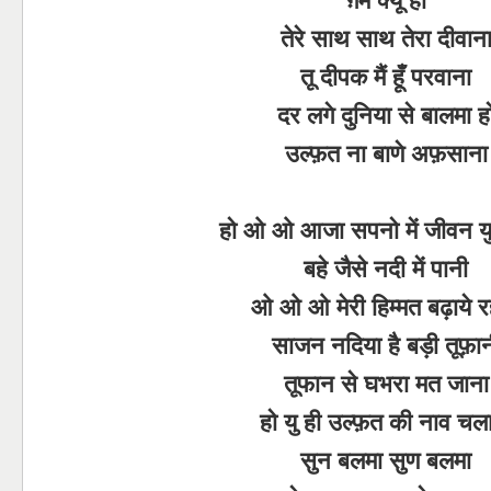
तेरे साथ साथ तेरा दीवान
तू दीपक मैं हूँ परवाना
दर लगे दुनिया से बालमा ह
उल्फ़त ना बाणे अफ़साना
हो ओ ओ आजा सपनो में जीवन यु
बहे जैसे नदी में पानी
ओ ओ ओ मेरी हिम्मत बढ़ाये 
साजन नदिया है बड़ी तूफ़ान
तूफान से घभरा मत जाना
हो यु ही उल्फ़त की नाव चल
सुन बलमा सुण बलमा