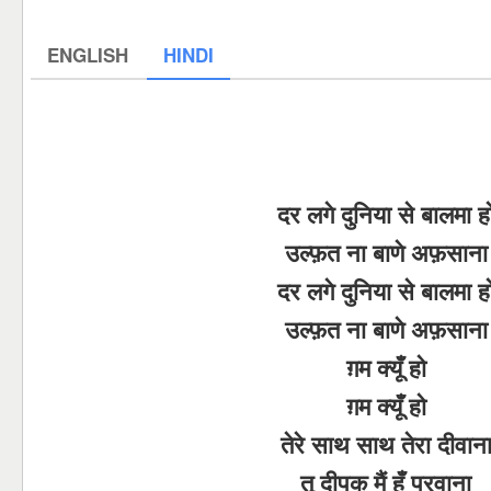
ENGLISH
HINDI
दर लगे दुनिया से बालमा ह
उल्फ़त ना बाणे अफ़साना
दर लगे दुनिया से बालमा ह
उल्फ़त ना बाणे अफ़साना
ग़म क्यूँ हो
ग़म क्यूँ हो
तेरे साथ साथ तेरा दीवान
तू दीपक मैं हूँ परवाना