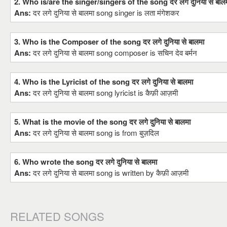
2. Who is/are the singer/singers of the song दर लगे दुनिया से बाल
Ans:
दर लगे दुनिया से बालमा song singer is लता मंगेशकर
3. Who is the Composer of the song दर लगे दुनिया से बालमा
Ans:
दर लगे दुनिया से बालमा song composer is सचिन देव बर्मन
4. Who is the Lyricist of the song दर लगे दुनिया से बालमा
Ans:
दर लगे दुनिया से बालमा song lyricist is कैफ़ी आज़मी
5. What is the movie of the song दर लगे दुनिया से बालमा
Ans:
दर लगे दुनिया से बालमा song is from बुज़दिल
6. Who wrote the song दर लगे दुनिया से बालमा
Ans:
दर लगे दुनिया से बालमा song is written by कैफ़ी आज़मी
RELATED SONGS