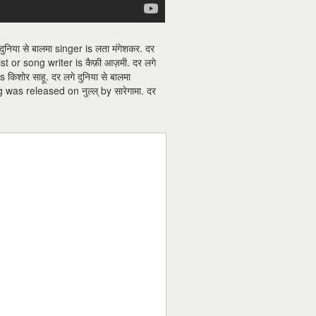
निया से बालमा singer is लता मंगेशकर. दर
icist or song writer is कैफ़ी आज़मी. दर लगे
s किशोर साहू. दर लगे दुनिया से बालमा
 was released on नुल्ल् by सारेगामा. दर