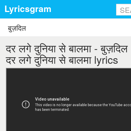
Lyricsgram
दर लगे दुनिया से बालमा - बुज़दिल 
दर लगे दुनिया से बालमा lyrics