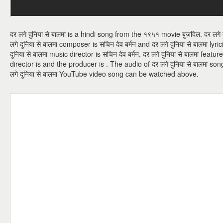
दर लगे दुनिया से बालमा is a hindi song from the १९५१ movie बुज़दिल. दर लगे दु
लगे दुनिया से बालमा composer is सचिन देव बर्मन and दर लगे दुनिया से बालमा lyr
दुनिया से बालमा music director is सचिन देव बर्मन. दर लगे दुनिया से बालमा feature
director is and the producer is . The audio of दर लगे दुनिया से बालमा song
लगे दुनिया से बालमा YouTube video song can be watched above.