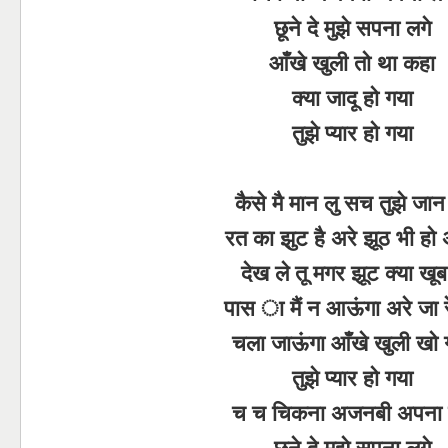
छूने दे मुझे सपना लगे
आँखे खुली तो था कहा
क्या जादू हो गया
तुझे प्यार हो गया
कैसे मै मान लु सच तुझे जान
रत का झुट है अरे झूठ भी हो
देख ले तू मगर झूट क्या खूब
पास ा मैं न आऊंगा अरे जा र
चला जाऊंगा आँखे खुली खो 
तुझे प्यार हो गया
च च चिकना अजनबी अपना 
छूने दे मुझे सपना लगे