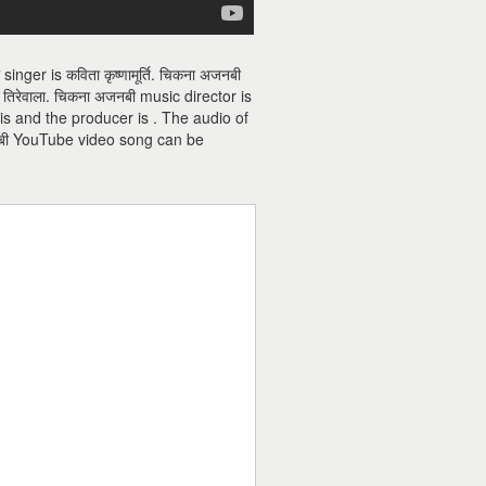
ger is कविता कृष्णामूर्ति. चिकना अजनबी
 तिरेवाला. चिकना अजनबी music director is
 is and the producer is . The audio of
नबी YouTube video song can be