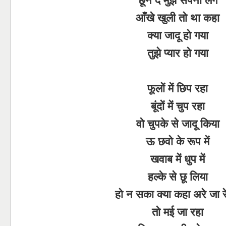
आँखे खुली तो था कहा
क्या जादू हो गया
तुझे प्यार हो गया
फूलों में छिप रहा
बूंदों में चुप रहा
वो चुपके से जादू किया
ऊ छवो के रूप में
खवाब में धुप में
हल्के से छू लिया
हो न सका क्या कहा अरे जा र
तो मई जा रहा