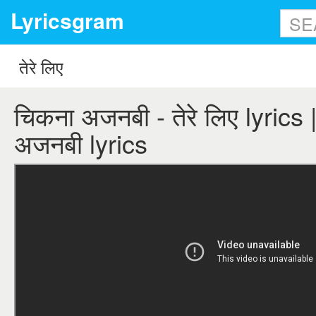
Lyricsgram
चिकना अजनबी - तेरे लिए lyrics |
अजनबी lyrics