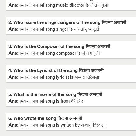
Ans:
चिकना अजनबी song music director is जीत गांगुली
2. Who is/are the singer/singers of the song चिकना अजनबी
Ans:
चिकना अजनबी song singer is कविता कृष्णामूर्ति
3. Who is the Composer of the song चिकना अजनबी
Ans:
चिकना अजनबी song composer is जीत गांगुली
4. Who is the Lyricist of the song चिकना अजनबी
Ans:
चिकना अजनबी song lyricist is अब्बास तिरेवाला
5. What is the movie of the song चिकना अजनबी
Ans:
चिकना अजनबी song is from तेरे लिए
6. Who wrote the song चिकना अजनबी
Ans:
चिकना अजनबी song is written by अब्बास तिरेवाला