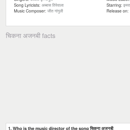
Song Lyricists:
अब्बास तिरेवाला
Starring:
इमर
Music Composer:
जीत गांगुली
Release on:
चिकना अजनबी facts
1. Who is the music director of the song चिकना अजनबी