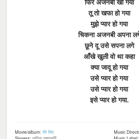
फिर अजनबी खो गया
तू तो खफा हो गया
मुझे प्यार हो गया
चिकना अजनबी अपना लग
छूने दू उसे सपना लगे
आँखे खुली वो था कहा
क्या जादू हो गया
उसे प्यार हो गया
उसे प्यार हो गया
इसे प्यार हो गया.
Movie/album:
तेरे लिए
Music Direct
Singers:
कविता कृष्णामूर्ति
Music Label