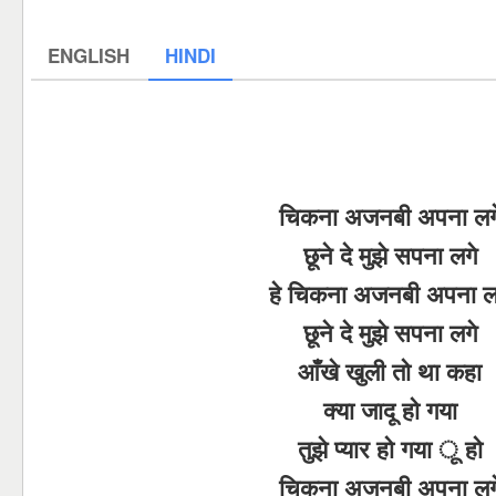
ENGLISH
HINDI
चिकना अजनबी अपना लग
छूने दे मुझे सपना लगे
हे चिकना अजनबी अपना ल
छूने दे मुझे सपना लगे
आँखे खुली तो था कहा
क्या जादू हो गया
तुझे प्यार हो गया ू हो
चिकना अजनबी अपना लग