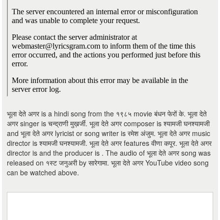
भूला देते अगर is a hindi song from the १९८५ movie बंधन फेरों के. भूला देते
अगर singer is चन्द्राणी मुख़र्जी. भूला देते अगर composer is श्यामजी घनश्यामजी
and भूला देते अगर lyricist or song writer is रमेश अंजुम. भूला देते अगर music
director is श्यामजी घनश्यामजी. भूला देते अगर features वीणा कपूर. भूला देते अगर
director is and the producer is . The audio of भूला देते अगर song was
released on १स्ट जनुअरी by सारेगामा. भूला देते अगर YouTube video song
can be watched above.