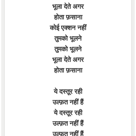
भूला देते अगर
होता फ़साना
कोई एक्शन नहीं
तुमको भूलने
तुमको भूलने
भूला देते अगर
होता फ़साना
ये दस्तूर रही
उल्फ़त नहीं हैं
ये दस्तूर रही
उल्फ़त नहीं हैं
उल्फ़त नहीं हैं