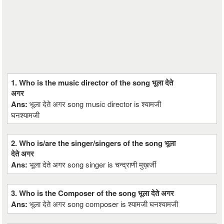
1. Who is the music director of the song भूला देते
अगर
Ans:
भूला देते अगर song music director is श्यामजी
घनश्यामजी
2. Who is/are the singer/singers of the song भूला
देते अगर
Ans:
भूला देते अगर song singer is चन्द्राणी मुख़र्जी
3. Who is the Composer of the song भूला देते अगर
Ans:
भूला देते अगर song composer is श्यामजी घनश्यामजी