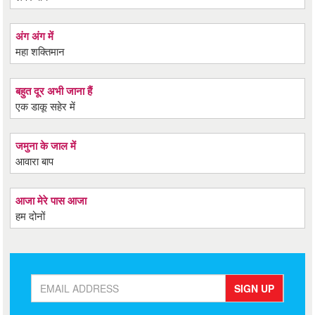
अंग अंग में
महा शक्तिमान
बहुत दूर अभी जाना हैं
एक डाकू सहेर में
जमुना के जाल में
आवारा बाप
आजा मेरे पास आजा
हम दोनों
SIGN UP