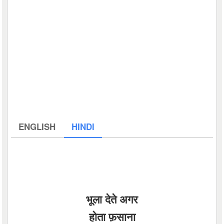
ENGLISH
HINDI
भूला देते अगर
होता फ़साना