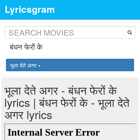
Lyricsgram
भूला देते अगर
भूला देते अगर - बंधन फेरों के
lyrics | बंधन फेरों के - भूला देते
अगर lyrics