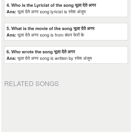
4. Who is the Lyricist of the song भूला देते अगर
Ans:
भूला देते अगर song lyricist is रमेश अंजुम
5. What is the movie of the song भूला देते अगर
Ans:
भूला देते अगर song is from बंधन फेरों के
6. Who wrote the song भूला देते अगर
Ans:
भूला देते अगर song is written by रमेश अंजुम
RELATED SONGS