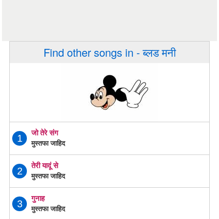
Find other songs in - ब्लड मनी
जो तेरे संग
1
मुस्तफा जाहिद
तेरी यादूं से
2
मुस्तफा जाहिद
गुनाह
3
मुस्तफा जाहिद