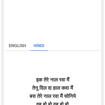
ENGLISH
HINDI
इक तेरे नाल रवा मैं
तेनू दिल दा हाल कवा मैं
बस तेरे नाल रवा मैं सोनिये
वह हो हो वह हो हो