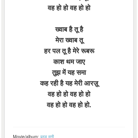
वह हो हो वह हो हो
ख्वाब है तू है
मेरा ख्वाब तू
हर पल तू है मेरे रूबरू
काश थम जाए
तुझ में यह समा
कह रही है यह मेरी आरज़ू
वह हो हो वह हो हो
वह हो हो वह हो हो.
Movie/album:
ब्लड मनी