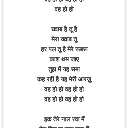
वह हो हो
ख्वाब है तू है
मेरा ख्वाब तू
हर पल तू है मेरे रूबरू
काश थम जाए
तुझ में यह समा
कह रही है यह मेरी आरज़ू
वह हो हो वह हो हो
वह हो हो वह हो हो
इक तेरे नाल रवा मैं