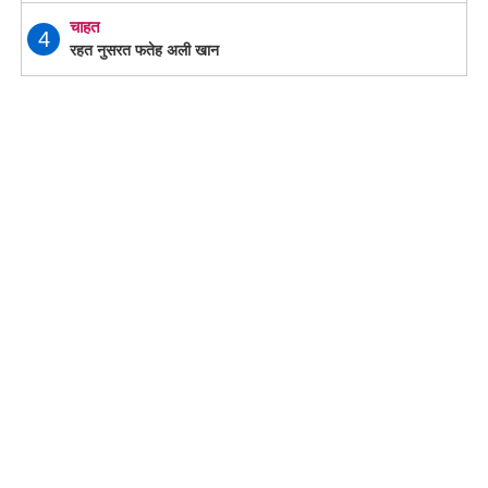
चाहत
4
रहत नुसरत फतेह अली खान