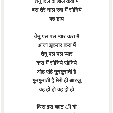
तेनू दिल दा हाल कवा मैं
बस तेरे नाल रवा मैं सोनिये
वह हाय
तेनु पल पल प्यार करा मैं
आजा इक़रार करा मैं
तेनु पल पल प्यार
करा मैं सोनिये सोनिये
ओह एहि गुनगुनाती है
गुनगुनाती है मेरी ही आरज़ू
वह हो हो वह हो हो
थिस इस व्हाट ी दो