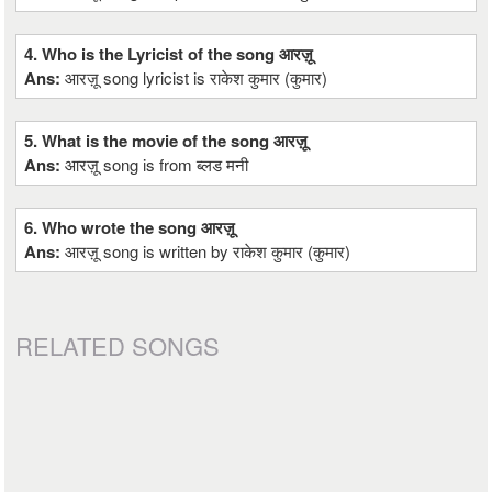
4. Who is the Lyricist of the song आरज़ू
Ans:
आरज़ू song lyricist is राकेश कुमार (कुमार)
5. What is the movie of the song आरज़ू
Ans:
आरज़ू song is from ब्लड मनी
6. Who wrote the song आरज़ू
Ans:
आरज़ू song is written by राकेश कुमार (कुमार)
RELATED SONGS