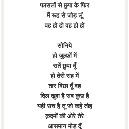
फासलों से छुपा के फिर
मैं रूह से जोड़ लूं
वह हो हो वह हो हो
सोनिये
हो ज़ुल्फ़ों में
रातें छुपा दूँ
हो तेरी राह में
तार बिछा दूँ वह
दिल खुश है सब कुछ है
यही सच है तू जो कहे तोह
क़दमों की ओरे तेरे
आसमान मोड़ दूँ