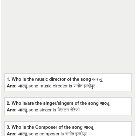
1. Who is the music director of the song आरज़ू
Ans:
आरज़ू song music director is संगीत हल्दीपुर
2. Who is/are the singer/singers of the song आरज़ू
Ans:
आरज़ू song singer is क्लिंटन सेरेजो
3. Who is the Composer of the song आरज़ू
Ans:
आरज़ू song composer is संगीत हल्दीपुर