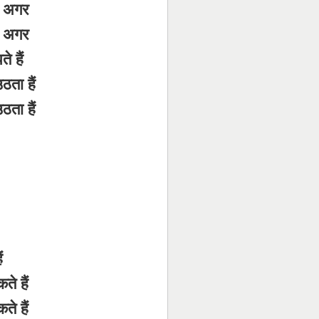
े अगर
े अगर
े हैं
ता हैं
ता हैं
ं
ते हैं
ते हैं