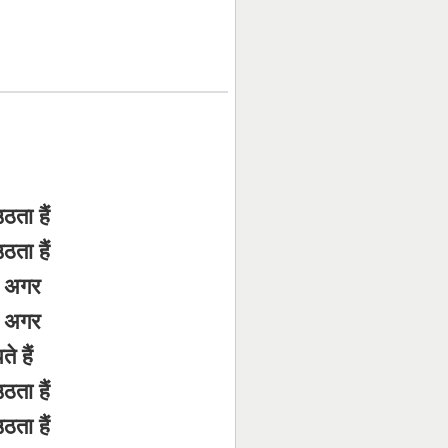
ता हैं
ता हैं
े अगर
े अगर
े हैं
ता हैं
ता हैं