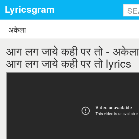
Lyricsgram
आग लग जाये कही पर तो - अकेला 
आग लग जाये कही पर तो lyrics