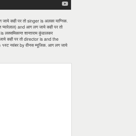
ाये कही पर तो singer is अलका याग्निक.
त प्यारेलाल) and आग लग जाये कही पर तो
s लक्समिकान्त शान्ताराम कुंडालकर
जाये कही पर तो director is and the
स्ट नवंबर by वीनस म्यूजिक. आग लग जाये