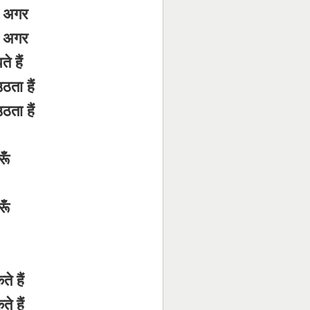
े अगर
े अगर
े हैं
ता हैं
ता हैं
ूँ
ूँ
े हैं
े हैं