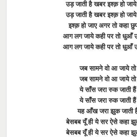
उड़ जाती है खबर इश्क़ हो जाय
उड़ जाती है खबर इश्क़ हो जाय
इश्क़ हो जाए अगर तो कहा छुपत
आग लग जाये कही पर तो धुआँ उठ
आग लग जाये कही पर तो धुआँ उठ
जब सामने वो आ जाये तो
जब सामने वो आ जाये तो
ये साँस जरा रुक जाती हैं
ये साँस जरा रुक जाती हैं
यह आँख जरा झुक जाती है
बेसबब यूँ ही ये सर ऐसे कहा झुक
बेसबब यूँ ही ये सर ऐसे कहा झुक