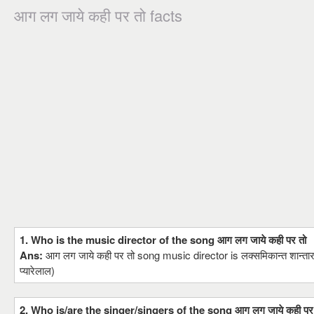
आग लग जाये कही पर तो facts
1. Who is the music director of the song आग लग जाये कही पर तो
Ans:
आग लग जाये कही पर तो song music director is लक्समिकान्त शान्तार
प्यारेलाल)
2. Who is/are the singer/singers of the song आग लग जाये कही पर