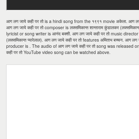
आग लग जाये कही पर तो is a hindi song from the १९९१ movie अकेला. आग लग ज
आग लग जाये कही पर तो composer is लक्समिकान्त शान्ताराम कुंडालकर (लक्समिकान्
lyricist or song writer is आनंद बक्शी. आग लग जाये कही पर तो music director i
(लक्समिकान्त प्यारेलाल). आग लग जाये कही पर तो features अमिताभ बच्चन. आग लग 
producer is . The audio of आग लग जाये कही पर तो song was released on १
कही पर तो YouTube video song can be watched above.