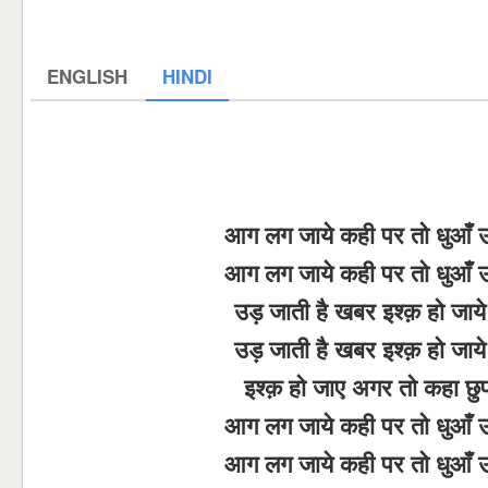
ENGLISH
HINDI
आग लग जाये कही पर तो धुआँ उठ
आग लग जाये कही पर तो धुआँ उठ
उड़ जाती है खबर इश्क़ हो जाय
उड़ जाती है खबर इश्क़ हो जाय
इश्क़ हो जाए अगर तो कहा छुपत
आग लग जाये कही पर तो धुआँ उठ
आग लग जाये कही पर तो धुआँ उठ