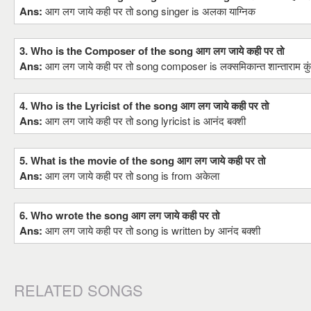
Ans:
आग लग जाये कही पर तो song singer is अलका याग्निक
3. Who is the Composer of the song आग लग जाये कही पर तो
Ans:
आग लग जाये कही पर तो song composer is लक्समिकान्त शान्ताराम कुं
4. Who is the Lyricist of the song आग लग जाये कही पर तो
Ans:
आग लग जाये कही पर तो song lyricist is आनंद बक्शी
5. What is the movie of the song आग लग जाये कही पर तो
Ans:
आग लग जाये कही पर तो song is from अकेला
6. Who wrote the song आग लग जाये कही पर तो
Ans:
आग लग जाये कही पर तो song is written by आनंद बक्शी
RELATED SONGS