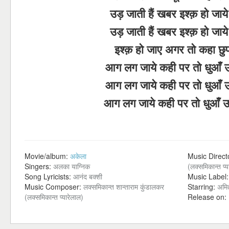
उड़ जाती हैं खबर इश्क़ हो जाय
उड़ जाती हैं खबर इश्क़ हो जाय
इश्क़ हो जाए अगर तो कहा छुपत
आग लग जाये कही पर तो धुआँ उठ
आग लग जाये कही पर तो धुआँ उठ
आग लग जाये कही पर तो धुआँ उठ
Movie/album:
अकेला
Music Direct
Singers:
अलका याग्निक
(लक्समिकान्त प्य
Song Lyricists:
आनंद बक्शी
Music Label
Music Composer:
लक्समिकान्त शान्ताराम कुंडालकर
Starring:
अमि
(लक्समिकान्त प्यारेलाल)
Release on: