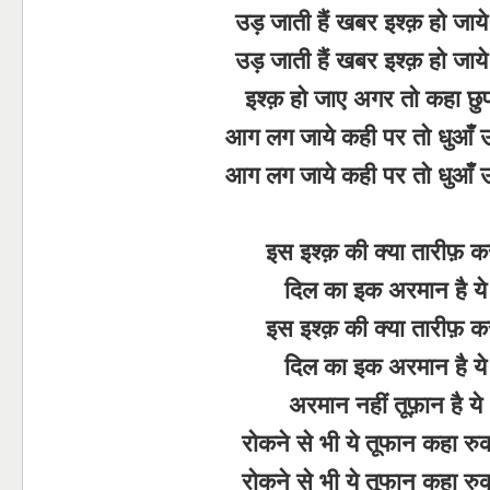
उड़ जाती हैं खबर इश्क़ हो जाय
उड़ जाती हैं खबर इश्क़ हो जाय
इश्क़ हो जाए अगर तो कहा छुपत
आग लग जाये कही पर तो धुआँ उठ
आग लग जाये कही पर तो धुआँ उठ
इस इश्क़ की क्या तारीफ़ कर
दिल का इक अरमान है ये
इस इश्क़ की क्या तारीफ़ कर
दिल का इक अरमान है ये
अरमान नहीं तूफ़ान है ये
रोकने से भी ये तूफान कहा रुकत
रोकने से भी ये तूफान कहा रुकत