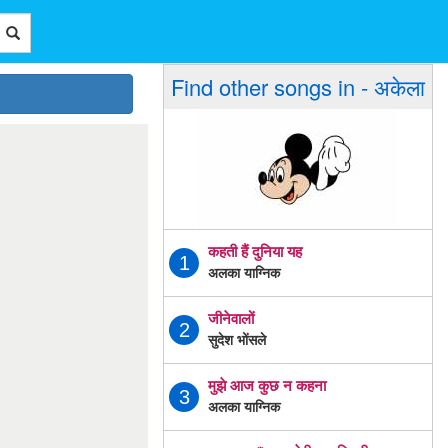
Find other songs in - अकेला
कहती हैं दुनिया यह
1
अलका याग्निक
जीनेवालों
2
सुदेश भोंसले
मुझे आज कुछ न कहना
3
अलका याग्निक