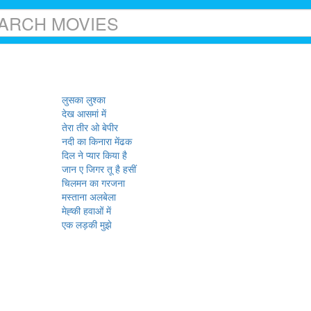
लुसका लुश्का
देख आसमां में
तेरा तीर ओ बेपीर
नदी का किनारा मेंढक
दिल ने प्यार किया है
जान ए जिगर तू है हसीं
चिलमन का गरजना
मस्ताना अलबेला
मेह्की हवाओं में
एक लड़की मुझे