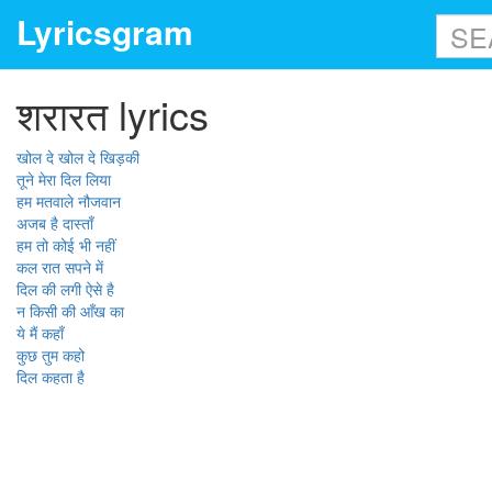
Lyricsgram
शरारत lyrics
खोल दे खोल दे खिड़की
तूने मेरा दिल लिया
हम मतवाले नौजवान
अजब है दास्ताँ
हम तो कोई भी नहीं
कल रात सपने में
दिल की लगी ऐसे है
न किसी की आँख का
ये मैं कहाँ
कुछ तुम कहो
दिल कहता है