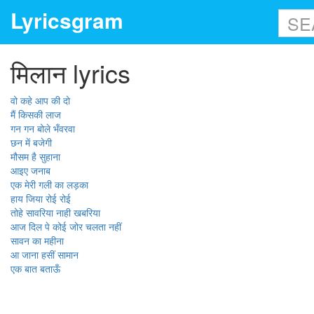
Lyricsgram
मिलान lyrics
वो कहे आप की दो
मैं किसकी लाज
गन गन बोले भँवरवा
छन में बजेगी
मौसम है सुहाना
आइए जनाब
एक मेरी गली का लड़का
हाय जिया रोई रोई
तोहे सावरिया नाही खबरिया
आज दिल पे कोई जोर चलता नहीं
सावन का महीना
आ जाना हसीं सामान
एक बात बताऊँ