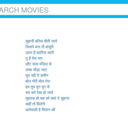
सुहानी बरिया बीती जाये
जिसने बना दी बांसुरी
ऊपर है बदरिया कारी
तू है मेरा यार
लौट चला मंज़िल से
लम्बा चौड़ा जाट
चुप रही ये ज़मीन
बोल गोरी बोल तेरा
हम तुम युग युग से
राम करे ऐसा हो जाये
मुबारक हो सब को समां ये सुहाना
कहीं तो मिलेगी
आनेवाली है मिलान की