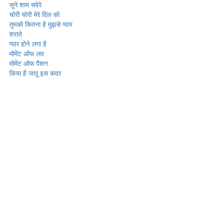
सूने शाम सवेरे
चोरी चोरी मेरे दिल को
तुमको कितना है मुझसे प्यार
शराते
प्यार होने लगा है
मोमेंट ऑफ लव
मोमेंट ऑफ पैशन
किया है जादू इस कदर