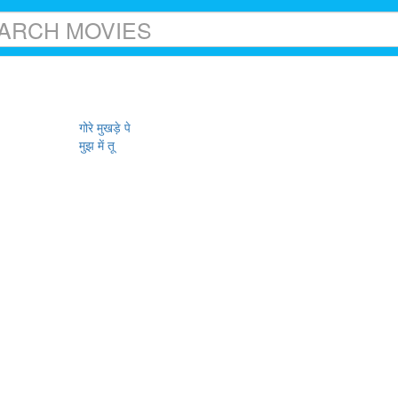
गोरे मुखड़े पे
मुझ में तू