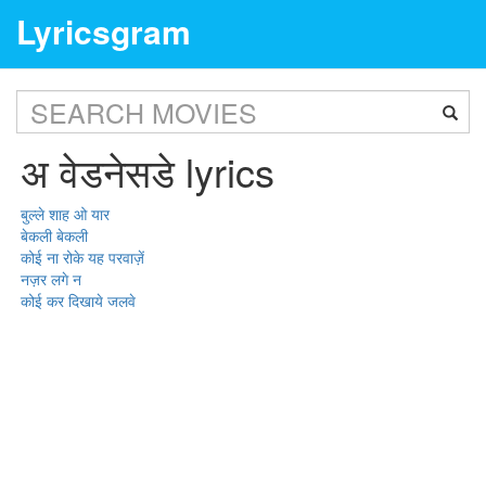
Lyricsgram
अ वेडनेसडे lyrics
बुल्ले शाह ओ यार
बेकली बेकली
कोई ना रोके यह परवाज़ें
नज़र लगे न
कोई कर दिखाये जलवे